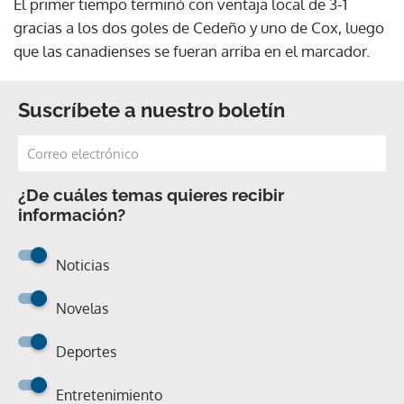
El primer tiempo terminó con ventaja local de 3-1
gracias a los dos goles de Cedeño y uno de Cox, luego
que las canadienses se fueran arriba en el marcador.
Suscríbete a nuestro boletín
¿De cuáles temas quieres recibir
información?
Noticias
Novelas
Deportes
Entretenimiento