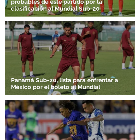
probables de este partido por la
clasificación al Mundial Sub-20
Panamá Sub-20, lista para enfrentar a
México por el boleto al Mundial