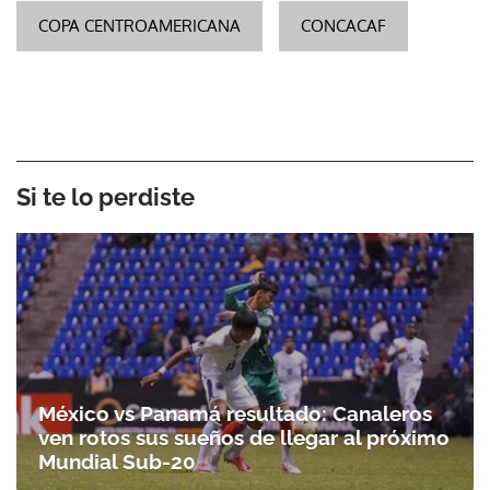
COPA CENTROAMERICANA
CONCACAF
Si te lo perdiste
México vs Panamá resultado: Canaleros
ven rotos sus sueños de llegar al próximo
Mundial Sub-20