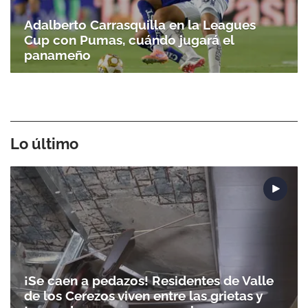
Adalberto Carrasquilla en la Leagues
Cup con Pumas, cuándo jugará el
panameño
Lo último
¡Se caen a pedazos! Residentes de Valle
de los Cerezos viven entre las grietas y