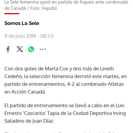
La Sele femenina ganó en partido de fogueo ante combinado
de Canadá
/
Foto: Fepafut
Somos La Sele
11 de julio 2018 - 08:53
Con dos goles de Marta Cox y dos más de Lineth
Cedeño, la selección femenina derrotó este martes, en
partido de entrenamientos, 4-2 al combinado Atletas
en Acción Canadá.
El partido de entrenamiento se llevó a cabo en el Luis
Ernesto 'Cascarita' Tapia de la Ciudad Deportiva Irving
Saladino de Juan Díaz.