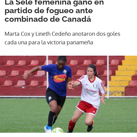
La Sele femenina ganó en
partido de fogueo ante
combinado de Canadá
Marta Cox y Lineth Cedeño anotaron dos goles
cada una para la victoria panameña