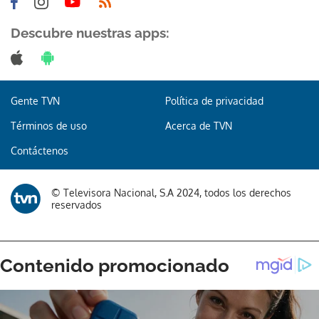
Descubre nuestras apps:
Gracias por suscribirte a nuestro boletín.
Gente TVN
Política de privacidad
Términos de uso
Acerca de TVN
ACEPTAR
Contáctenos
© Televisora Nacional, S.A 2024, todos los derechos
reservados