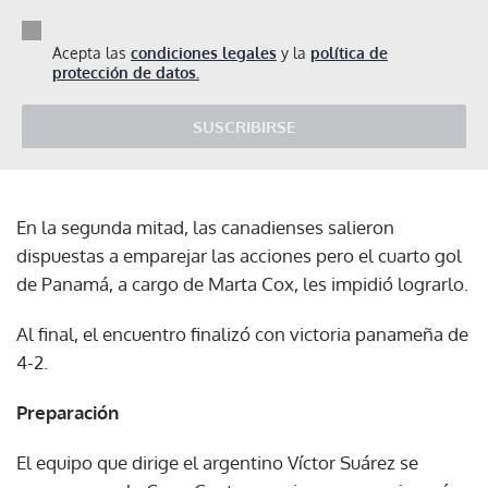
Acepta las
condiciones legales
y la
política de
protección de datos.
SUSCRIBIRSE
En la segunda mitad, las canadienses salieron
dispuestas a emparejar las acciones pero el cuarto gol
de Panamá, a cargo de Marta Cox, les impidió lograrlo.
Al final, el encuentro finalizó con victoria panameña de
4-2.
Preparación
El equipo que dirige el argentino Víctor Suárez se