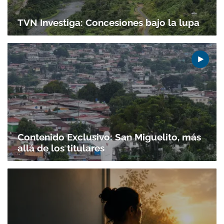
TVN Investiga: Concesiones bajo la lupa
Contenido Exclusivo: San Miguelito, más
allá de los titulares