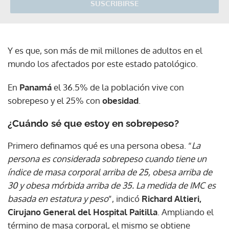
SUSCRIBIRSE
Y es que, son más de mil millones de adultos en el
mundo los afectados por este estado patológico.
En
Panamá
el 36.5% de la población vive con
sobrepeso y el 25% con
obesidad
.
¿Cuándo sé que estoy en sobrepeso?
Primero definamos qué es una persona obesa. “
La
persona es considerada sobrepeso cuando tiene un
índice de masa corporal arriba de 25, obesa arriba de
30 y obesa mórbida arriba de 35. La medida de IMC es
basada en estatura y peso
”, indicó
Richard Altieri,
Cirujano General del Hospital Paitilla
. Ampliando el
término de masa corporal, el mismo se obtiene