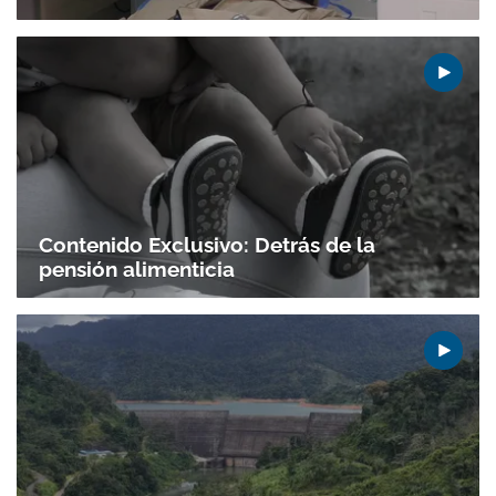
Contenido Exclusivo: Detrás de la
pensión alimenticia