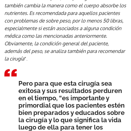
también cambia la manera como el cuerpo absorbe los
nutrientes. Es recomendada para aquellos pacientes
con problemas de sobre peso, por lo menos 50 libras,
especialmente si están asociados a alguna condición
médica como las mencionadas anteriormente.
Obviamente, la condición general del paciente,
además del peso, se analiza también para recomendar
la cirugía
”.
Pero para que esta cirugía sea
exitosa y sus resultados perduren
en el tiempo, “es importante y
primordial que los pacientes estén
bien preparados y educados sobre
la cirugía y lo que significa la vida
luego de ella para tener los