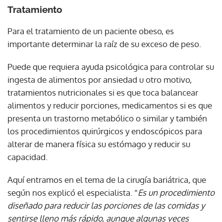
Tratamiento
Para el tratamiento de un paciente obeso, es
importante determinar la raíz de su exceso de peso.
Puede que requiera ayuda psicológica para controlar su
ingesta de alimentos por ansiedad u otro motivo,
tratamientos nutricionales si es que toca balancear
alimentos y reducir porciones, medicamentos si es que
presenta un trastorno metabólico o similar y también
los procedimientos quirúrgicos y endoscópicos para
alterar de manera física su estómago y reducir su
capacidad.
Aquí entramos en el tema de la cirugía bariátrica, que
según nos explicó el especialista. “
Es un procedimiento
diseñado para reducir las porciones de las comidas y
sentirse lleno más rápido, aunque algunas veces