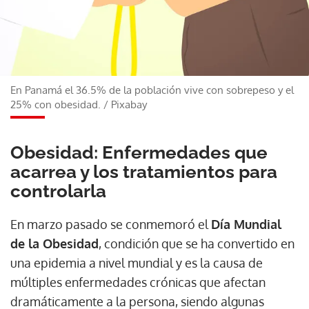
En Panamá el 36.5% de la población vive con sobrepeso y el
25% con obesidad.
/
Pixabay
Obesidad: Enfermedades que
acarrea y los tratamientos para
controlarla
En marzo pasado se conmemoró el
Día Mundial
de la Obesidad
, condición que se ha convertido en
una epidemia a nivel mundial y es la causa de
múltiples enfermedades crónicas que afectan
dramáticamente a la persona, siendo algunas