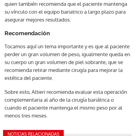
quien también recomienda que el paciente mantenga
su vínculo con el equipo bariatrico a largo plazo para
asegurar mejores resultados.
Recomendación
Tocamos aquí un tema importante y es que al paciente
perder un gran volumen de peso, igualmente queda en
su cuerpo un gran volumen de piel sobrante, que se
recomienda retirar mediante cirugía para mejorar la
estética del paciente.
Sobre esto, Altieri recomienda evaluar esta operación
complementaria al año de la cirugía bariátrica o
cuando el paciente mantenga el mismo peso por al
menos tres meses.
NOTICIAS RELACIONADAS