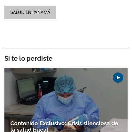
SALUD EN PANAMÁ
Si te lo perdiste
Contenido Exclusivo: Crisis silenciosa de
la salud bucal