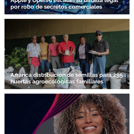
por robo de secretos comerciales
Arranca distribución de semillas para 295
huertas agroecológicas familiares