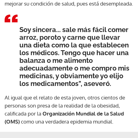
mejorar su condición de salud, pues está desempleada.
Soy sincera... sale más fácil comer
arroz, poroto y carne que llevar
una dieta como la que establecen
los médicos. Tengo que hacer una
balanza o me alimento
adecuadamente o me compro mis
medicinas, y obviamente yo elijo
los medicamentos", aseveró.
Al igual que el relato de esta joven, otros cientos de
personas son presa de la realidad de la obesidad,
calificada por la
Organización Mundial de la Salud
(OMS)
como una verdadera epidemia mundial.