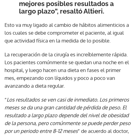
mejores posibles resultados a
largo plazo”, resaltó Altieri.
Esto va muy ligado al cambio de hábitos alimenticios a
los cuales se debe comprometer el paciente, al igual
que actividad física en la medida de lo posible.
La recuperación de la cirugía es increíblemente rápida.
Los pacientes comúnmente se quedan una noche en el
hospital, y luego hacen una dieta en fases el primer
mes, empezando con líquidos y poco a poco van
avanzando a dieta regular.
“
Los resultados se ven casi de inmediato. Los primeros
meses se da una gran cantidad de pérdida de peso. El
resultado a largo plazo depende del nivel de obesidad
de la persona, pero comúnmente se puede perder peso
por un periodo entre 8-12 meses
” de acuerdo al doctor,