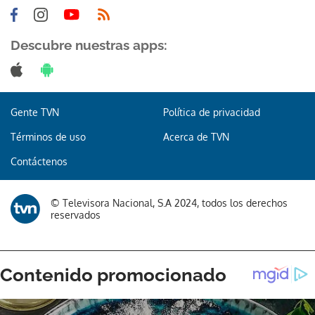
Descubre nuestras apps:
Gente TVN
Política de privacidad
Términos de uso
Acerca de TVN
Contáctenos
© Televisora Nacional, S.A 2024, todos los derechos
reservados