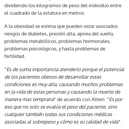
dividiendo los kilogramos de peso del individuo entre
el cuadrado de la estatura en metros.
A la obesidad se estima que pueden estar asociados
riesgos de diabetes, presión alta, apnea del sueño,
problemas metabólicos, problemas hormonales,
problemas psicológicos, y hasta problemas de
fertilidad.
“
Es de suma importancia atenderlo porque el potencial
de los pacientes obesos de desarrollar estas
condiciones es muy alta, causando muchos problemas
en la vida de estas personas y causando la muerte de
manera mas temprana
” de acuerdo con Altieri. “
Es por
eso que no solo se evalúa el peso del paciente, sino
cualquier también todas sus condiciones médicas
asociadas al sobrepeso y cómo es su calidad de vida
”.