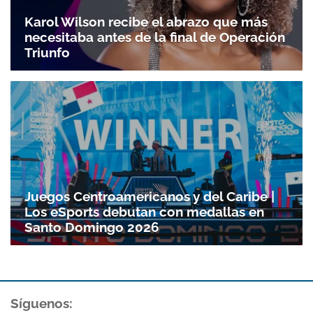
Karol Wilson recibe el abrazo que más
necesitaba antes de la final de Operación
Triunfo
Juegos Centroamericanos y del Caribe |
Los eSports debutan con medallas en
Santo Domingo 2026
Síguenos: