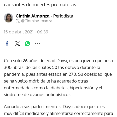
causantes de muertes prematuras.
- Periodista
Cinthia Almanza
@CinthiaAlmanza
15 de abril 2021 - 06:39
Con solo 26 años de edad Daysi, es una joven que pesa
300 libras, de las cuales 50 las obtuvo durante la
pandemia, pues antes estaba en 270. Su obesidad, que
se ha vuelto mórbida le ha acarreado otras
enfermedades como la diabetes, hipertensión y el
síndrome de ovarios poliquísticos.
Aunado a sus padecimientos, Daysi aduce que le es
muy difícil medicarse y alimentarse correctamente para