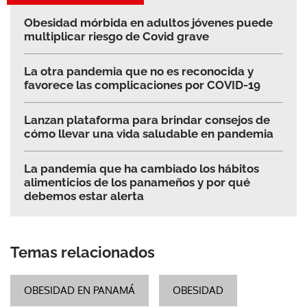
Obesidad mórbida en adultos jóvenes puede
multiplicar riesgo de Covid grave
La otra pandemia que no es reconocida y
favorece las complicaciones por COVID-19
Lanzan plataforma para brindar consejos de
cómo llevar una vida saludable en pandemia
La pandemia que ha cambiado los hábitos
alimenticios de los panameños y por qué
debemos estar alerta
Temas relacionados
OBESIDAD EN PANAMÁ
OBESIDAD