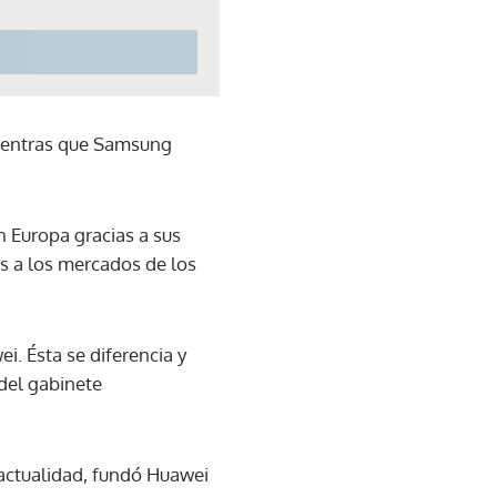
mientras que Samsung
 Europa gracias a sus
s a los mercados de los
. Ésta se diferencia y
del gabinete
 actualidad, fundó Huawei