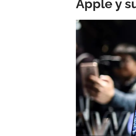
Apple y s