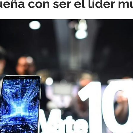
ueña con ser el líder m