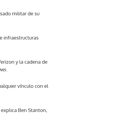
sado militar de su
e infraestructuras
erizon y la cadena de
wei.
alquier vínculo con el
, explica Ben Stanton,