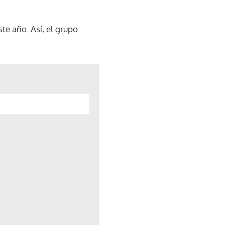
te año. Así, el grupo