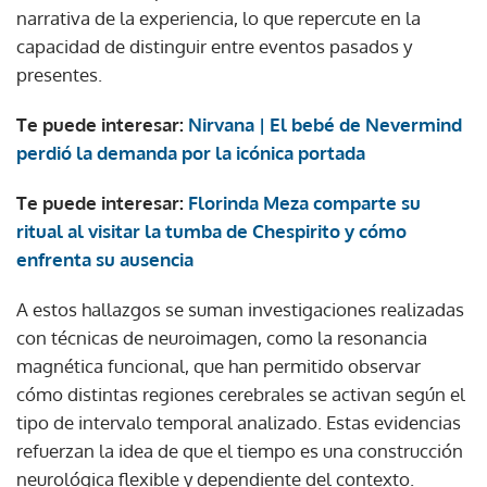
narrativa de la experiencia, lo que repercute en la
capacidad de distinguir entre eventos pasados y
presentes.
Te puede interesar:
Nirvana | El bebé de Nevermind
perdió la demanda por la icónica portada
Te puede interesar:
Florinda Meza comparte su
ritual al visitar la tumba de Chespirito y cómo
enfrenta su ausencia
A estos hallazgos se suman investigaciones realizadas
con técnicas de neuroimagen, como la resonancia
magnética funcional, que han permitido observar
cómo distintas regiones cerebrales se activan según el
tipo de intervalo temporal analizado. Estas evidencias
refuerzan la idea de que el tiempo es una construcción
neurológica flexible y dependiente del contexto.