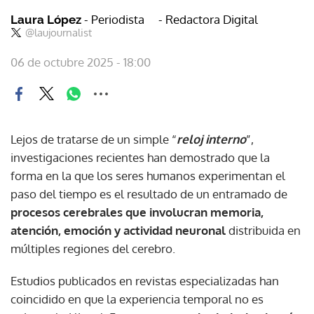
- Periodista
- Redactora Digital
Laura López
@laujournalist
06 de octubre 2025 - 18:00
Lejos de tratarse de un simple “
reloj interno
”,
investigaciones recientes han demostrado que la
forma en la que los seres humanos experimentan el
paso del tiempo es el resultado de un entramado de
procesos cerebrales que involucran memoria,
atención, emoción y actividad neuronal
distribuida en
múltiples regiones del cerebro.
Estudios publicados en revistas especializadas han
coincidido en que la experiencia temporal no es