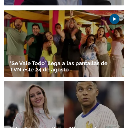
‘Se Vale Todo’ llega a las pantallas de
TVN este 24 de agosto