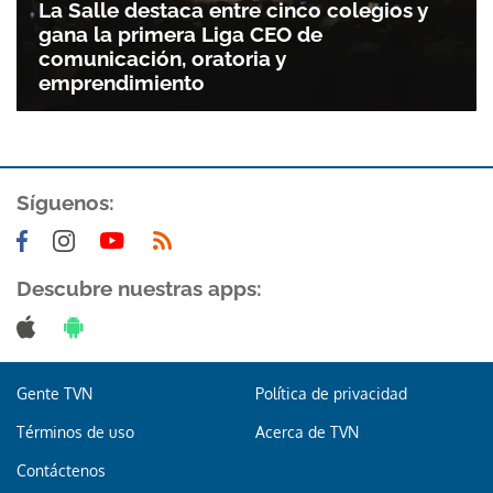
La Salle destaca entre cinco colegios y
gana la primera Liga CEO de
comunicación, oratoria y
emprendimiento
Síguenos:
Descubre nuestras apps:
Gente TVN
Política de privacidad
Términos de uso
Acerca de TVN
Contáctenos