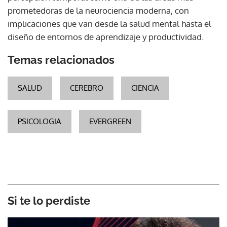
prometedoras de la neurociencia moderna, con
implicaciones que van desde la salud mental hasta el
diseño de entornos de aprendizaje y productividad.
Temas relacionados
SALUD
CEREBRO
CIENCIA
PSICOLOGIA
EVERGREEN
Si te lo perdiste