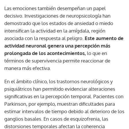
Las emociones también desempeñan un papel
decisivo. Investigaciones de neuropsicología han
demostrado que los estados de ansiedad o miedo
intensifican la actividad en la amígdala, región
asociada con la respuesta al peligro.
Este aumento de
actividad neuronal genera una percepción más
prolongada de los acontecimientos,
lo que en
términos de supervivencia permite reaccionar de
manera más efectiva.
En el ámbito clínico, los trastornos neurológicos y
psiquiátricos han permitido evidenciar alteraciones
significativas en la percepción temporal. Pacientes con
Parkinson, por ejemplo, muestran dificultades para
estimar intervalos de tiempo debido al deterioro de los
ganglios basales. En casos de esquizofrenia, las
distorsiones temporales afectan la coherencia