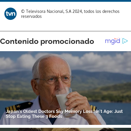
© Televisora Nacional, S.A 2024, todos los derechos
reservados