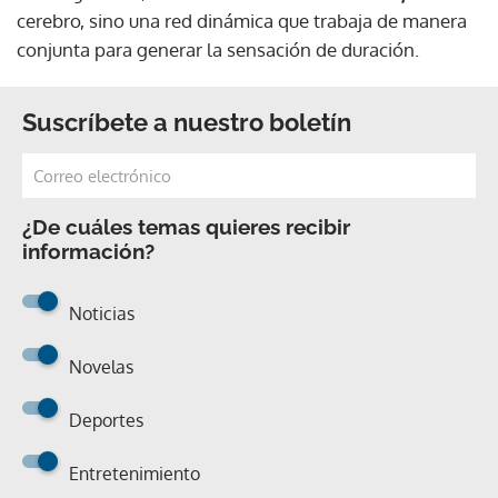
cerebro, sino una red dinámica que trabaja de manera
conjunta para generar la sensación de duración.
Suscríbete a nuestro boletín
¿De cuáles temas quieres recibir
información?
Noticias
Novelas
Deportes
Entretenimiento