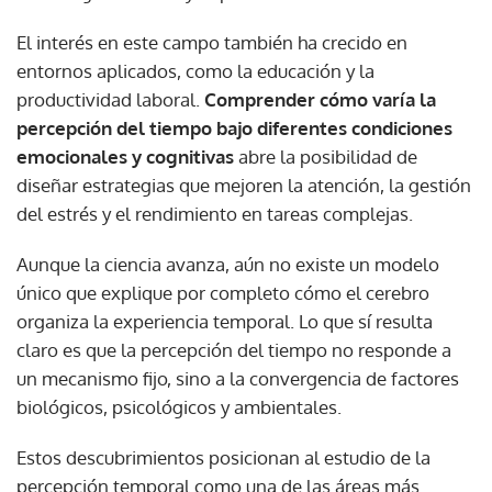
El interés en este campo también ha crecido en
entornos aplicados, como la educación y la
productividad laboral.
Comprender cómo varía la
percepción del tiempo bajo diferentes condiciones
emocionales y cognitivas
abre la posibilidad de
diseñar estrategias que mejoren la atención, la gestión
del estrés y el rendimiento en tareas complejas.
Aunque la ciencia avanza, aún no existe un modelo
único que explique por completo cómo el cerebro
organiza la experiencia temporal. Lo que sí resulta
claro es que la percepción del tiempo no responde a
un mecanismo fijo, sino a la convergencia de factores
biológicos, psicológicos y ambientales.
Estos descubrimientos posicionan al estudio de la
percepción temporal como una de las áreas más