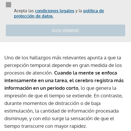
Acepta las
condiciones legales
y la
política de
protección de datos.
SUSCRIBIRSE
Uno de los hallazgos más relevantes apunta a que la
percepción temporal depende en gran medida de los
procesos de atención.
Cuando la mente se enfoca
intensamente en una tarea, el cerebro registra más
información en un periodo corto
, lo que genera la
impresión de que el tiempo se extiende. En contraste,
durante momentos de distracción o de baja
estimulación, la cantidad de información procesada
disminuye, y con ello surge la sensación de que el
tiempo transcurre con mayor rapidez.