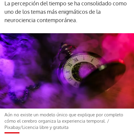
La percepción del tiempo se ha consolidado como
uno de los temas más enigmáticos de la
neurociencia contemporánea.
Aún no existe un modelo único que explique por completo
cómo el cerebro organiza la experiencia temporal.
/
Pixabay/Licencia libre y gratuita