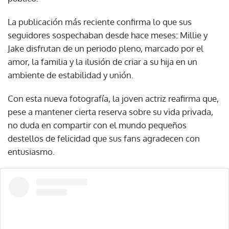
La publicación más reciente confirma lo que sus
seguidores sospechaban desde hace meses: Millie y
Jake disfrutan de un periodo pleno, marcado por el
amor, la familia y la ilusión de criar a su hija en un
ambiente de estabilidad y unión.
Con esta nueva fotografía, la joven actriz reafirma que,
pese a mantener cierta reserva sobre su vida privada,
no duda en compartir con el mundo pequeños
destellos de felicidad que sus fans agradecen con
entusiasmo.