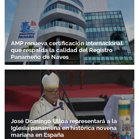
AMP renueva certificación internacional
que respalda la calidad del Registro
Panameño de Naves
José Domingo Ulloa representará a la
Iglesia panameña en histórica novena
mariana en España