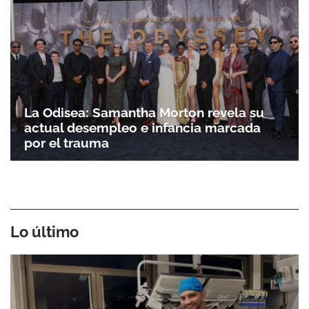
La Odisea: Samantha Morton revela su
actual desempleo e infancia marcada
por el trauma
Lo último