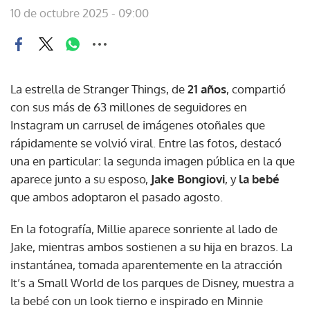
10 de octubre 2025 - 09:00
La estrella de Stranger Things, de
21 años
, compartió
con sus más de 63 millones de seguidores en
Instagram un carrusel de imágenes otoñales que
rápidamente se volvió viral. Entre las fotos, destacó
una en particular: la segunda imagen pública en la que
aparece junto a su esposo,
Jake Bongiovi
, y
la bebé
que ambos adoptaron el pasado agosto.
En la fotografía, Millie aparece sonriente al lado de
Jake, mientras ambos sostienen a su hija en brazos. La
instantánea, tomada aparentemente en la atracción
It’s a Small World de los parques de Disney, muestra a
la bebé con un look tierno e inspirado en Minnie