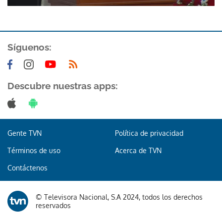
Síguenos:
Descubre nuestras apps:
Gente TVN
Política de privacidad
Términos de uso
Acerca de TVN
Contáctenos
© Televisora Nacional, S.A 2024, todos los derechos
reservados