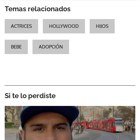
Temas relacionados
ACTRICES
HOLLYWOOD
HIJOS
BEBE
ADOPCIÓN
Si te lo perdiste