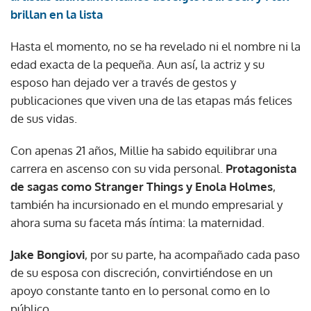
brillan en la lista
Hasta el momento, no se ha revelado ni el nombre ni la
edad exacta de la pequeña. Aun así, la actriz y su
esposo han dejado ver a través de gestos y
publicaciones que viven una de las etapas más felices
de sus vidas.
Con apenas 21 años, Millie ha sabido equilibrar una
carrera en ascenso con su vida personal.
Protagonista
de sagas como Stranger Things y Enola Holmes
,
también ha incursionado en el mundo empresarial y
ahora suma su faceta más íntima: la maternidad.
Jake Bongiovi
, por su parte, ha acompañado cada paso
de su esposa con discreción, convirtiéndose en un
apoyo constante tanto en lo personal como en lo
público.