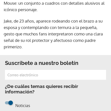
Mouse: un conjunto a cuadros con detalles alusivos al
icónico personaje.
Jake, de 23 años, aparece rodeando con el brazo a su
esposa y contemplando con ternura a la pequeña,
gesto que muchos fans interpretaron como una clara
señal de su rol protector y afectuoso como padre
primerizo.
Suscríbete a nuestro boletín
¿De cuáles temas quieres recibir
información?
Noticias