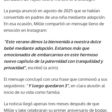
La pareja anunció en agosto de 2025 que se habían
convertido en padres de una niña mediante adopción.
En esa ocasión, Millie compartió un mensaje lleno de
emoción en Instagram:
“Este verano dimos la bienvenida a nuestra dulce
bebé mediante adopción. Estamos más que
emocionados de embarcarnos en este hermoso
nuevo capítulo de la paternidad con tranquilidad y
privacidad”,
escribió la actriz.
El mensaje concluyó con una frase que conmovió a sus
seguidores: “
Y luego quedaron 3”,
en clara alusión al
inicio de su vida como familia.
La noticia llegó apenas tres meses después de que
Millie y Jake celebraran su primer aniversario de bodas.