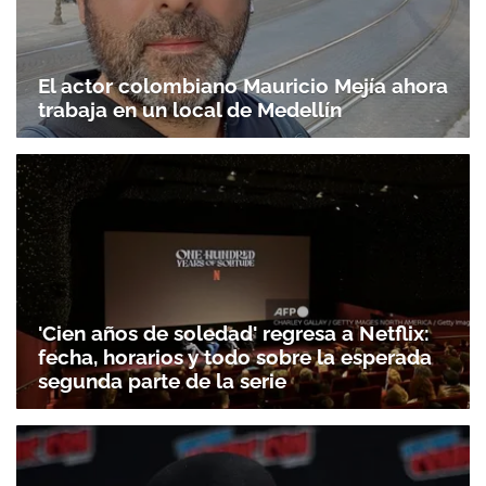
El actor colombiano Mauricio Mejía ahora
trabaja en un local de Medellín
'Cien años de soledad' regresa a Netflix:
fecha, horarios y todo sobre la esperada
segunda parte de la serie