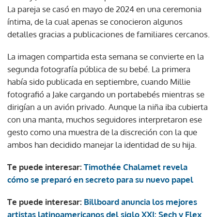
La pareja se casó en mayo de 2024 en una ceremonia
íntima, de la cual apenas se conocieron algunos
detalles gracias a publicaciones de familiares cercanos.
La imagen compartida esta semana se convierte en la
segunda fotografía pública de su bebé. La primera
había sido publicada en septiembre, cuando Millie
fotografió a Jake cargando un portabebés mientras se
dirigían a un avión privado. Aunque la niña iba cubierta
con una manta, muchos seguidores interpretaron ese
gesto como una muestra de la discreción con la que
ambos han decidido manejar la identidad de su hija.
Te puede interesar:
Timothée Chalamet revela
cómo se preparó en secreto para su nuevo papel
Te puede interesar:
Billboard anuncia los mejores
artistas latinoamericanos del siglo XXI: Sech y Flex