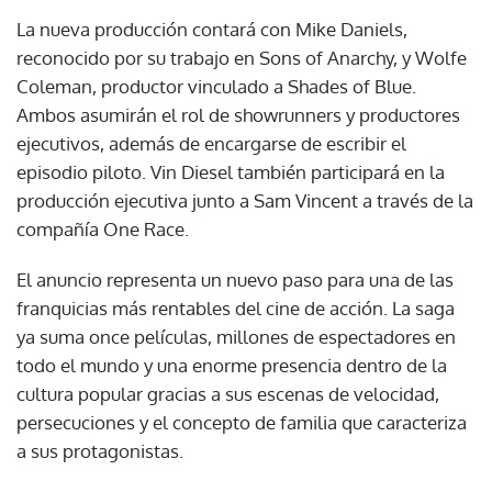
La nueva producción contará con Mike Daniels,
reconocido por su trabajo en Sons of Anarchy, y Wolfe
Coleman, productor vinculado a Shades of Blue.
Ambos asumirán el rol de showrunners y productores
ejecutivos, además de encargarse de escribir el
episodio piloto. Vin Diesel también participará en la
producción ejecutiva junto a Sam Vincent a través de la
compañía One Race.
El anuncio representa un nuevo paso para una de las
franquicias más rentables del cine de acción. La saga
ya suma once películas, millones de espectadores en
todo el mundo y una enorme presencia dentro de la
cultura popular gracias a sus escenas de velocidad,
persecuciones y el concepto de familia que caracteriza
a sus protagonistas.