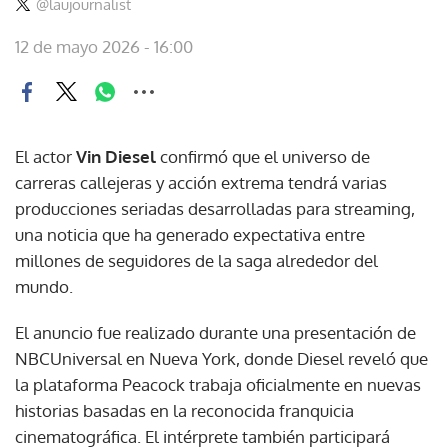
@laujournalist
12 de mayo 2026 - 16:00
El actor
Vin Diesel
confirmó que el universo de
carreras callejeras y acción extrema tendrá varias
producciones seriadas desarrolladas para streaming,
una noticia que ha generado expectativa entre
millones de seguidores de la saga alrededor del
mundo.
El anuncio fue realizado durante una presentación de
NBCUniversal en Nueva York, donde Diesel reveló que
la plataforma Peacock trabaja oficialmente en nuevas
historias basadas en la reconocida franquicia
cinematográfica. El intérprete también participará