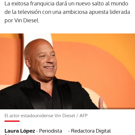
La exitosa franquicia dará un nuevo salto al mundo
de la televisión con una ambiciosa apuesta liderada
por Vin Diesel.
El actor estadounidense Vin Diesel
/
AFP
- Periodista
- Redactora Digital
Laura López