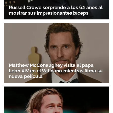
Russell Crowe sorprende a los 62 años al
mostrar sus impresionantes bíceps
Matthew McConaughey visita al papa
León XIV en el Vaticano mientras filma su
nueva película