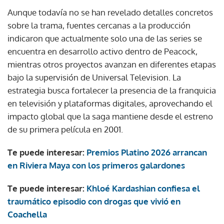
Aunque todavía no se han revelado detalles concretos
sobre la trama, fuentes cercanas a la producción
indicaron que actualmente solo una de las series se
encuentra en desarrollo activo dentro de Peacock,
mientras otros proyectos avanzan en diferentes etapas
bajo la supervisión de Universal Television. La
estrategia busca fortalecer la presencia de la franquicia
en televisión y plataformas digitales, aprovechando el
impacto global que la saga mantiene desde el estreno
de su primera película en 2001.
Te puede interesar:
Premios Platino 2026 arrancan
en Riviera Maya con los primeros galardones
Te puede interesar:
Khloé Kardashian confiesa el
traumático episodio con drogas que vivió en
Coachella