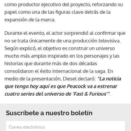
como productor ejecutivo del proyecto, reforzando su
papel como una de las figuras clave detrás de la
expansión de la marca.
Durante el evento, el actor sorprendió al confirmar que
no se trata únicamente de una producción televisiva.
Según explicó, el objetivo es construir un universo
mucho más amplio inspirado en los personajes y las
historias que durante más de dos décadas
consolidaron el éxito internacional de la saga. En
medio de la presentación, Diesel declaró:
“La noticia
que tengo hoy aquí es que Peacock va a estrenar
cuatro series del universo de ‘Fast & Furious’”
.
Suscríbete a nuestro boletín