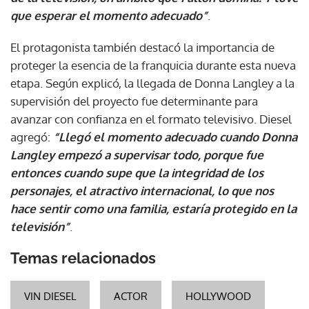
que esperar el momento adecuado”
.
El protagonista también destacó la importancia de
proteger la esencia de la franquicia durante esta nueva
etapa. Según explicó, la llegada de Donna Langley a la
supervisión del proyecto fue determinante para
avanzar con confianza en el formato televisivo. Diesel
agregó:
“Llegó el momento adecuado cuando Donna
Langley empezó a supervisar todo, porque fue
entonces cuando supe que la integridad de los
personajes, el atractivo internacional, lo que nos
hace sentir como una familia, estaría protegido en la
televisión”
.
Temas relacionados
VIN DIESEL
ACTOR
HOLLYWOOD