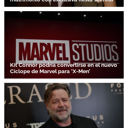
Kit Connor podría convertirse en el nuevo
Cíclope de Marvel para ‘X-Men’