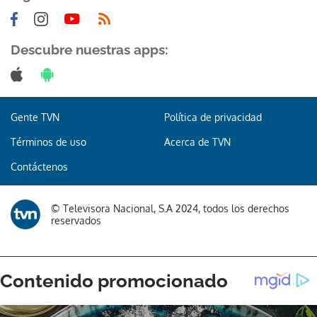
Descubre nuestras apps:
Gente TVN
Política de privacidad
Términos de uso
Acerca de TVN
Contáctenos
© Televisora Nacional, S.A 2024, todos los derechos
reservados