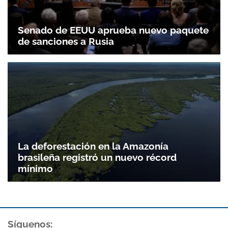
Senado de EEUU aprueba nuevo paquete
de sanciones a Rusia
La deforestación en la Amazonía
brasileña registró un nuevo récord
mínimo
Síguenos: