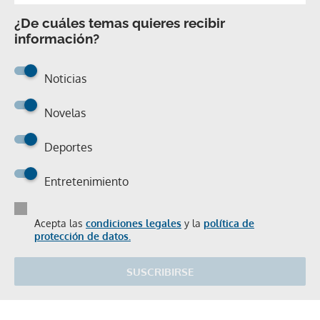
¿De cuáles temas quieres recibir
información?
Noticias
Novelas
Deportes
Entretenimiento
Acepta las
condiciones legales
y la
política de
protección de datos.
SUSCRIBIRSE