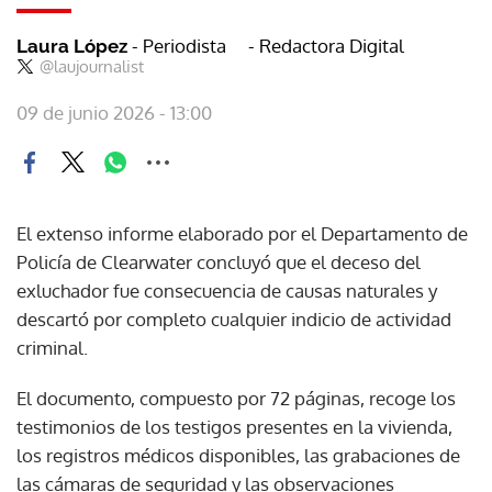
- Periodista
- Redactora Digital
Laura López
@laujournalist
09 de junio 2026 - 13:00
El extenso informe elaborado por el Departamento de
Policía de Clearwater concluyó que el deceso del
exluchador fue consecuencia de causas naturales y
descartó por completo cualquier indicio de actividad
criminal.
El documento, compuesto por 72 páginas, recoge los
testimonios de los testigos presentes en la vivienda,
los registros médicos disponibles, las grabaciones de
las cámaras de seguridad y las observaciones