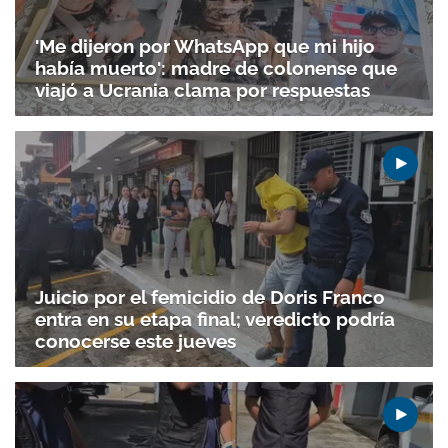
'Me dijeron por WhatsApp que mi hijo
había muerto': madre de colonense que
viajó a Ucrania clama por respuestas
Juicio por el femicidio de Doris Franco
entra en su etapa final; veredicto podría
conocerse este jueves