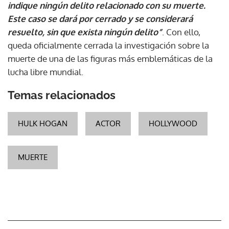
indique ningún delito relacionado con su muerte.
Este caso se dará por cerrado y se considerará
resuelto, sin que exista ningún delito”
. Con ello,
queda oficialmente cerrada la investigación sobre la
muerte de una de las figuras más emblemáticas de la
lucha libre mundial.
Temas relacionados
HULK HOGAN
ACTOR
HOLLYWOOD
MUERTE