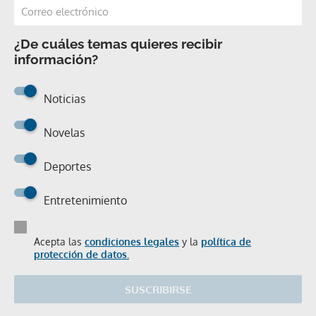
¿De cuáles temas quieres recibir
información?
Noticias
Novelas
Deportes
Entretenimiento
Acepta las
condiciones legales
y la
política de
protección de datos.
SUSCRIBIRSE