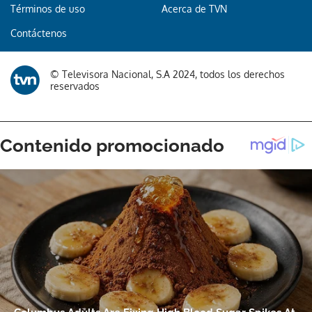
Términos de uso
Acerca de TVN
Contáctenos
© Televisora Nacional, S.A 2024, todos los derechos
reservados