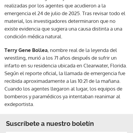
realizadas por los agentes que acudieron a la
emergencia el 24 de julio de 2025. Tras revisar todo el
material, los investigadores determinaron que no
existe evidencia que sugiera una causa distinta a una
condición médica natural.
Terry Gene Bollea
, nombre real de la leyenda del
wrestling, murió a los 71 años después de sufrir un
infarto en su residencia ubicada en Clearwater, Florida.
Según el reporte oficial, la llamada de emergencia fue
recibida aproximadamente a las 10:21 de la mañana.
Cuando los agentes llegaron al lugar, los equipos de
bomberos y paramédicos ya intentaban reanimar al
exdeportista.
Suscríbete a nuestro boletín