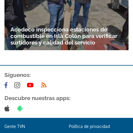
Acodeco inspecciona estaciones de
combustible en Isla Colón para verificar
surtidores y calidad del servicio
Síguenos:
Descubre nuestras apps:
Gente TVN
Política de privacidad