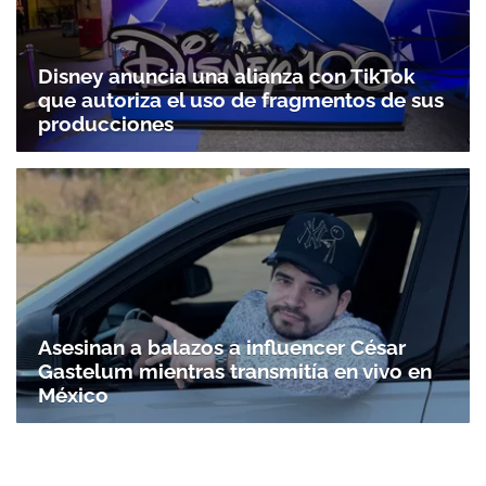
Disney anuncia una alianza con TikTok
que autoriza el uso de fragmentos de sus
producciones
Asesinan a balazos a influencer César
Gastelum mientras transmitía en vivo en
México