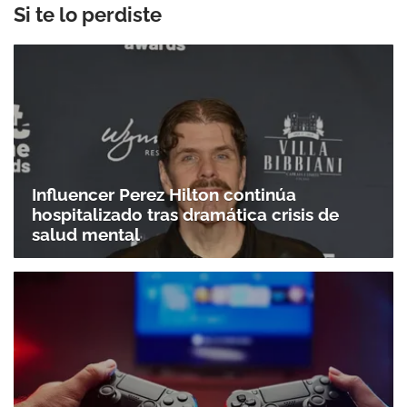
Si te lo perdiste
Influencer Perez Hilton continúa
hospitalizado tras dramática crisis de
salud mental