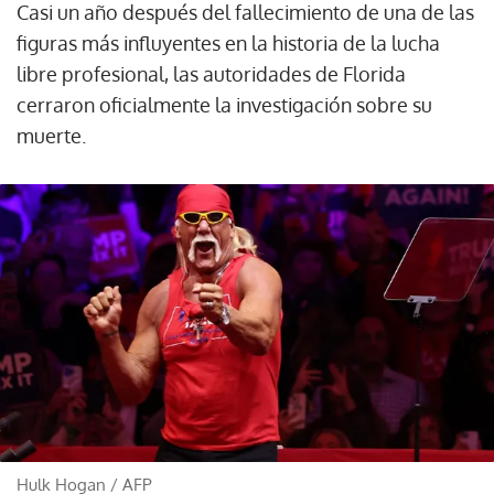
Casi un año después del fallecimiento de una de las
figuras más influyentes en la historia de la lucha
libre profesional, las autoridades de Florida
cerraron oficialmente la investigación sobre su
muerte.
Hulk Hogan
/
AFP