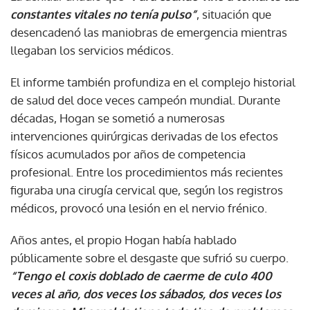
constantes vitales no tenía pulso”
, situación que
desencadenó las maniobras de emergencia mientras
llegaban los servicios médicos.
El informe también profundiza en el complejo historial
de salud del doce veces campeón mundial. Durante
décadas, Hogan se sometió a numerosas
intervenciones quirúrgicas derivadas de los efectos
físicos acumulados por años de competencia
profesional. Entre los procedimientos más recientes
figuraba una cirugía cervical que, según los registros
médicos, provocó una lesión en el nervio frénico.
Años antes, el propio Hogan había hablado
públicamente sobre el desgaste que sufrió su cuerpo.
“Tengo el coxis doblado de caerme de culo 400
veces al año, dos veces los sábados, dos veces los