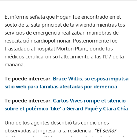
El informe señala que Hogan fue encontrado en el
suelo de la sala principal de la vivienda mientras los
servicios de emergencia realizaban maniobras de
resucitación cardiopulmonar. Posteriormente fue
trasladado al hospital Morton Plant, donde los
médicos certificaron su fallecimiento a las 11:17 de la
mañana.
Te puede interesar:
Bruce Willis: su esposa impulsa
sitio web para familias afectadas por demencia
Te puede interesar:
Carlos Vives rompe el silencio
sobre el polémico 'like' a Gerard Piqué y Clara Chía
Uno de los agentes describió las condiciones
observadas al ingresar a la residencia.
“El señor