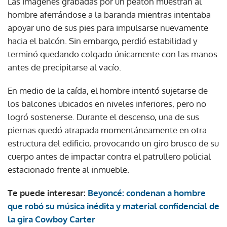
Las imágenes grabadas por un peatón muestran al
hombre aferrándose a la baranda mientras intentaba
apoyar uno de sus pies para impulsarse nuevamente
hacia el balcón. Sin embargo, perdió estabilidad y
terminó quedando colgado únicamente con las manos
antes de precipitarse al vacío.
En medio de la caída, el hombre intentó sujetarse de
los balcones ubicados en niveles inferiores, pero no
logró sostenerse. Durante el descenso, una de sus
piernas quedó atrapada momentáneamente en otra
estructura del edificio, provocando un giro brusco de su
cuerpo antes de impactar contra el patrullero policial
estacionado frente al inmueble.
Te puede interesar:
Beyoncé: condenan a hombre
que robó su música inédita y material confidencial de
la gira Cowboy Carter