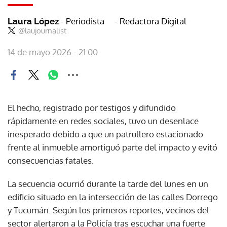
- Periodista
- Redactora Digital
Laura López
@laujournalist
14 de mayo 2026 - 21:00
El hecho, registrado por testigos y difundido
rápidamente en redes sociales, tuvo un desenlace
inesperado debido a que un patrullero estacionado
frente al inmueble amortiguó parte del impacto y evitó
consecuencias fatales.
La secuencia ocurrió durante la tarde del lunes en un
edificio situado en la intersección de las calles Dorrego
y Tucumán. Según los primeros reportes, vecinos del
sector alertaron a la Policía tras escuchar una fuerte