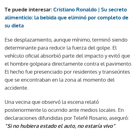
Te puede interesar:
Cristiano Ronaldo | Su secreto
alimenticio: la bebida que eliminó por completo de
su dieta
Ese desplazamiento, aunque mínimo, terminó siendo
determinante para reducir la fuerza del golpe. El
vehículo oficial absorbió parte del impacto y evitó que
el hombre golpeara directamente contra el pavimento.
El hecho fue presenciado por residentes y transeúntes
que se encontraban en la zona al momento del
accidente.
Una vecina que observó la escena relató
posteriormente lo ocurrido ante medios locales. En
declaraciones difundidas por Telefé Rosario, aseguró:
“Si no hubiera estado el auto, no estaría vivo”
.