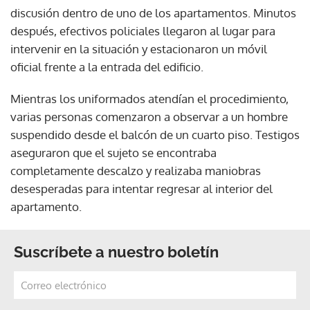
discusión dentro de uno de los apartamentos. Minutos
después, efectivos policiales llegaron al lugar para
intervenir en la situación y estacionaron un móvil
oficial frente a la entrada del edificio.
Mientras los uniformados atendían el procedimiento,
varias personas comenzaron a observar a un hombre
suspendido desde el balcón de un cuarto piso. Testigos
aseguraron que el sujeto se encontraba
completamente descalzo y realizaba maniobras
desesperadas para intentar regresar al interior del
apartamento.
Suscríbete a nuestro boletín