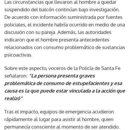
Las circunstancias que llevaron al hombre a quedar
suspendido del balcón continúan bajo investigación.
De acuerdo con información suministrada por fuentes
policiales, el incidente habría ocurrido en medio de una
discusión con su pareja. Además, las autoridades
indicaron que el hombre presenta antecedentes
relacionados con consumo problemático de sustancias
psicoactivas.
Sobre este aspecto, voceros de la Policía de Santa Fe
señalaron:
“La persona presenta graves
problemática de consumo de estupefacientes y esa
causa es la que puede estar vinculada a la acción que
realizó“
.
Tras el impacto, equipos de emergencia acudieron
rápidamente al lugar para asistir al hombre, quien
permanecía consciente al momento de ser atendido.