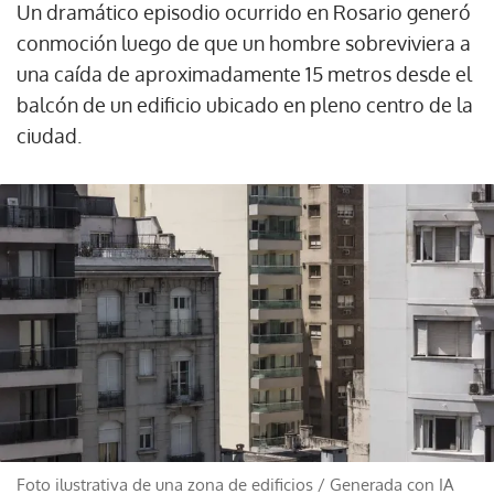
Un dramático episodio ocurrido en Rosario generó
conmoción luego de que un hombre sobreviviera a
una caída de aproximadamente 15 metros desde el
balcón de un edificio ubicado en pleno centro de la
ciudad.
Foto ilustrativa de una zona de edificios
/
Generada con IA