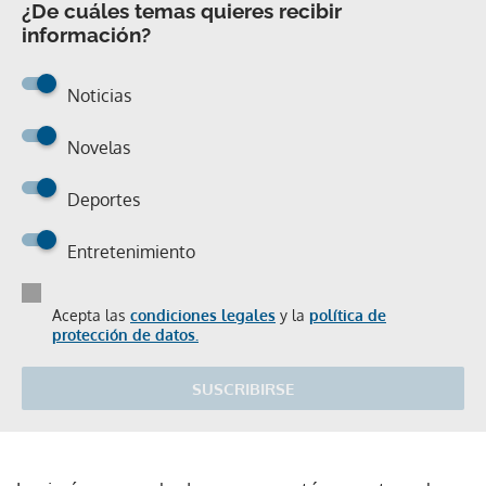
¿De cuáles temas quieres recibir
información?
Noticias
Novelas
Deportes
Entretenimiento
Acepta las
condiciones legales
y la
política de
protección de datos.
SUSCRIBIRSE