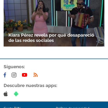
Kiara Pérez revela por qué desapareció
de las redes sociales
Síguenos:
Descubre nuestras apps: