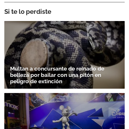
Si te lo perdiste
Multan a concursante de reinado de
belleza por bailar con una pitón en
peligro de extinción