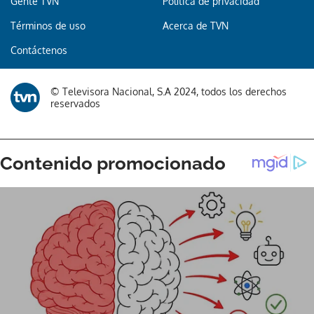
Gente TVN
Política de privacidad
Términos de uso
Acerca de TVN
Contáctenos
© Televisora Nacional, S.A 2024, todos los derechos
reservados