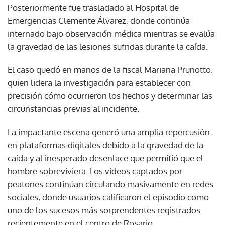
Posteriormente fue trasladado al Hospital de
Emergencias Clemente Álvarez, donde continúa
internado bajo observación médica mientras se evalúa
la gravedad de las lesiones sufridas durante la caída.
El caso quedó en manos de la fiscal Mariana Prunotto,
quien lidera la investigación para establecer con
precisión cómo ocurrieron los hechos y determinar las
circunstancias previas al incidente.
La impactante escena generó una amplia repercusión
en plataformas digitales debido a la gravedad de la
caída y al inesperado desenlace que permitió que el
hombre sobreviviera. Los videos captados por
peatones continúan circulando masivamente en redes
sociales, donde usuarios calificaron el episodio como
uno de los sucesos más sorprendentes registrados
recientemente en el centro de Rosario.