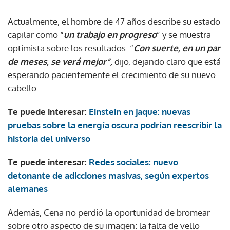
Actualmente, el hombre de 47 años describe su estado
capilar como “
un trabajo en progreso
” y se muestra
optimista sobre los resultados. “
Con suerte, en un par
de meses, se verá mejor”,
dijo, dejando claro que está
esperando pacientemente el crecimiento de su nuevo
cabello.
Te puede interesar:
Einstein en jaque: nuevas
pruebas sobre la energía oscura podrían reescribir la
historia del universo
Te puede interesar:
Redes sociales: nuevo
detonante de adicciones masivas, según expertos
alemanes
Además, Cena no perdió la oportunidad de bromear
sobre otro aspecto de su imagen: la falta de vello