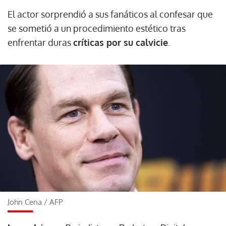
El actor sorprendió a sus fanáticos al confesar que
se sometió a un procedimiento estético tras
enfrentar duras
críticas por su calvicie
.
John Cena
/
AFP