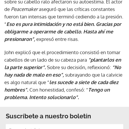
sobre su cabello ralo afectaron su autoestima. El actor
de
Peacemaker
aseguró que las críticas constantes
fueron tan intensas que terminó cediendo a la presión.
“
Eso es pura intimidación y no está bien. Gracias por
obligarme a operarme de cabello. Hasta ahí me
presionaron”,
expresó entre risas.
John explicó que el procedimiento consistió en tomar
cabellos de un lado de su cabeza para
“plantarlos en
la parte superior”.
Sobre su decisión, reflexionó:
“No
hay nada de malo en eso”,
subrayando que la calvicie
es algo natural que “
les sucede a siete de cada diez
hombres”.
Con honestidad, confesó: “
Tengo un
problema. Intento solucionarlo”.
Suscríbete a nuestro boletín