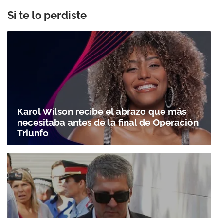
Si te lo perdiste
Karol Wilson recibe el abrazo que más
necesitaba antes de la final de Operación
Triunfo