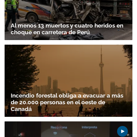
Al menos 13 muertos y cuatro heridos en
choque en carretera de Perú
Incendio forestal obliga a evacuar a más
de 20.000 personas en el oeste de
Canadá