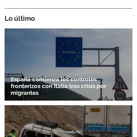
Lo último
España comienza los controles
fronterizos con Italia tras crisis por
migrantes