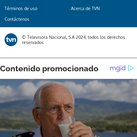
Términos de uso
Acerca de TVN
Contáctenos
© Televisora Nacional, S.A 2024, todos los derechos
reservados