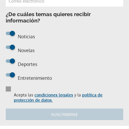
¿De cuáles temas quieres recibir
información?
Noticias
Novelas
Deportes
Entretenimiento
Acepta las
condiciones legales
y la
política de
protección de datos.
SUSCRIBIRSE