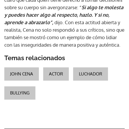
sobre su cuerpo sin avergonzarse: “
Si algo te molesta
y puedes hacer algo al respecto, hazlo. Y si no,
aprende a abrazarlo”,
dijo. Con esta actitud abierta y
realista, Cena no solo respondió a sus críticos, sino que
también se mostró como un ejemplo de cómo lidiar
con las inseguridades de manera positiva y auténtica.
Temas relacionados
JOHN CENA
ACTOR
LUCHADOR
BULLYING