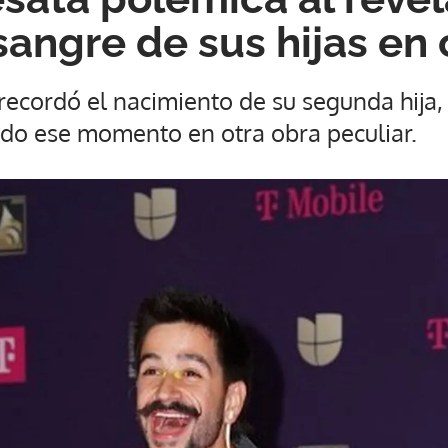
 sangre de sus hijas en
 recordó el nacimiento de su segunda hija
ndo ese momento en otra obra peculiar.