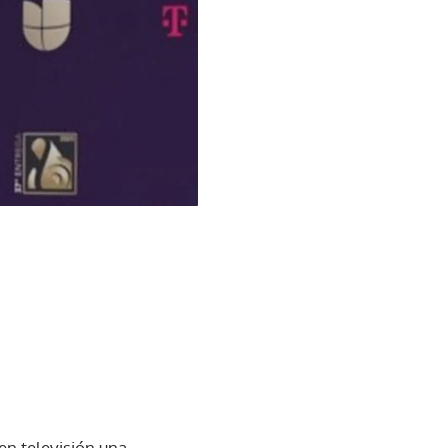
en televisión una