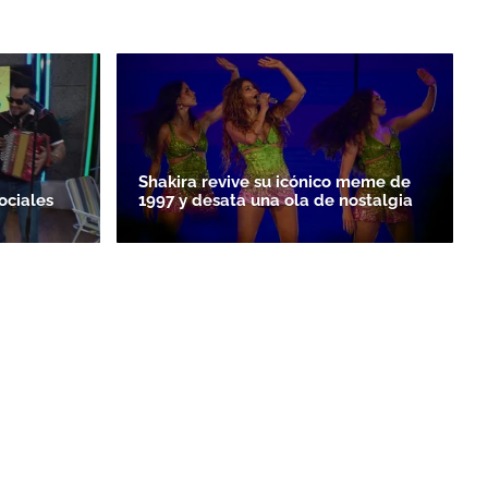
Shakira revive su icónico meme de
ociales
1997 y desata una ola de nostalgia