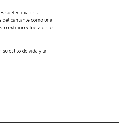
s suelen dividir la
as del cantante como una
sto extraño y fuera de lo
su estilo de vida y la