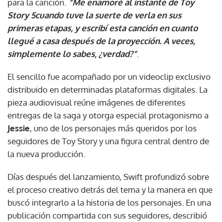
para la canción.
“Me enamoré al instante de Toy
Story 5cuando tuve la suerte de verla en sus
primeras etapas, y escribí esta canción en cuanto
llegué a casa después de la proyección. A veces,
simplemente lo sabes, ¿verdad?”
.
El sencillo fue acompañado por un videoclip exclusivo
distribuido en determinadas plataformas digitales. La
pieza audiovisual reúne imágenes de diferentes
entregas de la saga y otorga especial protagonismo a
Jessie
, uno de los personajes más queridos por los
seguidores de Toy Story y una figura central dentro de
la nueva producción.
Días después del lanzamiento, Swift profundizó sobre
el proceso creativo detrás del tema y la manera en que
buscó integrarlo a la historia de los personajes. En una
publicación compartida con sus seguidores, describió