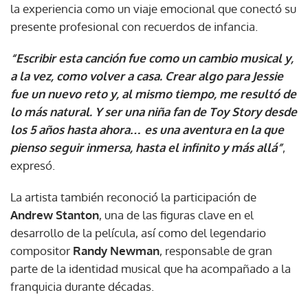
la experiencia como un viaje emocional que conectó su
presente profesional con recuerdos de infancia.
“Escribir esta canción fue como un cambio musical y,
a la vez, como volver a casa. Crear algo para Jessie
fue un nuevo reto y, al mismo tiempo, me resultó de
lo más natural. Y ser una niña fan de Toy Story desde
los 5 años hasta ahora… es una aventura en la que
pienso seguir inmersa, hasta el infinito y más allá”
,
expresó.
La artista también reconoció la participación de
Andrew Stanton
, una de las figuras clave en el
desarrollo de la película, así como del legendario
compositor
Randy Newman
, responsable de gran
parte de la identidad musical que ha acompañado a la
franquicia durante décadas.