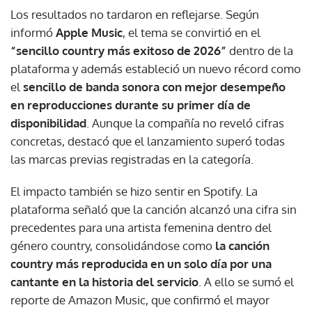
Los resultados no tardaron en reflejarse. Según
informó
Apple Music
, el tema se convirtió en el
“sencillo country más exitoso de 2026”
dentro de la
plataforma y además estableció un nuevo récord como
el
sencillo de banda sonora con mejor desempeño
en reproducciones durante su primer día de
disponibilidad
. Aunque la compañía no reveló cifras
concretas, destacó que el lanzamiento superó todas
las marcas previas registradas en la categoría.
El impacto también se hizo sentir en Spotify. La
plataforma señaló que la canción alcanzó una cifra sin
precedentes para una artista femenina dentro del
género country, consolidándose como
la canción
country más reproducida en un solo día por una
cantante en la historia del servicio
. A ello se sumó el
reporte de Amazon Music, que confirmó el mayor