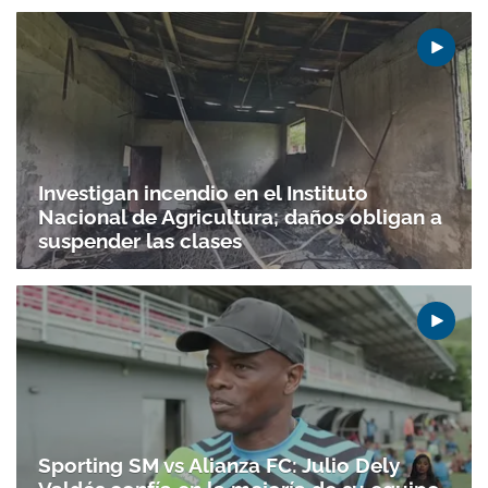
Investigan incendio en el Instituto
Nacional de Agricultura; daños obligan a
suspender las clases
Sporting SM vs Alianza FC: Julio Dely