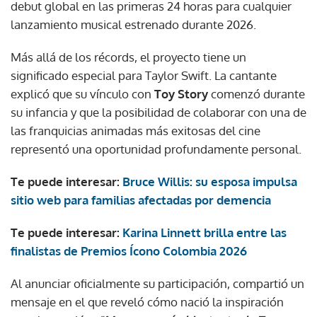
debut global en las primeras 24 horas para cualquier
lanzamiento musical estrenado durante 2026.
Más allá de los récords, el proyecto tiene un
significado especial para Taylor Swift. La cantante
explicó que su vínculo con
Toy Story
comenzó durante
su infancia y que la posibilidad de colaborar con una de
las franquicias animadas más exitosas del cine
representó una oportunidad profundamente personal.
Te puede interesar:
Bruce Willis: su esposa impulsa
sitio web para familias afectadas por demencia
Te puede interesar:
Karina Linnett brilla entre las
finalistas de Premios Ícono Colombia 2026
Al anunciar oficialmente su participación, compartió un
mensaje en el que reveló cómo nació la inspiración