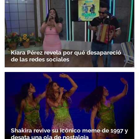
Kiara Pérez revela por qué desapareció
de las redes sociales
Shakira revive su icónico meme de 1997 y
desata una ola de nostalgia