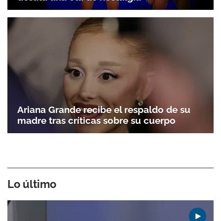
Ariana Grande recibe el respaldo de su
madre tras críticas sobre su cuerpo
Lo último