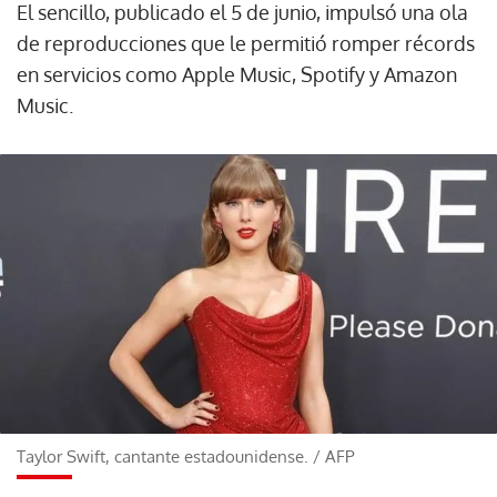
El sencillo, publicado el 5 de junio, impulsó una ola
de reproducciones que le permitió romper récords
en servicios como Apple Music, Spotify y Amazon
Music.
Taylor Swift, cantante estadounidense.
/
AFP