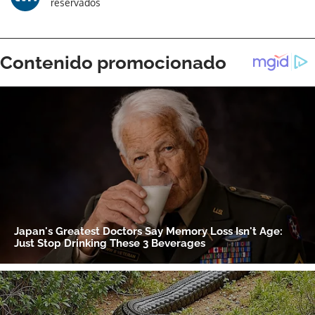
reservados