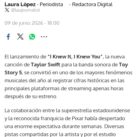
- Periodista
- Redactora Digital
Laura López
@laujournalist
09 de junio 2026 - 18:00
El lanzamiento de
“I Knew It, I Knew You”
, la nueva
canción de
Taylor Swift
para la banda sonora de
Toy
Story 5
, se convirtió en uno de los mayores fenómenos
musicales del año al registrar cifras históricas en las
principales plataformas de streaming apenas horas
después de su estreno.
La colaboración entre la superestrella estadounidense
y la reconocida franquicia de Pixar había despertado
una enorme expectativa durante semanas. Diversas
pistas compartidas por la artista y por el estudio