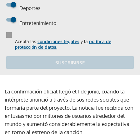
Deportes
Entretenimiento
Acepta las
condiciones legales
y la
política de
protección de datos.
SUSCRIBIRSE
La confirmación oficial llegó el 1 de junio, cuando la
intérprete anunció a través de sus redes sociales que
formaría parte del proyecto. La noticia fue recibida con
entusiasmo por millones de usuarios alrededor del
mundo y aumentó considerablemente la expectativa
en torno al estreno de la canción.