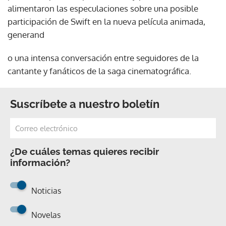
alimentaron las especulaciones sobre una posible
participación de Swift en la nueva película animada,
generand
o una intensa conversación entre seguidores de la
cantante y fanáticos de la saga cinematográfica.
Suscríbete a nuestro boletín
¿De cuáles temas quieres recibir
información?
Noticias
Novelas