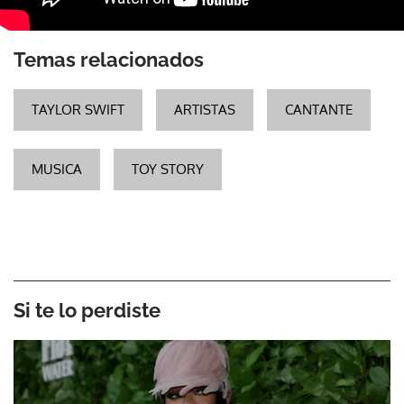
Temas relacionados
TAYLOR SWIFT
ARTISTAS
CANTANTE
MUSICA
TOY STORY
Si te lo perdiste