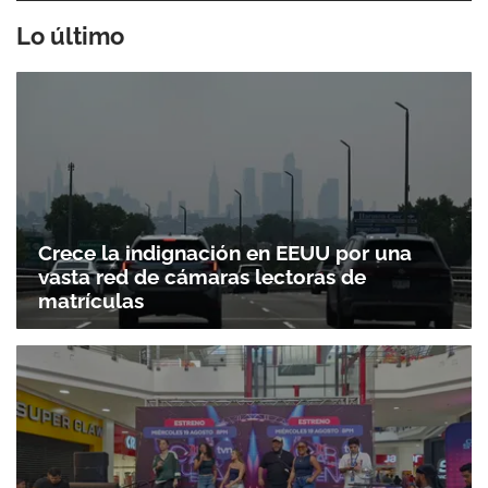
Lo último
Crece la indignación en EEUU por una
vasta red de cámaras lectoras de
Gracias por suscribirte a nuestro boletín.
matrículas
ACEPTAR