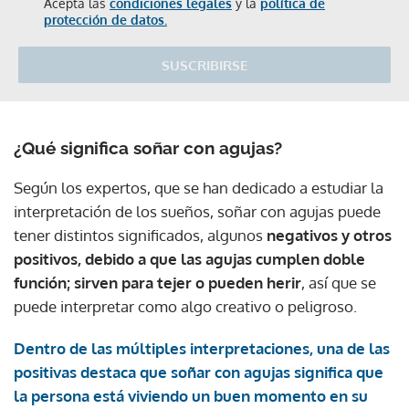
Acepta las
condiciones legales
y la
política de
protección de datos.
SUSCRIBIRSE
¿Qué significa soñar con agujas?
Según los expertos, que se han dedicado a estudiar la
interpretación de los sueños, soñar con agujas puede
tener distintos significados, algunos
negativos y otros
positivos, debido a que las agujas cumplen doble
función; sirven para tejer o pueden herir
, así que se
puede interpretar como algo creativo o peligroso.
Dentro de las múltiples interpretaciones, una de las
positivas destaca que soñar con agujas significa que
la persona está viviendo un buen momento en su