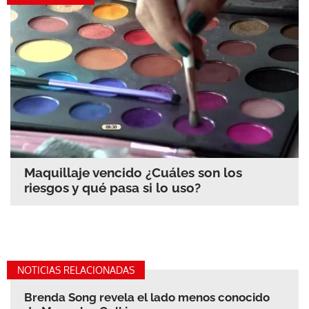
Maquillaje vencido ¿Cuáles son los
riesgos y qué pasa si lo uso?
NOTICIAS RELACIONADAS
Brenda Song revela el lado menos conocido