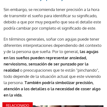
Sin embargo, se recomienda tener precisión a la hora
de transmitir el sueño para identificar su significado,
debido a que por muy pequeño que sea el detalle este
podría cambiar por completo el significado de este.
En términos generales, soñar con agujas puede tener
diferentes interpretaciones dependiendo del contexto
y de la persona que sueña. Por lo general,
las agujas
en los sueños pueden representar ansiedad,
nerviosismo, sensación de ser punzado por la
realidad
o preocupaciones que te están "pinchando",
todo depende de la situación actual que este viviendo
la persona.
También podría simbolizar precisión,
atención a los detalles o la necesidad de coser algo
en la vida.
RELACIONADO