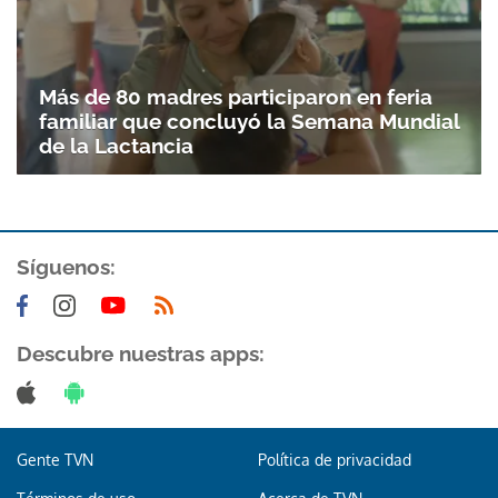
Más de 80 madres participaron en feria
familiar que concluyó la Semana Mundial
de la Lactancia
Síguenos:
Descubre nuestras apps:
Gente TVN
Política de privacidad