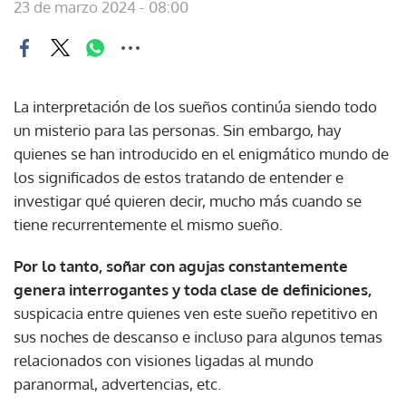
23 de marzo 2024 - 08:00
La interpretación de los sueños continúa siendo todo
un misterio para las personas. Sin embargo, hay
quienes se han introducido en el enigmático mundo de
los significados de estos tratando de entender e
investigar qué quieren decir, mucho más cuando se
tiene recurrentemente el mismo sueño.
Por lo tanto, soñar con agujas constantemente
genera interrogantes y toda clase de definiciones,
suspicacia entre quienes ven este sueño repetitivo en
sus noches de descanso e incluso para algunos temas
relacionados con visiones ligadas al mundo
paranormal, advertencias, etc.