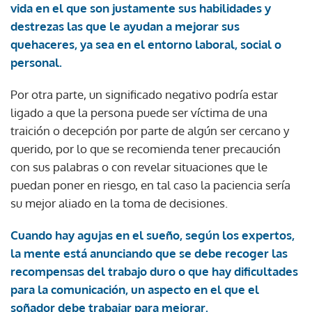
vida en el que son justamente sus habilidades y
destrezas las que le ayudan a mejorar sus
quehaceres, ya sea en el entorno laboral, social o
personal.
Por otra parte, un significado negativo podría estar
ligado a que la persona puede ser víctima de una
traición o decepción por parte de algún ser cercano y
querido, por lo que se recomienda tener precaución
con sus palabras o con revelar situaciones que le
puedan poner en riesgo, en tal caso la paciencia sería
su mejor aliado en la toma de decisiones.
Cuando hay agujas en el sueño, según los expertos,
la mente está anunciando que se debe recoger las
recompensas del trabajo duro o que hay dificultades
para la comunicación, un aspecto en el que el
soñador debe trabajar para mejorar.