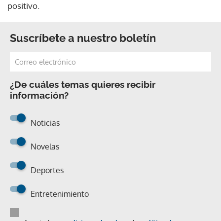
positivo.
Suscríbete a nuestro boletín
¿De cuáles temas quieres recibir
información?
Noticias
Novelas
Deportes
Entretenimiento