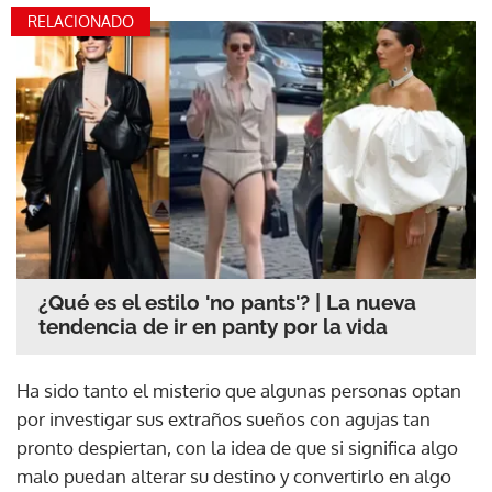
RELACIONADO
¿Qué es el estilo 'no pants'? | La nueva
tendencia de ir en panty por la vida
Ha sido tanto el misterio que algunas personas optan
por investigar sus extraños sueños con agujas tan
pronto despiertan, con la idea de que si significa algo
malo puedan alterar su destino y convertirlo en algo