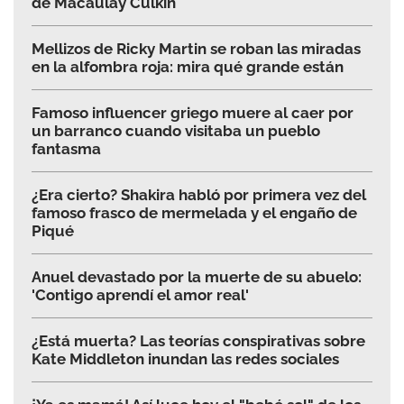
de Macaulay Culkin
Mellizos de Ricky Martin se roban las miradas
en la alfombra roja: mira qué grande están
Famoso influencer griego muere al caer por
un barranco cuando visitaba un pueblo
fantasma
¿Era cierto? Shakira habló por primera vez del
famoso frasco de mermelada y el engaño de
Piqué
Anuel devastado por la muerte de su abuelo:
'Contigo aprendí el amor real'
¿Está muerta? Las teorías conspirativas sobre
Kate Middleton inundan las redes sociales