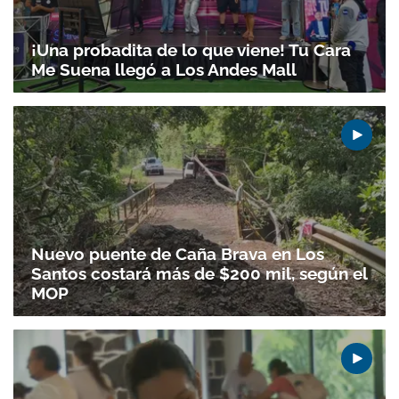
¡Una probadita de lo que viene! Tu Cara
Me Suena llegó a Los Andes Mall
Nuevo puente de Caña Brava en Los
Santos costará más de $200 mil, según el
MOP