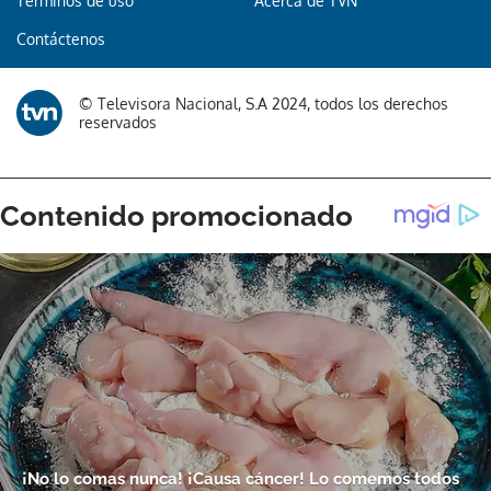
Términos de uso
Acerca de TVN
Contáctenos
© Televisora Nacional, S.A 2024, todos los derechos
reservados