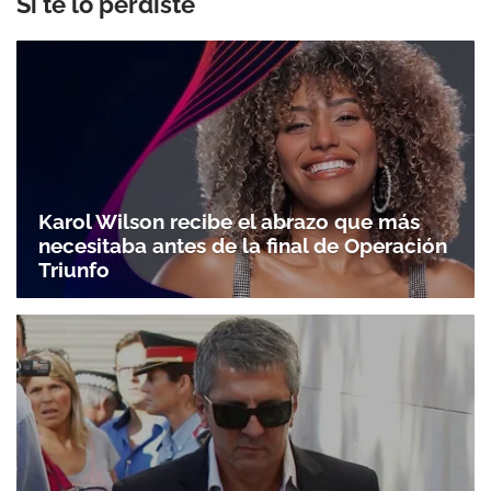
Si te lo perdiste
Karol Wilson recibe el abrazo que más
necesitaba antes de la final de Operación
Triunfo