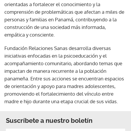
orientadas a fortalecer el conocimiento y la
comprensión de problemáticas que afectan a miles de
personas y familias en Panamá, contribuyendo a la
construcción de una sociedad más informada,
empática y consciente.
Fundación Relaciones Sanas desarrolla diversas
iniciativas enfocadas en la psicoeducación y el
acompañamiento comunitario, abordando temas que
impactan de manera recurrente a la población
panameña. Entre sus acciones se encuentran espacios
de orientación y apoyo para madres adolescentes,
promoviendo el fortalecimiento del vínculo entre
madre e hijo durante una etapa crucial de sus vidas.
Suscríbete a nuestro boletín