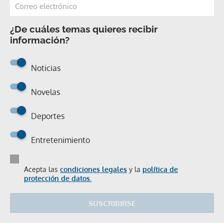
¿De cuáles temas quieres recibir
información?
Noticias
Novelas
Deportes
Entretenimiento
Acepta las
condiciones legales
y la
política de
protección de datos.
SUSCRIBIRSE