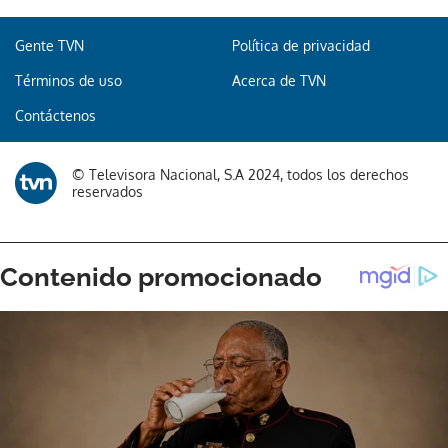
Gente TVN
Política de privacidad
Términos de uso
Acerca de TVN
Contáctenos
© Televisora Nacional, S.A 2024, todos los derechos
reservados