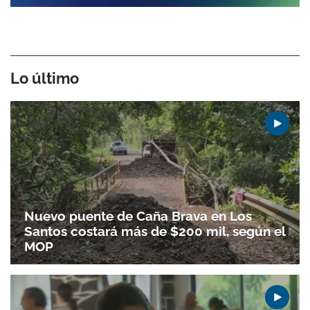
Lo último
Nuevo puente de Caña Brava en Los
Santos costará más de $200 mil, según el
MOP