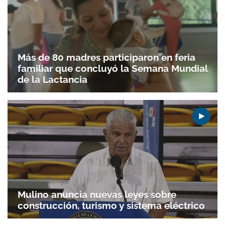
Más de 80 madres participaron en feria
familiar que concluyó la Semana Mundial
de la Lactancia
Mulino anuncia nuevas leyes sobre
construcción, turismo y sistema eléctrico