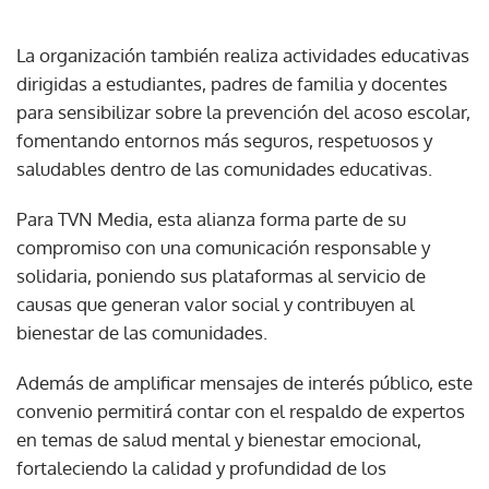
La organización también realiza actividades educativas
dirigidas a estudiantes, padres de familia y docentes
para sensibilizar sobre la prevención del acoso escolar,
fomentando entornos más seguros, respetuosos y
saludables dentro de las comunidades educativas.
Para TVN Media, esta alianza forma parte de su
compromiso con una comunicación responsable y
solidaria, poniendo sus plataformas al servicio de
causas que generan valor social y contribuyen al
bienestar de las comunidades.
Además de amplificar mensajes de interés público, este
convenio permitirá contar con el respaldo de expertos
en temas de salud mental y bienestar emocional,
fortaleciendo la calidad y profundidad de los