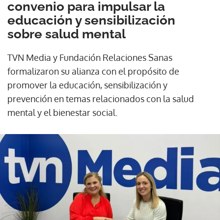
convenio para impulsar la
educación y sensibilización
sobre salud mental
TVN Media y Fundación Relaciones Sanas
formalizaron su alianza con el propósito de
promover la educación, sensibilización y
prevención en temas relacionados con la salud
mental y el bienestar social.