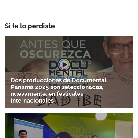
Si te lo perdiste
Dos producciones de Documental
Panamá 2025 son seleccionadas,
nuevamente, en festivales
internacionales