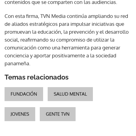
contenidos que se comparten con las audiencias.
Con esta firma, TVN Media continúa ampliando su red
de aliados estratégicos para impulsar iniciativas que
promuevan la educación, la prevención y el desarrollo
social, reafirmando su compromiso de utilizar la
comunicación como una herramienta para generar
conciencia y aportar positivamente a la sociedad
panameña.
Temas relacionados
FUNDACIÓN
SALUD MENTAL
JOVENES
GENTE TVN