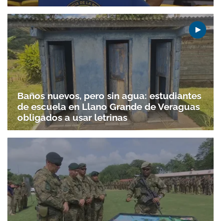
Baños nuevos, pero sin agua: estudiantes
de escuela en Llano Grande de Veraguas
obligados a usar letrinas