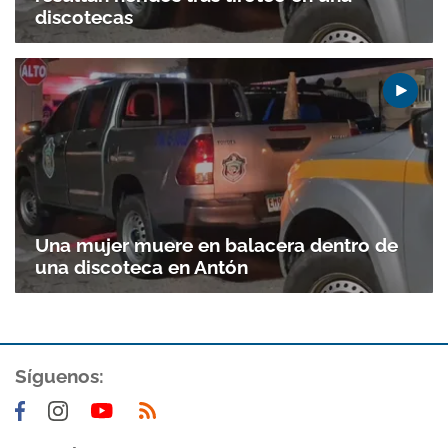
discotecas
Una mujer muere en balacera dentro de
una discoteca en Antón
Síguenos: