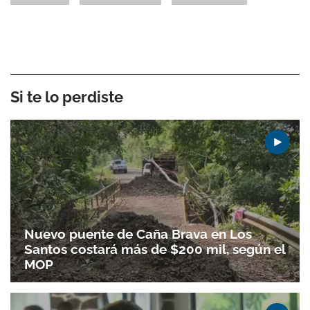
Si te lo perdiste
Nuevo puente de Caña Brava en Los
Santos costará más de $200 mil, según el
MOP