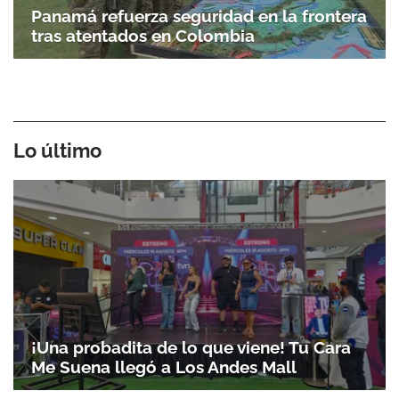
Panamá refuerza seguridad en la frontera
tras atentados en Colombia
Lo último
¡Una probadita de lo que viene! Tu Cara
Me Suena llegó a Los Andes Mall