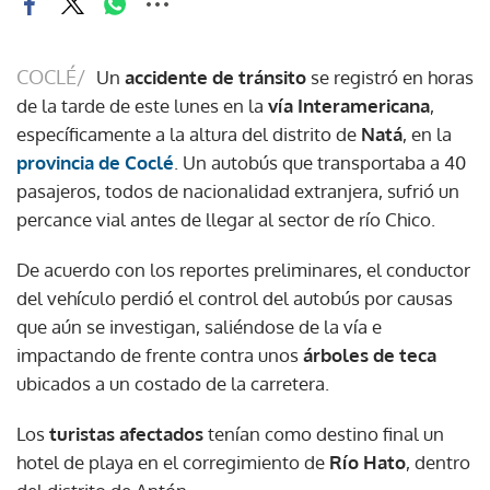
COCLÉ/
Un
accidente de tránsito
se registró en horas
de la tarde de este lunes en la
vía Interamericana
,
específicamente a la altura del distrito de
Natá
, en la
provincia de Coclé
. Un autobús que transportaba a 40
pasajeros, todos de nacionalidad extranjera, sufrió un
percance vial antes de llegar al sector de río Chico.
De acuerdo con los reportes preliminares, el conductor
del vehículo perdió el control del autobús por causas
que aún se investigan, saliéndose de la vía e
impactando de frente contra unos
árboles de teca
ubicados a un costado de la carretera.
Los
turistas afectados
tenían como destino final un
hotel de playa en el corregimiento de
Río Hato
, dentro