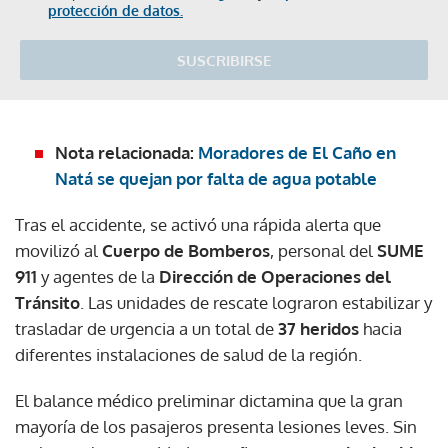
protección de datos.
SUSCRIBIRSE
Nota relacionada:
Moradores de El Caño en
Natá se quejan por falta de agua potable
Tras el accidente, se activó una rápida alerta que
movilizó al
Cuerpo de Bomberos
, personal del
SUME
911
y agentes de la
Dirección de Operaciones del
Tránsito
. Las unidades de rescate lograron estabilizar y
trasladar de urgencia a un total de
37 heridos
hacia
diferentes instalaciones de salud de la región.
El balance médico preliminar dictamina que la gran
mayoría de los pasajeros presenta lesiones leves. Sin