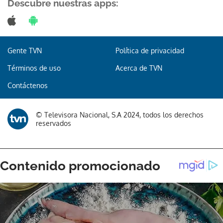
Descubre nuestras apps:
Gente TVN
Política de privacidad
Gracias por suscribirte a nuestro boletín.
Términos de uso
Acerca de TVN
ACEPTAR
Contáctenos
© Televisora Nacional, S.A 2024, todos los derechos
reservados