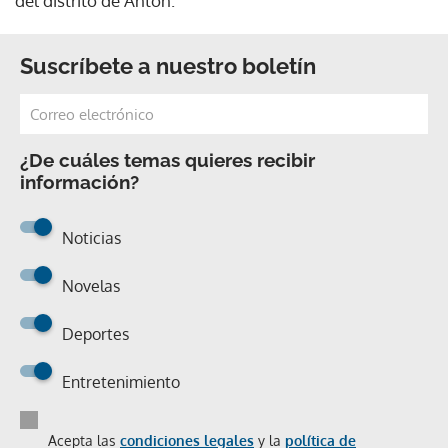
del distrito de Antón.
Suscríbete a nuestro boletín
¿De cuáles temas quieres recibir
información?
Noticias
Novelas
Deportes
Entretenimiento
Acepta las
condiciones legales
y la
política de