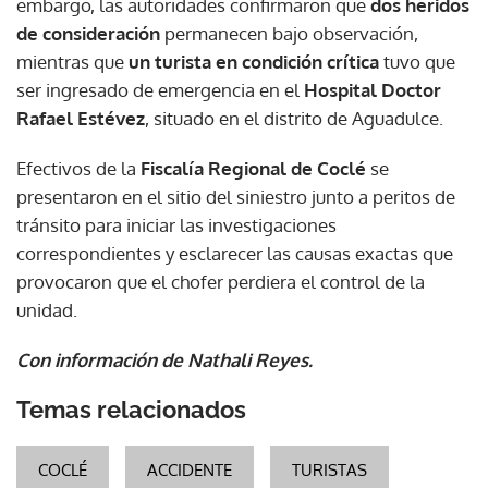
embargo, las autoridades confirmaron que
dos heridos
de consideración
permanecen bajo observación,
mientras que
un turista en condición crítica
tuvo que
ser ingresado de emergencia en el
Hospital Doctor
Rafael Estévez
, situado en el distrito de Aguadulce.
Efectivos de la
Fiscalía Regional de Coclé
se
presentaron en el sitio del siniestro junto a peritos de
tránsito para iniciar las investigaciones
correspondientes y esclarecer las causas exactas que
provocaron que el chofer perdiera el control de la
unidad.
Con información de Nathali Reyes.
Temas relacionados
COCLÉ
ACCIDENTE
TURISTAS