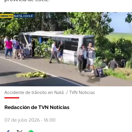
Accidente de tránsito en Natá.
/
TVN Noticias
Redacción de TVN Noticias
07 de julio 2026 - 16:00