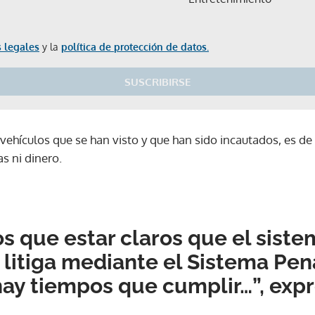
 legales
y la
política de protección de datos.
SUSCRIBIRSE
vehículos que se han visto y que han sido incautados, es d
s ni dinero.
 que estar claros que el siste
 litiga mediante el Sistema Pen
 hay tiempos que cumplir…”, expr