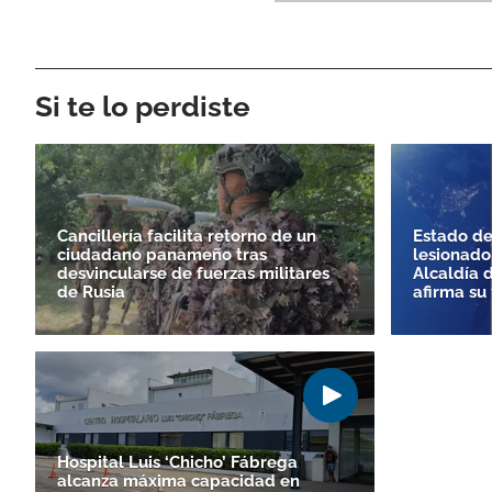
Si te lo perdiste
Cancillería facilita retorno de un
Estado de
ciudadano panameño tras
lesionado
desvincularse de fuerzas militares
Alcaldía 
de Rusia
afirma su 
Hospital Luis ‘Chicho’ Fábrega
alcanza máxima capacidad en