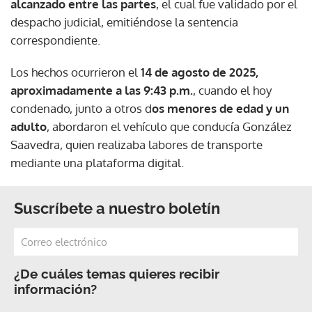
alcanzado entre las partes
, el cual fue validado por el
despacho judicial, emitiéndose la sentencia
correspondiente.
Los hechos ocurrieron el
14 de agosto de 2025,
aproximadamente a las 9:43 p.m.
, cuando el hoy
condenado, junto a otros d
os menores de edad y un
adulto
, abordaron el vehículo que conducía González
Saavedra, quien realizaba labores de transporte
mediante una plataforma digital.
Suscríbete a nuestro boletín
¿De cuáles temas quieres recibir
información?