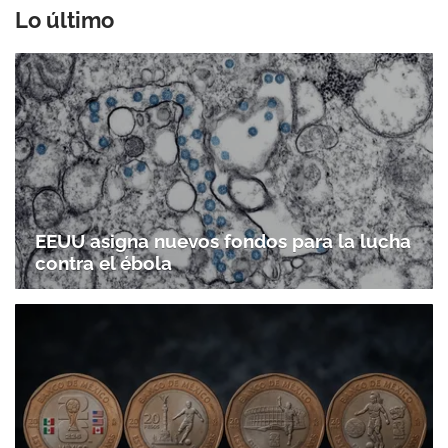
Lo último
EEUU asigna nuevos fondos para la lucha
contra el ébola