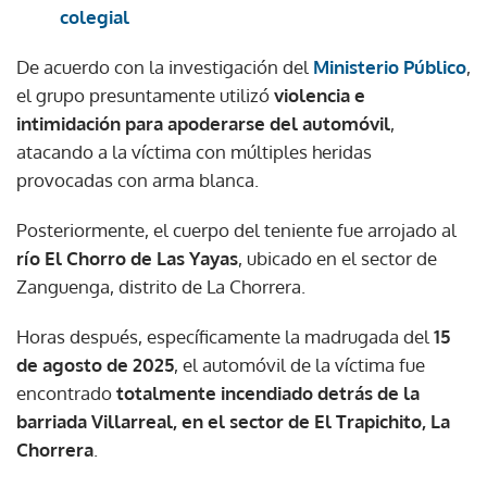
colegial
De acuerdo con la investigación del
Ministerio Público
,
el grupo presuntamente utilizó
violencia e
intimidación para apoderarse del automóvil
,
atacando a la víctima con múltiples heridas
provocadas con arma blanca.
Posteriormente, el cuerpo del teniente fue arrojado al
río El Chorro de Las Yayas
, ubicado en el sector de
Zanguenga, distrito de La Chorrera.
Horas después, específicamente la madrugada del
15
de agosto de 2025
, el automóvil de la víctima fue
encontrado
totalmente incendiado detrás de la
barriada Villarreal, en el sector de El Trapichito, La
Chorrera
.