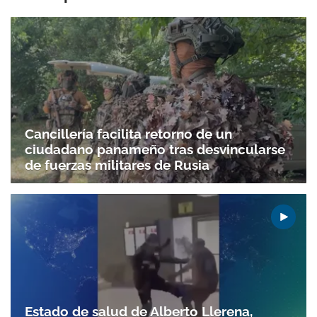
Cancillería facilita retorno de un
ciudadano panameño tras desvincularse
de fuerzas militares de Rusia
Estado de salud de Alberto Llerena,