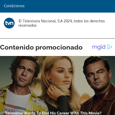
Contáctenos
© Televisora Nacional, S.A 2024, todos los derechos
reservados