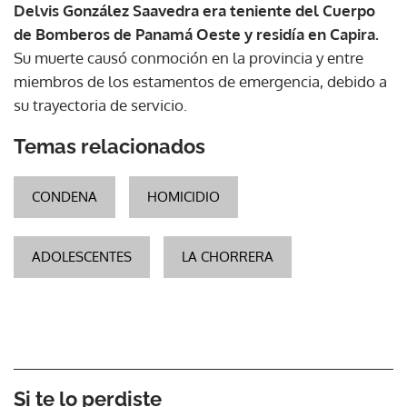
Delvis González Saavedra era teniente del Cuerpo
de Bomberos de Panamá Oeste y residía en Capira.
Su muerte causó conmoción en la provincia y entre
miembros de los estamentos de emergencia, debido a
su trayectoria de servicio.
Temas relacionados
CONDENA
HOMICIDIO
ADOLESCENTES
LA CHORRERA
Si te lo perdiste