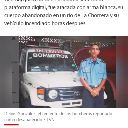
plataforma digital, fue atacada con arma blanca, su
cuerpo abandonado en un río de La Chorrera y su
vehículo incendiado horas después.
Delvis González, el teniente de los bomberos reportado
como desaparecido
/
TVN