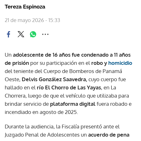
Tereza Espinoza
21 de mayo 2026 - 15:33
Un
adolescente de 16 años fue condenado a 11 años
de prisión
por su participación en el
robo y
homicidio
del teniente del Cuerpo de Bomberos de Panamá
Oeste,
Delvis González Saavedra,
cuyo cuerpo fue
hallado en el
río El Chorro de Las Yayas
, en La
Chorrera, luego de que el vehículo que utilizaba para
brindar servicio de
plataforma digital
fuera robado e
incendiado en agosto de 2025.
Durante la audiencia, la Fiscalía presentó ante el
Juzgado Penal de Adolescentes un
acuerdo de pena