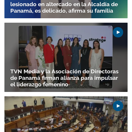
lesionado en altercado en la Alcaldía de
Panamá, es delicado, afirma su familia
TVN Media y la Asociación de Directoras
de Panamá firman alianza para impulsar
el liderazgo femenino