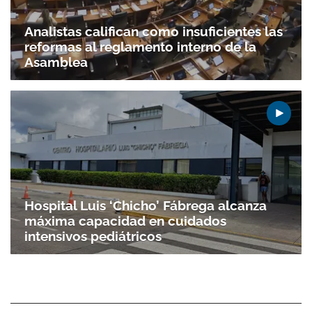
Analistas califican como insuficientes las
reformas al reglamento interno de la
Asamblea
Hospital Luis ‘Chicho’ Fábrega alcanza
máxima capacidad en cuidados
intensivos pediátricos