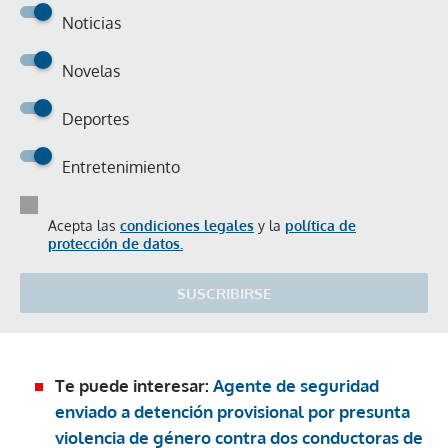
Noticias
Novelas
Deportes
Entretenimiento
Acepta las
condiciones legales
y la
política de
protección de datos.
SUSCRIBIRSE
Te puede interesar:
Agente de seguridad
enviado a detención provisional por presunta
violencia de género contra dos conductoras de