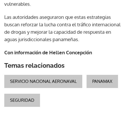
vulnerables.
Las autoridades aseguraron que estas estrategias
buscan reforzar la lucha contra el tráfico internacional
de drogas y mejorar la capacidad de respuesta en
aguas jurisdiccionales panameñas.
Con información de Hellen Concepción
Temas relacionados
SERVICIO NACIONAL AERONAVAL
PANAMAX
SEGURIDAD