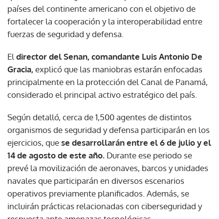
países del continente americano con el objetivo de
fortalecer la cooperación y la interoperabilidad entre
fuerzas de seguridad y defensa.
El
director del Senan, comandante Luis Antonio De
Gracia,
explicó que las maniobras estarán enfocadas
principalmente en la protección del Canal de Panamá,
considerado el principal activo estratégico del país.
Según detalló, cerca de 1,500 agentes de distintos
organismos de seguridad y defensa participarán en los
ejercicios, que
se desarrollarán entre el 6 de julio y el
14 de agosto de este año.
Durante ese periodo se
prevé la movilización de aeronaves, barcos y unidades
navales que participarán en diversos escenarios
operativos previamente planificados. Además, se
incluirán prácticas relacionadas con ciberseguridad y
respuesta ante amenazas tecnológicas.