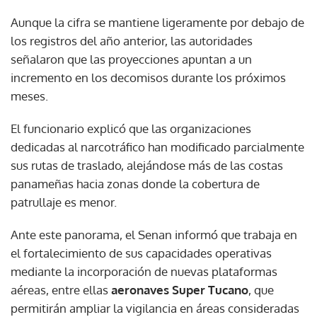
Aunque la cifra se mantiene ligeramente por debajo de
los registros del año anterior, las autoridades
señalaron que las proyecciones apuntan a un
incremento en los decomisos durante los próximos
meses.
El funcionario explicó que las organizaciones
dedicadas al narcotráfico han modificado parcialmente
sus rutas de traslado, alejándose más de las costas
panameñas hacia zonas donde la cobertura de
patrullaje es menor.
Ante este panorama, el Senan informó que trabaja en
el fortalecimiento de sus capacidades operativas
mediante la incorporación de nuevas plataformas
aéreas, entre ellas
aeronaves Super Tucano
, que
permitirán ampliar la vigilancia en áreas consideradas