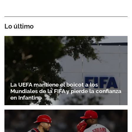
Lo último
La UEFA mantiene el boicot a los
Mundiales de la FIFA y pierde la confianza
en Infantino