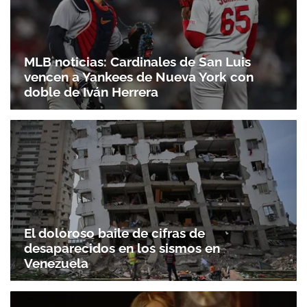
MLB noticias: Cardinales de San Luis
vencen a Yankees de Nueva York con
doble de Iván Herrera
El doloroso baile de cifras de
desaparecidos en los sismos en
Venezuela