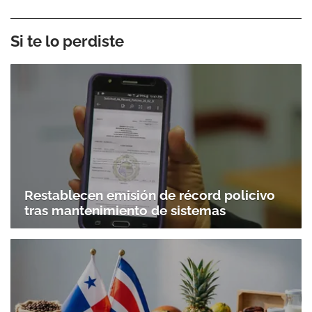
Si te lo perdiste
Restablecen emisión de récord policivo
tras mantenimiento de sistemas