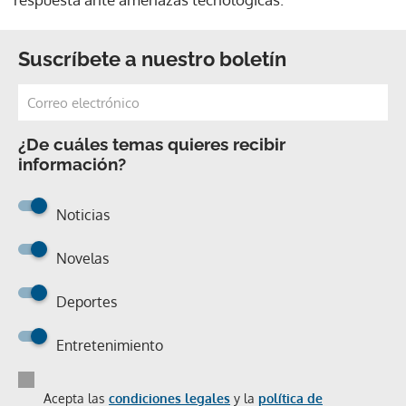
Suscríbete a nuestro boletín
¿De cuáles temas quieres recibir
información?
Noticias
Novelas
Deportes
Entretenimiento
Acepta las
condiciones legales
y la
política de