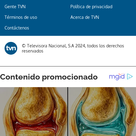
Gente TVN
Política de privacidad
Términos de uso
Acerca de TVN
Contáctenos
© Televisora Nacional, S.A 2024, todos los derechos
reservados