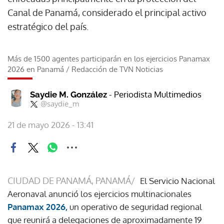
Canal de Panamá, considerado el principal activo
estratégico del país.
Más de 1500 agentes participarán en los ejercicios Panamax
2026 en Panamá
/
Redacción de TVN Noticias
- Periodista Multimedios
Saydie M. González
@saydie_m
21 de mayo 2026 - 13:41
CIUDAD DE PANAMÁ, PANAMÁ/
El Servicio Nacional
Aeronaval anunció los ejercicios multinacionales
Panamax 2026,
un operativo de seguridad regional
que reunirá a delegaciones de aproximadamente 19