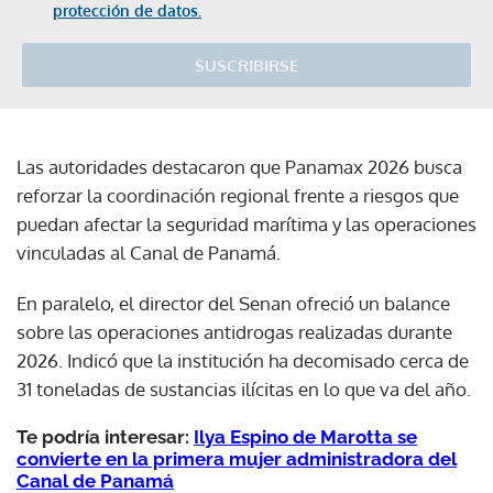
protección de datos.
SUSCRIBIRSE
Las autoridades destacaron que Panamax 2026 busca
reforzar la coordinación regional frente a riesgos que
puedan afectar la seguridad marítima y las operaciones
vinculadas al Canal de Panamá.
En paralelo, el director del Senan ofreció un balance
sobre las operaciones antidrogas realizadas durante
2026. Indicó que la institución ha decomisado cerca de
31 toneladas de sustancias ilícitas en lo que va del año.
Te podría interesar:
Ilya Espino de Marotta se
convierte en la primera mujer administradora del
Canal de Panamá