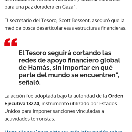
para una paz duradera en Gaza”.
El secretario del Tesoro, Scott Bessent, aseguró que la
medida busca desarticular esas estructuras financieras.
El Tesoro seguirá cortando las
redes de apoyo financiero global
de Hamás, sin importar en qué
parte del mundo se encuentren”,
señaló.
La acción fue adoptada bajo la autoridad de la
Orden
Ejecutiva 13224
, instrumento utilizado por Estados
Unidos para imponer sanciones vinculadas a
actividades terroristas.