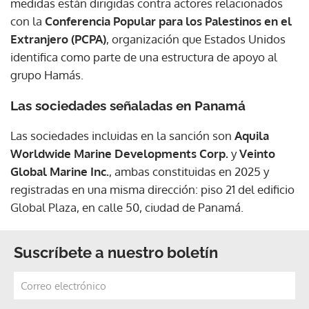
medidas están dirigidas contra actores relacionados
con la
Conferencia Popular para los Palestinos en el
Extranjero (PCPA)
, organización que Estados Unidos
identifica como parte de una estructura de apoyo al
grupo Hamás.
Las sociedades señaladas en Panamá
Las sociedades incluidas en la sanción son
Aquila
Worldwide Marine Developments Corp.
y
Veinto
Global Marine Inc.
, ambas constituidas en 2025 y
registradas en una misma dirección: piso 21 del edificio
Global Plaza, en calle 50, ciudad de Panamá.
Suscríbete a nuestro boletín