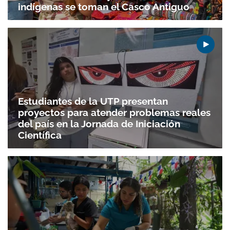
indígenas se toman el Casco Antiguo
Estudiantes de la UTP presentan
proyectos para atender problemas reales
del país en la Jornada de Iniciación
Científica