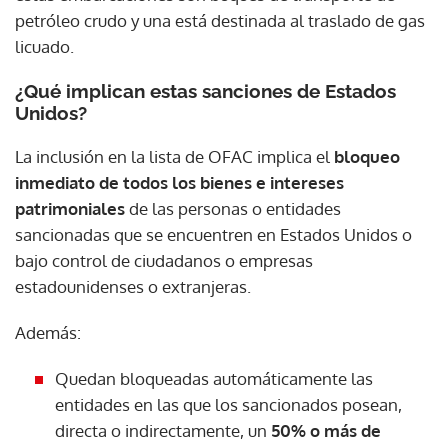
petróleo crudo y una está destinada al traslado de gas
licuado.
¿Qué implican estas sanciones de Estados
Unidos?
La inclusión en la lista de OFAC implica el
bloqueo
inmediato de todos los bienes e intereses
patrimoniales
de las personas o entidades
sancionadas que se encuentren en Estados Unidos o
bajo control de ciudadanos o empresas
estadounidenses o extranjeras.
Además:
Quedan bloqueadas automáticamente las
entidades en las que los sancionados posean,
directa o indirectamente, un
50% o más de