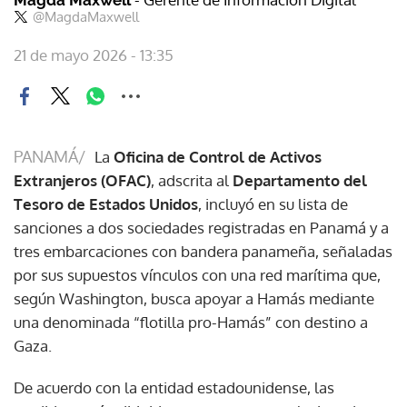
@MagdaMaxwell
21 de mayo 2026 - 13:35
PANAMÁ/
La
Oficina de Control de Activos
Extranjeros (OFAC)
, adscrita al
Departamento del
Tesoro de Estados Unidos
, incluyó en su lista de
sanciones a dos sociedades registradas en Panamá y a
tres embarcaciones con bandera panameña, señaladas
por sus supuestos vínculos con una red marítima que,
según Washington, busca apoyar a Hamás mediante
una denominada “flotilla pro-Hamás” con destino a
Gaza.
De acuerdo con la entidad estadounidense, las