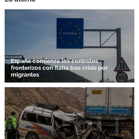
España comienza los controles
fronterizos con Italia tras crisis por
migrantes