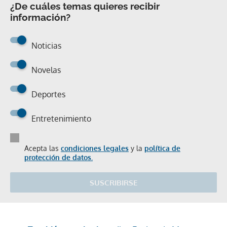
¿De cuáles temas quieres recibir
información?
Noticias
Novelas
Deportes
Entretenimiento
Acepta las
condiciones legales
y la
política de
protección de datos.
SUSCRIBIRSE