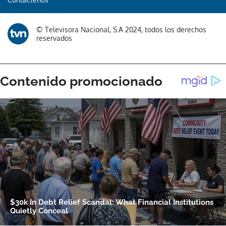
© Televisora Nacional, S.A 2024, todos los derechos
reservados