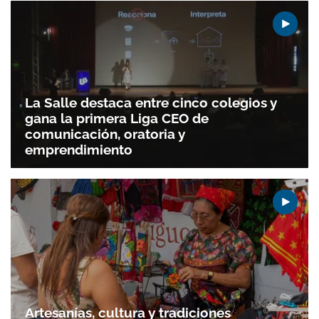
La Salle destaca entre cinco colegios y
gana la primera Liga CEO de
comunicación, oratoria y
emprendimiento
Artesanías, cultura y tradiciones