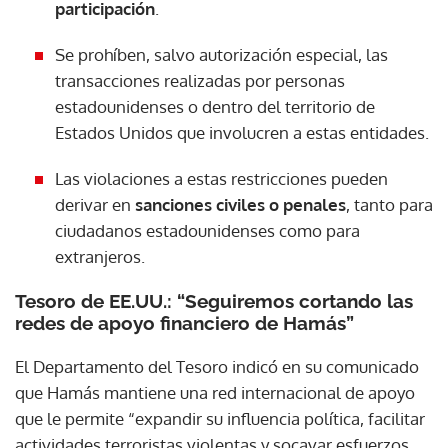
participación
.
Se prohíben, salvo autorización especial, las
transacciones realizadas por personas
estadounidenses o dentro del territorio de
Estados Unidos que involucren a estas entidades.
Las violaciones a estas restricciones pueden
derivar en
sanciones civiles o penales
, tanto para
ciudadanos estadounidenses como para
extranjeros.
Tesoro de EE.UU.: “Seguiremos cortando las
redes de apoyo financiero de Hamás”
El Departamento del Tesoro indicó en su comunicado
que Hamás mantiene una red internacional de apoyo
que le permite “expandir su influencia política, facilitar
actividades terroristas violentas y socavar esfuerzos