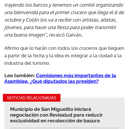
trayendo los barcos y tenemos un comité organizando
una bienvenida para el primer crucero que llega el 6 de
octubre y Colón los va a recibir con artistas, atletas,
jóvenes, para hacer una fiesta para poder transmitir
una buena imagen”
,
recalcó Galván
.
Afirmo que lo harán con todos los cruceros que lleguen
a partir de la fecha y la idea es integrar a la ciudad a la
industria del turismo.
Lea también:
Comisiones más importantes de la
Asamblea, ¿Qué diputados las presiden?
NOTICIAS RELACIONADAS
Municipio de San Miguelito iniciará
negociación con Revisalud para reducir
exclusividad en recolección de basura