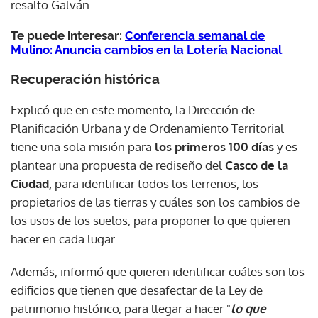
resalto Galván.
Te puede interesar:
Conferencia semanal de
Mulino: Anuncia cambios en la Lotería Nacional
Recuperación histórica
Explicó que en este momento, la Dirección de
Planificación Urbana y de Ordenamiento Territorial
tiene una sola misión para
los primeros 100 días
y es
plantear una propuesta de rediseño del
Casco de la
Ciudad,
para identificar todos los terrenos, los
propietarios de las tierras y cuáles son los cambios de
los usos de los suelos, para proponer lo que quieren
hacer en cada lugar.
Además, informó que quieren identificar cuáles son los
edificios que tienen que desafectar de la Ley de
patrimonio histórico, para llegar a hacer "
lo que