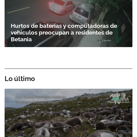
Hurtos de baterías y computadoras de
vehículos preocupan a residentes de
Betania
Lo último