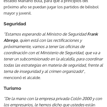
estadio Mariano Bula, para que a principios del
próximo año se puedan jugar los partidos de béisbol
mayor y juvenil.
Seguridad
“Estamos esperando al Ministro de Seguridad
Frank
Abrego
, quien está con las rectificaciones y
próximamente, vamos a tener las oficinas de
coordinación con el Ministerio de Seguridad, que va a
tener un subcomisionado en la alcaldía, para coordinar
todas las estrategias en materia de seguridad, frente al
tema de inseguridad y al crimen organizado
”,
mencionó el alcalde.
Turismo
“De la mano con la empresa privada Colón 2000 y con
los empresarios, le hemos dicho que ustedes
están