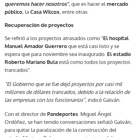
queremos hacer nosotros"
, que es hacer el
mercado
público
, la
Casa Wilcox
, entre otras.
Recuperación de proyectos
Se refirió a los proyectos atrasados como "
El hospital
Manuel Amador Guerrero
que está casi listo y se
espera que para noviembre sea inaugurado.
El estadio
Roberto Mariano Bula
está como todos los proyectos
trancados".
“El Gobierno que se fue dejó proyectos por casi mil
millones de dólares trancados, debido a la relación de
las empresas con los funcionarios”,
indicó Galván.
Con el director de
Pandeportes
Miguel Ángel
Ordóñez, se han tenido conversaciones señaló Galván,
para quitar la paralización de la construcción del