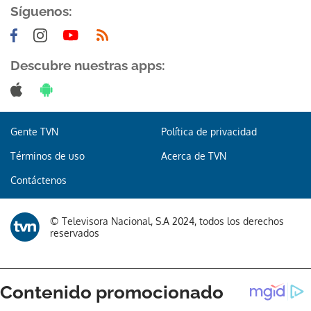
Síguenos:
Descubre nuestras apps:
Gente TVN
Política de privacidad
Términos de uso
Acerca de TVN
Contáctenos
© Televisora Nacional, S.A 2024, todos los derechos
reservados