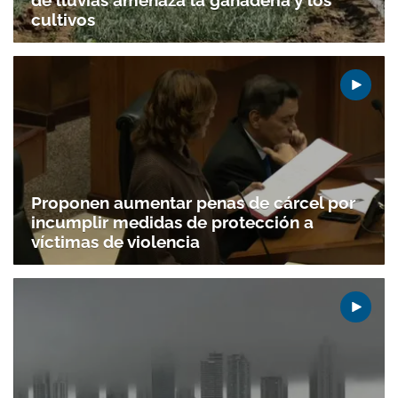
cultivos
Proponen aumentar penas de cárcel por
incumplir medidas de protección a
víctimas de violencia