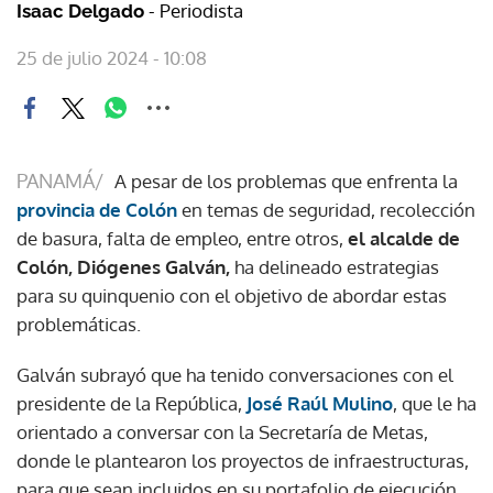
- Periodista
Isaac Delgado
25 de julio 2024 - 10:08
PANAMÁ/
A pesar de los problemas que enfrenta la
provincia de Colón
en temas de seguridad, recolección
de basura, falta de empleo, entre otros,
el alcalde de
Colón, Diógenes Galván,
ha delineado estrategias
para su quinquenio con el objetivo de abordar estas
problemáticas.
Galván subrayó que ha tenido conversaciones con el
presidente de la República,
José Raúl Mulino
, que le ha
orientado a conversar con la Secretaría de Metas,
donde le plantearon los proyectos de infraestructuras,
para que sean incluidos en su portafolio de ejecución