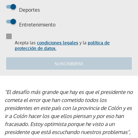
Deportes
Entretenimiento
Acepta las
condiciones legales
y la
política de
protección de datos.
SUSCRIBIRSE
"El desafío más grande que hay es que el presidente no
cometa el error que han cometido todos los
presidentes en este país con la provincia de Colón y es
ir a Colón hacer los que ellos piensan y por eso han
fracasado. Estoy optimista porque he visto a un
presidente que está escuchando nuestros problemas",