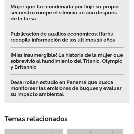
Mujer que fue condenada por finjir su propio
secuestro rompe el silencio un año después
de la farsa
Publicación de auxilios económicos: Ifarhu
recopila información de los últimos 10 años
¡Miss insumergible! La historia de la mujer que
sobrevivió al hundimiento del Titanic, Olympic
y Britannic
Desarrollan estudio en Panamá que busca
monitorear las emisiones de buques y evaluar
su impacto ambiental
Temas relacionados