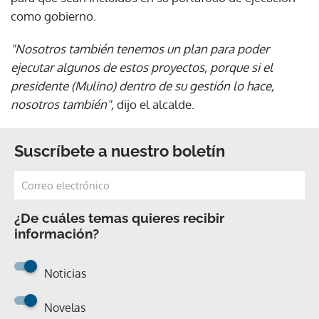
como gobierno.
"Nosotros también tenemos un plan para poder
ejecutar algunos de estos proyectos, porque si el
presidente (Mulino) dentro de su gestión lo hace,
nosotros también",
dijo el alcalde.
Suscríbete a nuestro boletín
¿De cuáles temas quieres recibir
información?
Noticias
Novelas