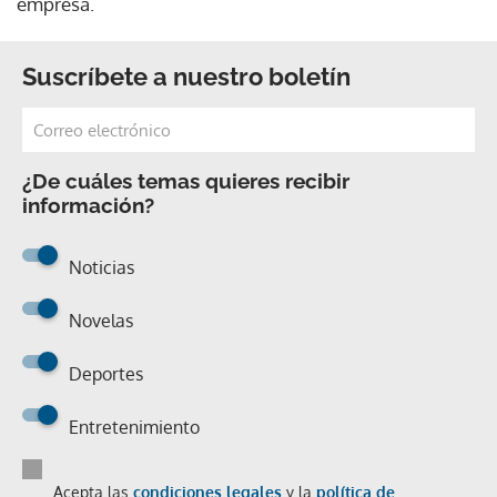
empresa.
Suscríbete a nuestro boletín
¿De cuáles temas quieres recibir
información?
Noticias
Novelas
Deportes
Entretenimiento
Acepta las
condiciones legales
y la
política de