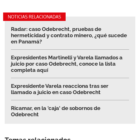
NOTICIAS RELACIONADAS
Radar: caso Odebrecht, pruebas de
hermeticidad y contrato minero, ¿qué sucede
en Panamá?
Expresidentes Martinelli y Varela llamados a
juicio por caso Odebrecht, conoce la lista
completa aquí
Expresidente Varela reacciona tras ser
llamado a juicio en caso Odebrecht
Ricamar, en la 'caja' de sobornos de
Odebrecht
Temas relacionados