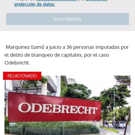
protección de datos.
SUSCRIBIRSE
Marquinez llamó a juicio a 36 personas imputadas por
el delito de blanqueo de capitales, por el caso
Odebrecht.
RELACIONADO