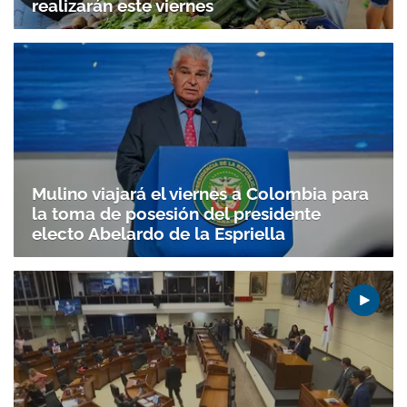
realizarán este viernes
Mulino viajará el viernes a Colombia para
la toma de posesión del presidente
electo Abelardo de la Espriella