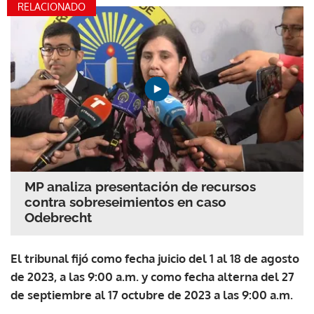
RELACIONADO
MP analiza presentación de recursos
contra sobreseimientos en caso
Odebrecht
El tribunal fijó como fecha juicio del 1 al 18 de agosto
de 2023, a las 9:00 a.m. y como fecha alterna del 27
de septiembre al 17 octubre de 2023 a las 9:00 a.m.