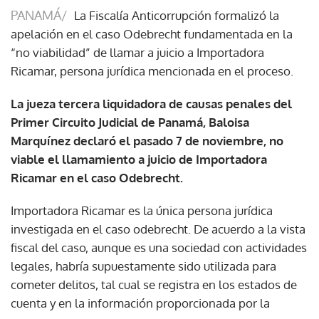
PANAMÁ/
La Fiscalía Anticorrupción formalizó la
apelación en el caso Odebrecht fundamentada en la
“no viabilidad” de llamar a juicio a Importadora
Ricamar, persona jurídica mencionada en el proceso.
La jueza tercera liquidadora de causas penales del
Primer Circuito Judicial de Panamá, Baloisa
Marquínez declaró el pasado 7 de noviembre, no
viable el llamamiento a juicio de Importadora
Ricamar en el caso Odebrecht.
Importadora Ricamar es la única persona jurídica
investigada en el caso odebrecht. De acuerdo a la vista
fiscal del caso, aunque es una sociedad con actividades
legales, habría supuestamente sido utilizada para
cometer delitos, tal cual se registra en los estados de
cuenta y en la información proporcionada por la