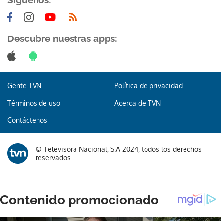
Síguenos:
Descubre nuestras apps:
Gente TVN
Política de privacidad
Términos de uso
Acerca de TVN
Contáctenos
© Televisora Nacional, S.A 2024, todos los derechos
reservados