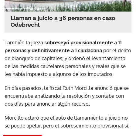
Llaman a juicio a 36 personas en caso
Odebrecht
También la jueza
sobreseyó provisionalmente a 11
personas y definitivamente a 1 ciudadana
por el delito
de blanqueo de capitales; y ordenó el levantamiento
de las medidas cautelares personales y reales que se
les había impuesto a algunos de los imputados.
En días pasados, la fiscal Ruth Morcilla anunció que se
encuentraba analizando la resolución y contaba con
dos días para anunciar algún recurso.
Morcillo aclaró que el auto de llamamiento a juicio no
se puede apelar, pero el sobreseimiento provisional sí.