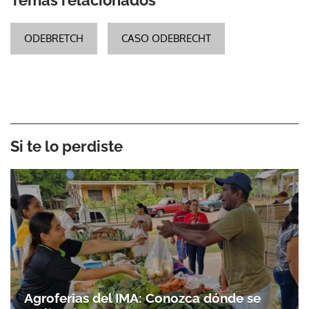
ODEBRETCH
CASO ODEBRECHT
Si te lo perdiste
Agroferias del IMA: Conozca dónde se