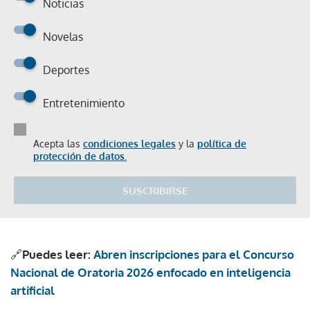
Noticias
Novelas
Deportes
Entretenimiento
Acepta las
condiciones legales
y la
política de
protección de datos.
SUSCRIBIRSE
🔗
Puedes leer:
Abren inscripciones para el Concurso
Nacional de Oratoria 2026 enfocado en inteligencia
artificial