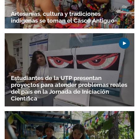
Artesanías, cultura y tradiciones
indígenas se toman el Casco Antiguo
Estudiantes de la UTP presentan
proyectos para atender problemas reales
del país en la Jornada de Iniciación
Científica