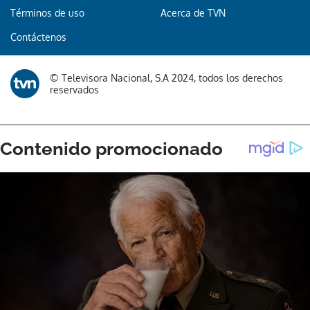
Términos de uso
Acerca de TVN
Contáctenos
© Televisora Nacional, S.A 2024, todos los derechos
reservados