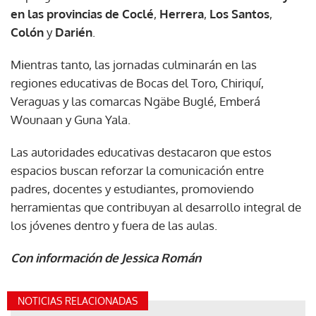
en las provincias de Coclé
,
Herrera
,
Los Santos
,
Colón
y
Darién
.
Mientras tanto, las jornadas culminarán en las
regiones educativas de Bocas del Toro, Chiriquí,
Veraguas y las comarcas Ngäbe Buglé, Emberá
Wounaan y Guna Yala.
Las autoridades educativas destacaron que estos
espacios buscan reforzar la comunicación entre
padres, docentes y estudiantes, promoviendo
herramientas que contribuyan al desarrollo integral de
los jóvenes dentro y fuera de las aulas.
Con información de Jessica Román
NOTICIAS RELACIONADAS