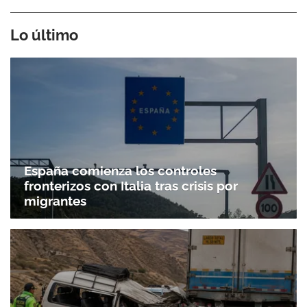
Lo último
España comienza los controles
fronterizos con Italia tras crisis por
migrantes