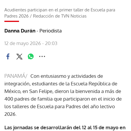
Acudientes participan en el primer taller de Escuela para
Padres 2026
/
Redacción de TVN Noticias
- Periodista
Danna Durán
12 de mayo 2026 - 20:03
PANAMÁ/
Con entusiasmo y actividades de
integración, estudiantes de la Escuela República de
México, en San Felipe, dieron la bienvenida a más de
400 padres de familia que participaron en el inicio de
los talleres de Escuela para Padres del año lectivo
2026.
Las jornadas se desarrollarán del 12 al 15 de mayo en