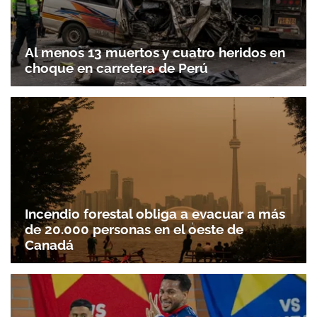
Al menos 13 muertos y cuatro heridos en
choque en carretera de Perú
Incendio forestal obliga a evacuar a más
de 20.000 personas en el oeste de
Canadá