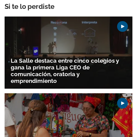
Si te lo perdiste
La Salle destaca entre cinco colegios y
gana la primera Liga CEO de
comunicación, oratoria y
emprendimiento