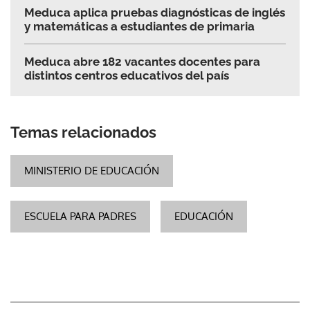
Meduca aplica pruebas diagnósticas de inglés
y matemáticas a estudiantes de primaria
Meduca abre 182 vacantes docentes para
distintos centros educativos del país
Temas relacionados
MINISTERIO DE EDUCACIÓN
ESCUELA PARA PADRES
EDUCACIÓN