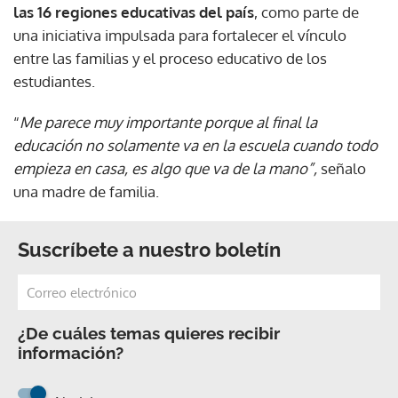
las 16 regiones educativas del país
, como parte de
una iniciativa impulsada para fortalecer el vínculo
entre las familias y el proceso educativo de los
estudiantes.
“
Me parece muy importante porque al final la
educación no solamente va en la escuela cuando todo
empieza en casa, es algo que va de la mano”,
señalo
una madre de familia.
Suscríbete a nuestro boletín
¿De cuáles temas quieres recibir
información?