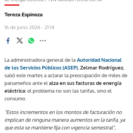
Tereza Espinoza
16 de junio 2026 - 21:14
La administradora general de la
Autoridad Nacional
de los Servicios Públicos (ASEP)
,
Zelmar Rodríguez
,
salió este martes a aclarar la preocupación de miles de
panameños ante el
alza en sus facturas de energía
eléctrica:
el problema no son las tarifas, sino el
consumo.
"Estos incrementos en los montos de facturación no
implican de ninguna manera aumentos en la tarifa, ya
que esta se mantiene fija con vigencia semestral",