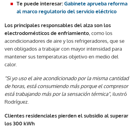
Te puede interesar:
Gabinete aprueba reforma
al marco regulatorio del servicio eléctrico
Los principales responsables del alza son los
electrodomésticos de enfriamiento
, como los
acondicionadores de aire y los refrigeradores, que se
ven obligados a trabajar con mayor intensidad para
mantener sus temperaturas objetivo en medio del
calor.
"Si yo uso el aire acondicionado por la misma cantidad
de horas, está consumiendo más porque el compresor
está trabajando más por la sensación térmica",
ilustró
Rodríguez.
Clientes residenciales pierden el subsidio al superar
los 300 kWh