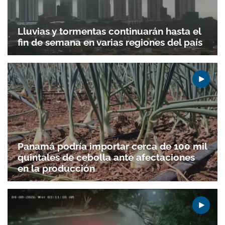
Lluvias y tormentas continuarán hasta el
fin de semana en varias regiones del país
Panamá podría importar cerca de 100 mil
quintales de cebolla ante afectaciones
en la producción