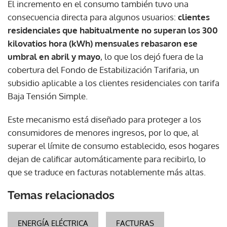
El incremento en el consumo también tuvo una
consecuencia directa para algunos usuarios:
clientes
residenciales que habitualmente no superan los 300
kilovatios hora (kWh) mensuales rebasaron ese
umbral en abril y mayo
, lo que los dejó fuera de la
cobertura del Fondo de Estabilización Tarifaria, un
subsidio aplicable a los clientes residenciales con tarifa
Baja Tensión Simple.
Este mecanismo está diseñado para proteger a los
consumidores de menores ingresos, por lo que, al
superar el límite de consumo establecido, esos hogares
dejan de calificar automáticamente para recibirlo, lo
que se traduce en facturas notablemente más altas.
Temas relacionados
ENERGÍA ELÉCTRICA
FACTURAS