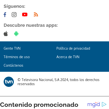
Síguenos:
Descubre nuestras apps:
Gente TVN
Política de privacidad
Términos de uso
Acerca de TVN
Contáctenos
© Televisora Nacional, S.A 2024, todos los derechos
reservados