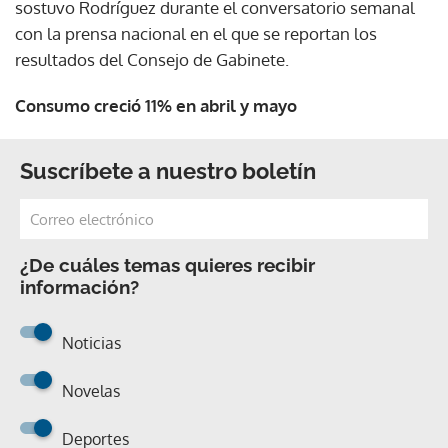
sostuvo Rodríguez durante el conversatorio semanal
con la prensa nacional en el que se reportan los
resultados del Consejo de Gabinete.
Consumo creció 11% en abril y mayo
Suscríbete a nuestro boletín
¿De cuáles temas quieres recibir
información?
Noticias
Novelas
Deportes