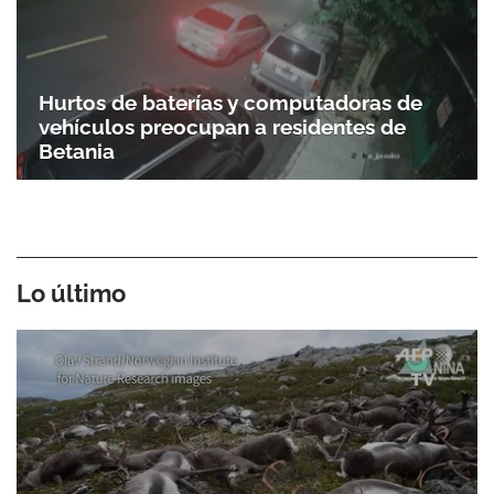
Hurtos de baterías y computadoras de
vehículos preocupan a residentes de
Betania
Lo último