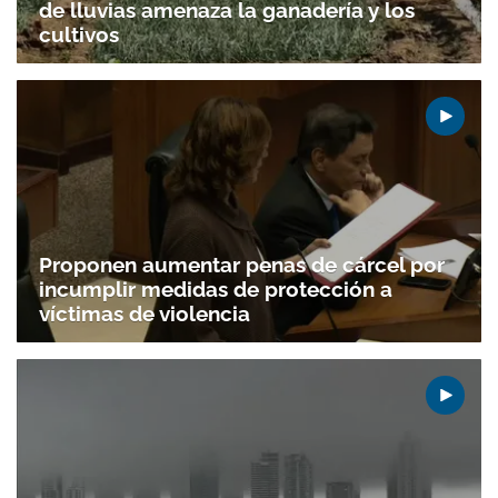
de lluvias amenaza la ganadería y los
cultivos
Proponen aumentar penas de cárcel por
incumplir medidas de protección a
víctimas de violencia