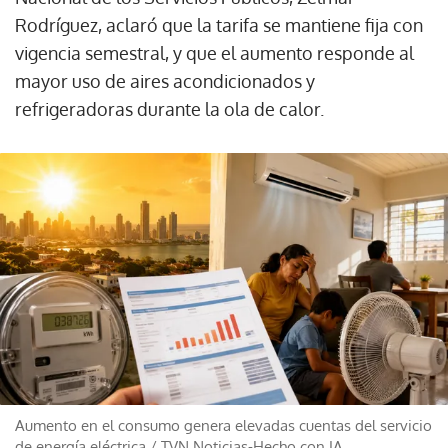
Rodríguez, aclaró que la tarifa se mantiene fija con
vigencia semestral, y que el aumento responde al
mayor uso de aires acondicionados y
refrigeradoras durante la ola de calor.
Aumento en el consumo genera elevadas cuentas del servicio
de energía eléctrica
/
TVN Noticias-Hecho con IA