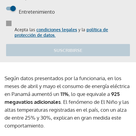
Entretenimiento
Acepta las
condiciones legales
y la
política de
protección de datos.
SUSCRIBIRSE
Según datos presentados por la funcionaria, en los
meses de abril y mayo el consumo de energía eléctrica
en Panamá aumentó un
11%
, lo que equivale a
925
megavatios adicionales
. El fenómeno de El Niño y las
altas temperaturas registradas en el país, con un alza
de entre 25% y 30%, explican en gran medida este
comportamiento.