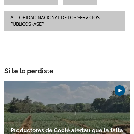
AUTORIDAD NACIONAL DE LOS SERVICIOS
PÚBLICOS (ASEP
Si te lo perdiste
Productores de Coclé alertan que la falta