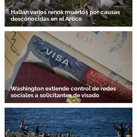
Hallan varios renos muertos por causas
desconocidas en el Ártico
Washington extiende control de redes
sociales a solicitantes de visado