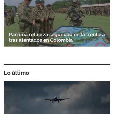
Panamá refuerza seguridad en la frontera
tras atentados en Colombia
Lo último