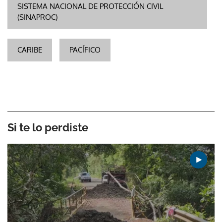
SISTEMA NACIONAL DE PROTECCIÓN CIVIL
(SINAPROC)
CARIBE
PACÍFICO
Si te lo perdiste