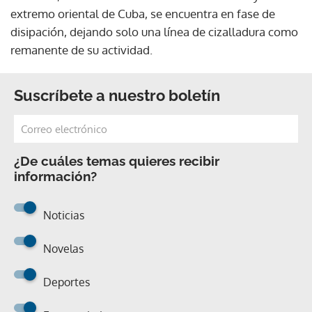
extremo oriental de Cuba, se encuentra en fase de
disipación, dejando solo una línea de cizalladura como
remanente de su actividad.
Suscríbete a nuestro boletín
¿De cuáles temas quieres recibir
información?
Noticias
Novelas
Deportes