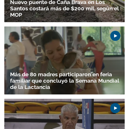
Nuevo puente de Caña Brava en Los
Santos costará más de $200 mil, según el
MOP
Más de 80 madres participaron en feria
familiar que concluyó la Semana Mundial
de la Lactancia