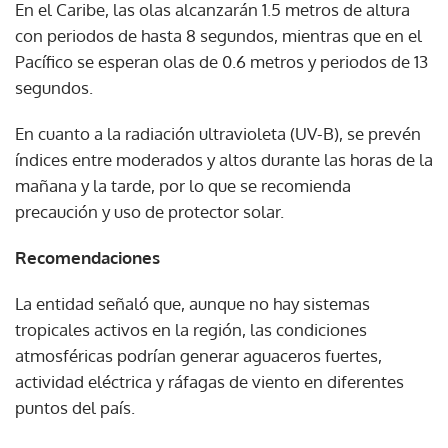
En el Caribe, las olas alcanzarán 1.5 metros de altura
con periodos de hasta 8 segundos, mientras que en el
Pacífico se esperan olas de 0.6 metros y periodos de 13
segundos.
En cuanto a la radiación ultravioleta (UV-B), se prevén
índices entre moderados y altos durante las horas de la
mañana y la tarde, por lo que se recomienda
precaución y uso de protector solar.
Recomendaciones
La entidad señaló que, aunque no hay sistemas
tropicales activos en la región, las condiciones
atmosféricas podrían generar aguaceros fuertes,
actividad eléctrica y ráfagas de viento en diferentes
puntos del país.