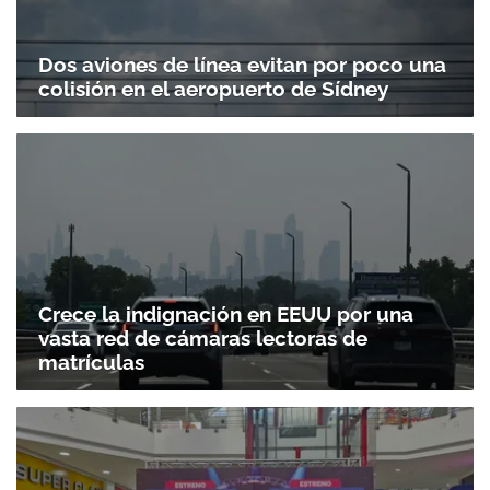
Dos aviones de línea evitan por poco una
colisión en el aeropuerto de Sídney
Crece la indignación en EEUU por una
vasta red de cámaras lectoras de
matrículas
Gracias por suscribirte a nuestro boletín.