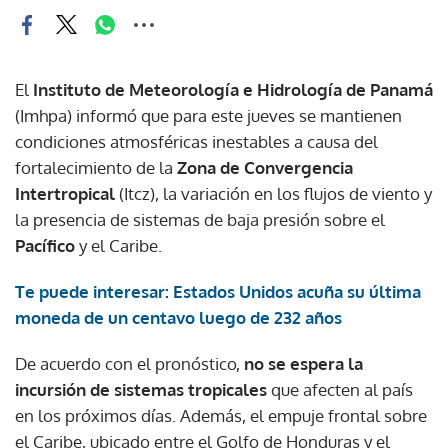
El
Instituto de Meteorología e Hidrología de Panamá
(Imhpa) informó que para este jueves se mantienen
condiciones atmosféricas inestables a causa del
fortalecimiento de la
Zona de Convergencia
Intertropical
(Itcz), la variación en los flujos de viento y
la presencia de sistemas de baja presión sobre el
Pacífico
y el Caribe.
Te puede interesar: Estados Unidos acuña su última
moneda de un centavo luego de 232 años
De acuerdo con el pronóstico,
no se espera la
incursión de sistemas tropicales
que afecten al país
en los próximos días. Además, el empuje frontal sobre
el Caribe, ubicado entre el Golfo de Honduras y el