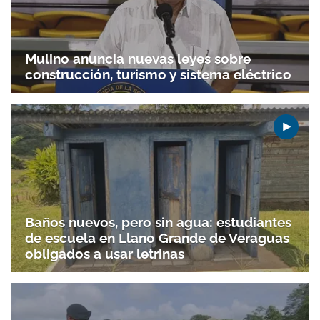
Mulino anuncia nuevas leyes sobre
construcción, turismo y sistema eléctrico
Baños nuevos, pero sin agua: estudiantes
de escuela en Llano Grande de Veraguas
obligados a usar letrinas