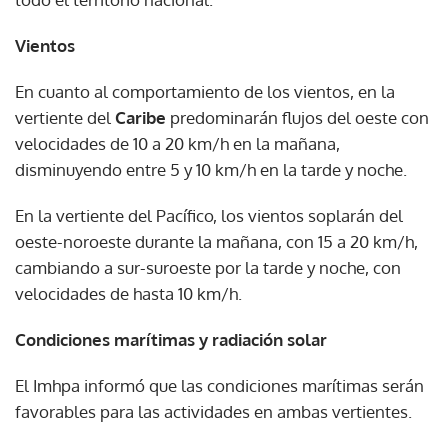
Vientos
En cuanto al comportamiento de los vientos, en la
vertiente del
Caribe
predominarán flujos del oeste con
velocidades de 10 a 20 km/h en la mañana,
disminuyendo entre 5 y 10 km/h en la tarde y noche.
En la vertiente del Pacífico, los vientos soplarán del
oeste-noroeste durante la mañana, con 15 a 20 km/h,
cambiando a sur-suroeste por la tarde y noche, con
velocidades de hasta 10 km/h.
Condiciones marítimas y radiación solar
El Imhpa informó que las condiciones marítimas serán
favorables para las actividades en ambas vertientes.