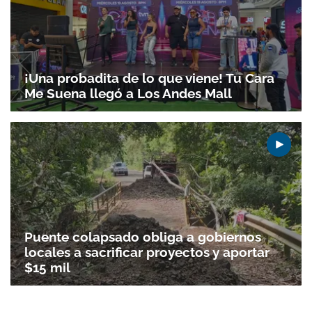
ACEPTAR
¡Una probadita de lo que viene! Tu Cara
Me Suena llegó a Los Andes Mall
Puente colapsado obliga a gobiernos
locales a sacrificar proyectos y aportar
$15 mil