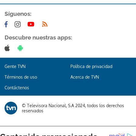
Síguenos:
Descubre nuestras apps:
Gente TVN
Política de privacidad
Términos de uso
Acerca de TVN
Contáctenos
© Televisora Nacional, S.A 2024, todos los derechos
reservados