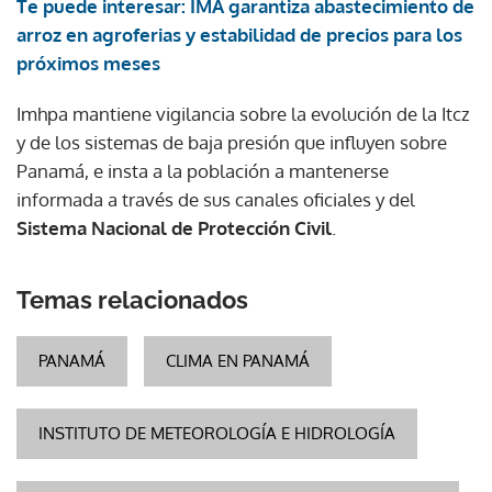
Te puede interesar: IMA garantiza abastecimiento de
arroz en agroferias y estabilidad de precios para los
próximos meses
Imhpa mantiene vigilancia sobre la evolución de la Itcz
y de los sistemas de baja presión que influyen sobre
Panamá, e insta a la población a mantenerse
informada a través de sus canales oficiales y del
Sistema Nacional de Protección Civil
.
Temas relacionados
PANAMÁ
CLIMA EN PANAMÁ
INSTITUTO DE METEOROLOGÍA E HIDROLOGÍA