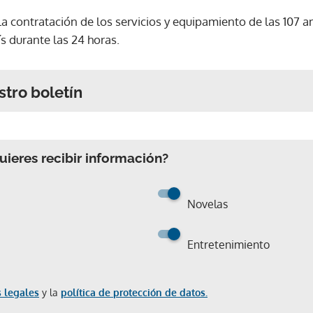
a la contratación de los servicios y equipamiento de las 107
s durante las 24 horas.
stro boletín
ieres recibir información?
Novelas
Entretenimiento
 legales
y la
política de protección de datos.