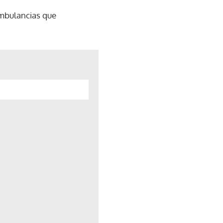
 ambulancias que