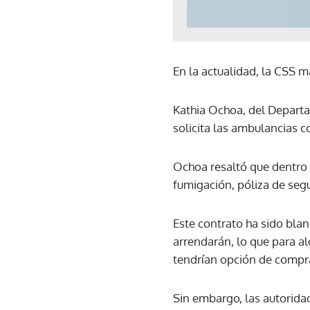
En la actualidad, la CSS 
Kathia Ochoa, del Departa
solicita las ambulancias c
Ochoa resaltó que dentro 
fumigación, póliza de seg
Este contrato ha sido blan
arrendarán, lo que para a
tendrían opción de compr
Sin embargo, las autorida