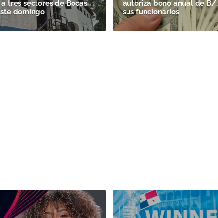
 a tres sectores de Bocas
autoriza bono anual de B/
este domingo
sus funcionarios