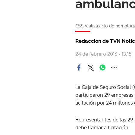
ambulanci
CSS realiza acto de homolog
Redacción de TVN Notic
24 de febrero 2016 - 13:15
La Caja de Seguro Social 
participaron 29 empresas 
licitación por 24 millones 
Representantes de las 29
debe llamar a licitación.