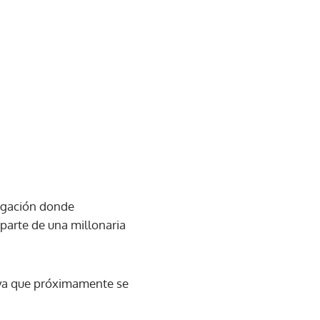
logación donde
parte de una millonaria
 ya que próximamente se