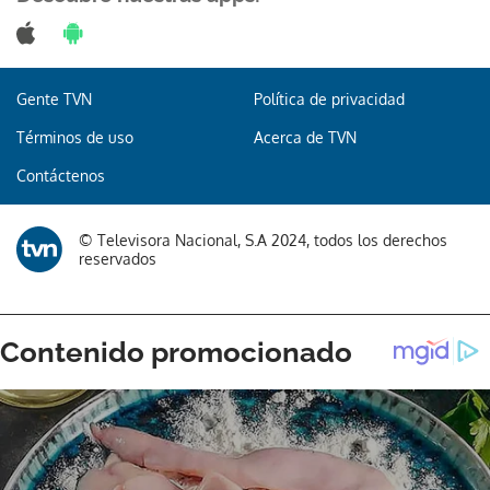
Gente TVN
Política de privacidad
Términos de uso
Acerca de TVN
Contáctenos
© Televisora Nacional, S.A 2024, todos los derechos
reservados