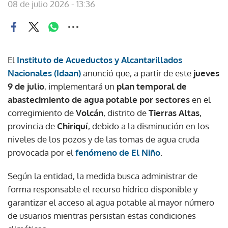
08 de julio 2026 - 13:36
El
Instituto de Acueductos y Alcantarillados
Nacionales (Idaan)
anunció que, a partir de este
jueves
9 de julio
, implementará un
plan temporal de
abastecimiento de agua potable por sectores
en el
corregimiento de
Volcán
, distrito de
Tierras Altas
,
provincia de
Chiriquí
, debido a la disminución en los
niveles de los pozos y de las tomas de agua cruda
provocada por el
fenómeno de El Niño
.
Según la entidad, la medida busca administrar de
forma responsable el recurso hídrico disponible y
garantizar el acceso al agua potable al mayor número
de usuarios mientras persistan estas condiciones