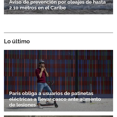
Aviso de prevención por oleajes de hasta
2.10 metros en el Caribe
Lo último
París obliga a usuarios de patinetas
eléctricas a llevar casco ante aumento
de lesiones