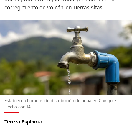
corregimiento de Volcán, en Tierras Altas.
Establecen horarios de distribución de agua en Chiriquí
/
Hecho con IA
Tereza Espinoza