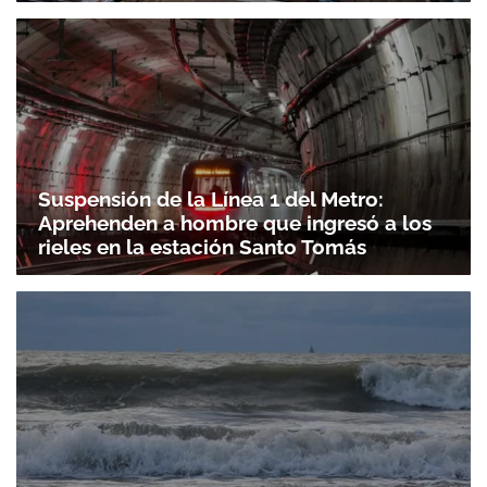
Suspensión de la Línea 1 del Metro:
Aprehenden a hombre que ingresó a los
rieles en la estación Santo Tomás