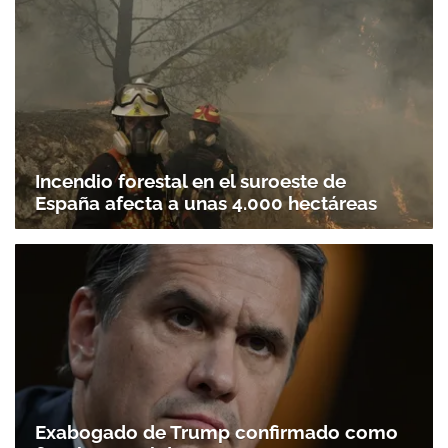
Incendio forestal en el suroeste de
España afecta a unas 4.000 hectáreas
Exabogado de Trump confirmado como