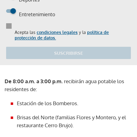
Entretenimiento
Acepta las
condiciones legales
y la
política de
protección de datos.
SUSCRIBIRSE
De 8:00 a.m. a 3:00 p.m.
recibirán agua potable los
residentes de:
Estación de los Bomberos.
Brisas del Norte (familias Flores y Montero, y el
restaurante Cerro Brujo).