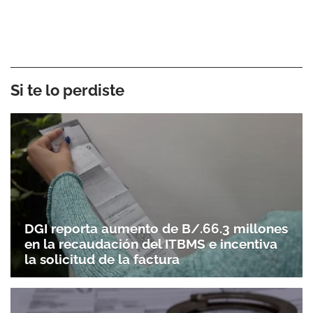
Si te lo perdiste
DGI reporta aumento de B/.66.3 millones
en la recaudación del ITBMS e incentiva
la solicitud de la factura