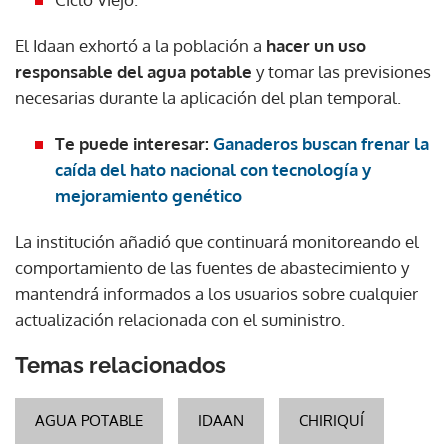
El Idaan exhortó a la población a
hacer un uso
responsable del agua potable
y tomar las previsiones
necesarias durante la aplicación del plan temporal.
Te puede interesar:
Ganaderos buscan frenar la
caída del hato nacional con tecnología y
mejoramiento genético
La institución añadió que continuará monitoreando el
comportamiento de las fuentes de abastecimiento y
mantendrá informados a los usuarios sobre cualquier
actualización relacionada con el suministro.
Temas relacionados
AGUA POTABLE
IDAAN
CHIRIQUÍ