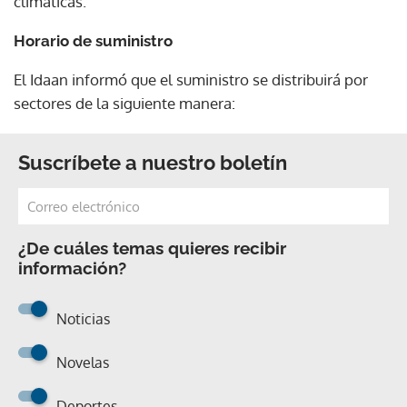
climáticas.
Horario de suministro
El Idaan informó que el suministro se distribuirá por
sectores de la siguiente manera:
Suscríbete a nuestro boletín
¿De cuáles temas quieres recibir
información?
Noticias
Novelas
Deportes