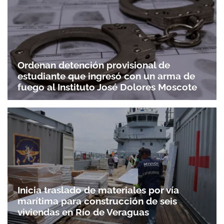
Ordenan detención provisional de
estudiante que ingresó con un arma de
fuego al Instituto José Dolores Moscote
Inicia traslado de materiales por vía
marítima para construcción de seis
viviendas en Río de Veraguas