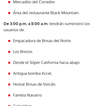
Mercadito del Corredor.
Área del restaurante Black Mountain.
De 3:00 p.m. a 8:00 a.m.
tendrán suministro los
usuarios de:
Empacadora de Brisas del Norte.
Los Brezos.
Desde el Súper California hacia abajo.
Antigua bomba Accel.
Hostal Brisas de Volcán.
Familia Navarro.
Ciclo Viejo.