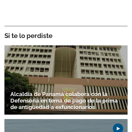
Si te lo perdiste
Alcaldía de Panamá colabora con la
Defensoría en tema de pago de la prima
de antigüedad a exfuncionarios