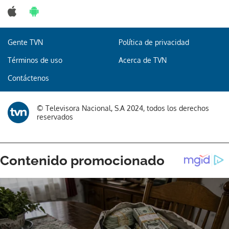
Gente TVN
Política de privacidad
Términos de uso
Acerca de TVN
Contáctenos
© Televisora Nacional, S.A 2024, todos los derechos
reservados