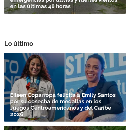
en las últimas 48 horas
Lo último
Eileen Coparropa felicita a Emily Santos
por su cosecha de medallas en los
Juegos Centroamericanos y del Caribe
2026