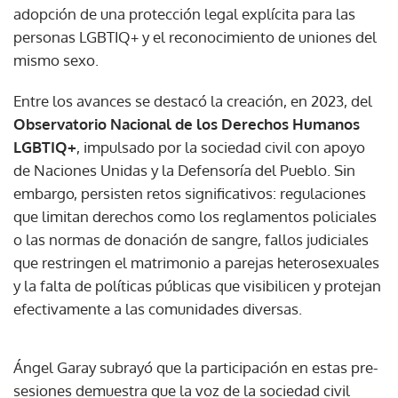
adopción de una protección legal explícita para las
personas LGBTIQ+ y el reconocimiento de uniones del
mismo sexo.
Entre los avances se destacó la creación, en 2023, del
Observatorio Nacional de los Derechos Humanos
LGBTIQ+
, impulsado por la sociedad civil con apoyo
de Naciones Unidas y la Defensoría del Pueblo. Sin
embargo, persisten retos significativos: regulaciones
que limitan derechos como los reglamentos policiales
o las normas de donación de sangre, fallos judiciales
que restringen el matrimonio a parejas heterosexuales
y la falta de políticas públicas que visibilicen y protejan
efectivamente a las comunidades diversas.
Ángel Garay subrayó que la participación en estas pre-
sesiones demuestra que la voz de la sociedad civil