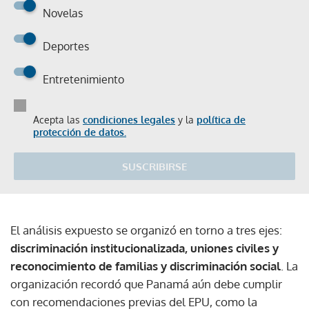
Novelas
Deportes
Entretenimiento
Acepta las
condiciones legales
y la
política de
protección de datos.
SUSCRIBIRSE
El análisis expuesto se organizó en torno a tres ejes:
discriminación institucionalizada, uniones civiles y
reconocimiento de familias y discriminación social
. La
organización recordó que Panamá aún debe cumplir
con recomendaciones previas del EPU, como la