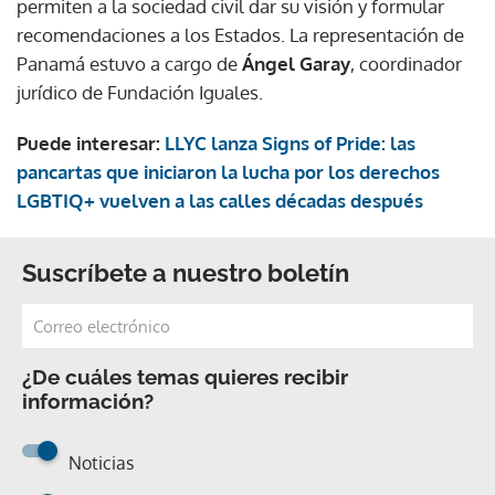
permiten a la sociedad civil dar su visión y formular
recomendaciones a los Estados. La representación de
Panamá estuvo a cargo de
Ángel
Garay
, coordinador
jurídico de Fundación Iguales.
Puede interesar:
LLYC lanza Signs of Pride: las
pancartas que iniciaron la lucha por los derechos
LGBTIQ+ vuelven a las calles décadas después
Suscríbete a nuestro boletín
¿De cuáles temas quieres recibir
información?
Noticias