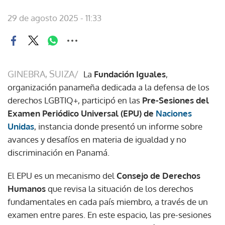
29 de agosto 2025 - 11:33
GINEBRA, SUIZA/
La
Fundación Iguales
,
organización panameña dedicada a la defensa de los
derechos LGBTIQ+, participó en las
Pre-Sesiones del
Examen Periódico Universal (EPU) de
Naciones
Unidas
, instancia donde presentó un informe sobre
avances y desafíos en materia de igualdad y no
discriminación en Panamá.
El EPU es un mecanismo del
Consejo de Derechos
Humanos
que revisa la situación de los derechos
fundamentales en cada país miembro, a través de un
examen entre pares. En este espacio, las pre-sesiones