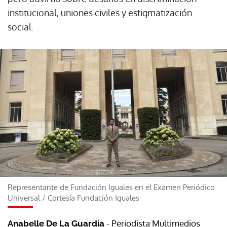
institucional, uniones civiles y estigmatización
social.
Representante de Fundación Iguales en el Examen Periódico
Universal
/
Cortesía Fundación Iguales
- Periodista Multimedios
Anabelle De La Guardia