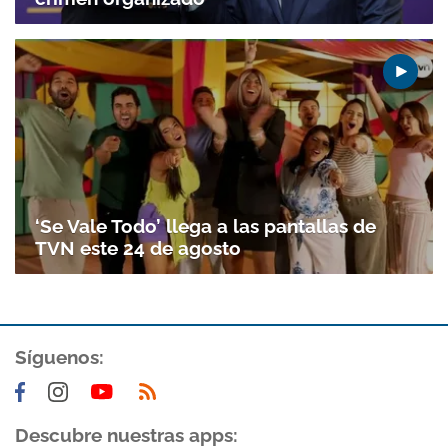
‘Se Vale Todo’ llega a las pantallas de
TVN este 24 de agosto
Gracias por suscribirte a nuestro boletín.
Síguenos:
ACEPTAR
Descubre nuestras apps: