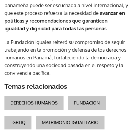
panameña puede ser escuchada a nivel internacional, y
que este proceso refuerza la necesidad de
avanzar en
políticas y recomendaciones que garanticen
igualdad y dignidad para todas las personas.
La Fundación Iguales reiteró su compromiso de seguir
trabajando en la promoción y defensa de los derechos
humanos en Panamá, fortaleciendo la democracia y
construyendo una sociedad basada en el respeto y la
convivencia pacífica.
Temas relacionados
DERECHOS HUMANOS
FUNDACIÓN
LGBTIQ
MATRIMONIO IGUALITARIO