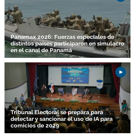
Panamax 2026: Fuerzas especiales de
distintos países participaron en simulacro
en el canal de Panamá
Tribunal Electoral se prepara para
detectar y sancionar el uso de IA para
comicios de 2029