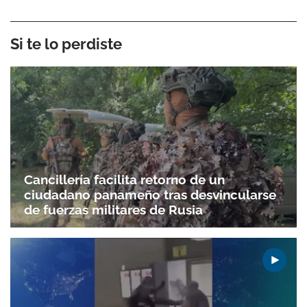
Si te lo perdiste
Cancillería facilita retorno de un
ciudadano panameño tras desvincularse
de fuerzas militares de Rusia