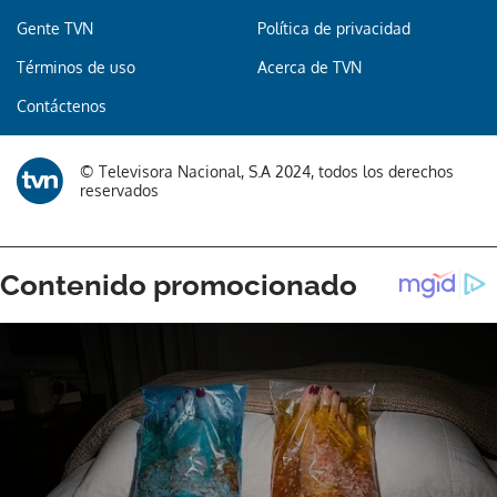
Gente TVN
Política de privacidad
Términos de uso
Acerca de TVN
Contáctenos
© Televisora Nacional, S.A 2024, todos los derechos
reservados