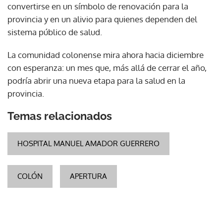
convertirse en un símbolo de renovación para la
provincia y en un alivio para quienes dependen del
sistema público de salud.
La comunidad colonense mira ahora hacia diciembre
con esperanza: un mes que, más allá de cerrar el año,
podría abrir una nueva etapa para la salud en la
provincia.
Temas relacionados
HOSPITAL MANUEL AMADOR GUERRERO
COLÓN
APERTURA