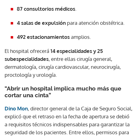
87 consultorios médicos
.
4 salas de expulsión
para atención obstétrica.
492 estacionamientos
amplios.
El hospital ofrecerá
14 especialidades y 25
subespecialidades
, entre ellas cirugía general,
dermatología, cirugía cardiovascular, neurocirugía,
proctología y urología.
“Abrir un hospital implica mucho más que
cortar una cinta”
Dino Mon
, director general de la Caja de Seguro Social,
explicó que el retraso en la fecha de apertura se debió
a requisitos técnicos indispensables para garantizar la
seguridad de los pacientes. Entre ellos, permisos para