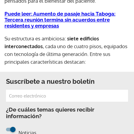
pensados para el bienestar del paciente.
Puede leer: Aumento de pasaje hacia Taboga:
Tercera reunión termina sin acuerdos entre
residentes y empresas
Su estructura es ambiciosa:
siete edificios
interconectados
, cada uno de cuatro pisos, equipados
con tecnología de última generación. Entre sus
principales características destacan:
Suscríbete a nuestro boletín
¿De cuáles temas quieres recibir
información?
Noticias