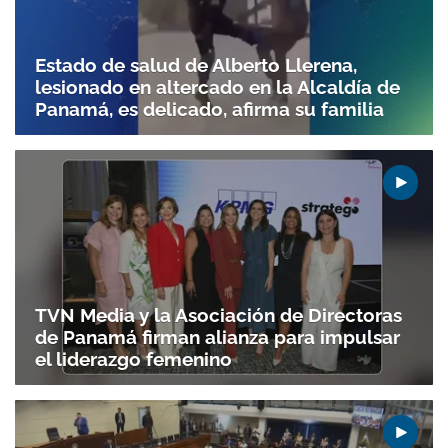
Estado de salud de Alberto Llerena,
lesionado en altercado en la Alcaldía de
Panamá, es delicado, afirma su familia
TVN Media y la Asociación de Directoras
de Panamá firman alianza para impulsar
el liderazgo femenino