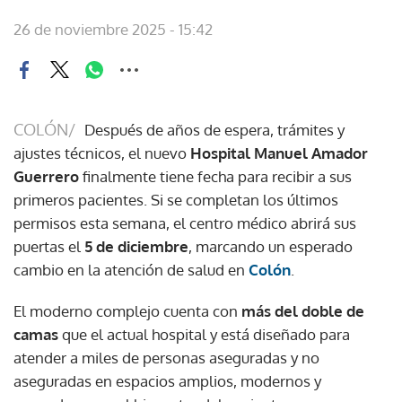
26 de noviembre 2025 - 15:42
COLÓN/
Después de años de espera, trámites y
ajustes técnicos, el nuevo
Hospital Manuel Amador
Guerrero
finalmente tiene fecha para recibir a sus
primeros pacientes. Si se completan los últimos
permisos esta semana, el centro médico abrirá sus
puertas el
5 de diciembre
, marcando un esperado
cambio en la atención de salud en
Colón
.
El moderno complejo cuenta con
más del doble de
camas
que el actual hospital y está diseñado para
atender a miles de personas aseguradas y no
aseguradas en espacios amplios, modernos y