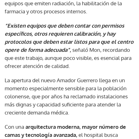
equipos que emiten radiación, la habilitación de la
farmacia y otros procesos internos.
“Existen equipos que deben contar con permisos
específicos, otros requieren calibración, y hay
protocolos que deben estar listos para que el centro
opere de forma adecuada”
,
señaló Mon, recordando
que este trabajo, aunque poco visible, es esencial para
ofrecer atención de calidad.
La apertura del nuevo Amador Guerrero llega en un
momento especialmente sensible para la población
colonense, que por años ha reclamado instalaciones
más dignas y capacidad suficiente para atender la
creciente demanda médica.
Con una
arquitectura moderna, mayor número de
camas y tecnología avanzada,
el hospital busca