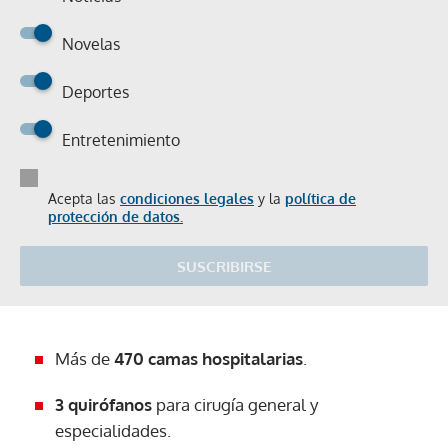
Novelas
Deportes
Entretenimiento
Acepta las
condiciones legales
y la
política de
protección de datos.
SUSCRIBIRSE
Más de
470 camas hospitalarias
.
3 quirófanos
para cirugía general y
especialidades.