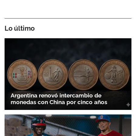
Lo último
Argentina renovó intercambio de
monedas con China por cinco años