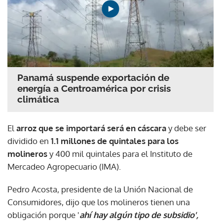
Panamá suspende exportación de
energía a Centroamérica por crisis
climática
El
arroz que se importará será en cáscara
y debe ser
dividido en
1.1 millones de quintales para los
molineros
y 400 mil quintales para el Instituto de
Mercadeo Agropecuario (IMA).
Pedro Acosta, presidente de la Unión Nacional de
Consumidores, dijo que los molineros tienen una
obligación porque '
ahí hay algún tipo de subsidio',