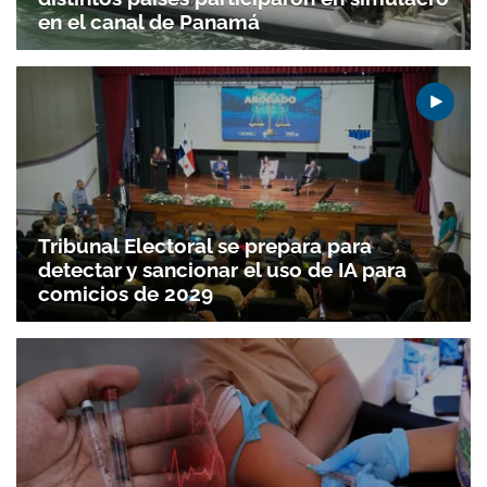
en el canal de Panamá
Tribunal Electoral se prepara para
detectar y sancionar el uso de IA para
comicios de 2029