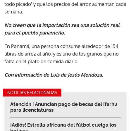
todo picado' y que los precios del arroz aumentan cada
semana.
No creen que la importación sea una solución real
para el pueblo panameño.
En Panamá, una persona consume alrededor de 154
libras de arroz al año, y es uno de los granos que no
falta en el plato de comida diario.
Con información de Luis de Jesús Mendoza.
NOTICIAS RELACIONADAS
Atención | Anuncian pago de becas del Ifarhu
para licenciaturas
¡Adiós! Estrella africana del fútbol cuelga los
botines