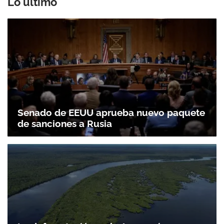
Lo último
Senado de EEUU aprueba nuevo paquete
de sanciones a Rusia