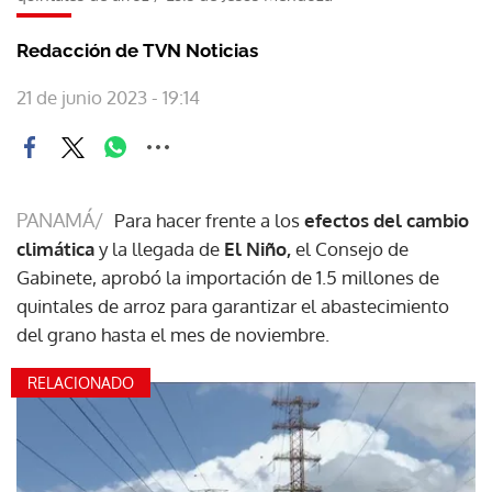
Redacción de TVN Noticias
21 de junio 2023 - 19:14
PANAMÁ/
Para hacer frente a los
efectos del cambio
climática
y la llegada de
El Niño,
el Consejo de
Gabinete, aprobó la importación de 1.5 millones de
quintales de arroz para garantizar el abastecimiento
del grano hasta el mes de noviembre.
RELACIONADO