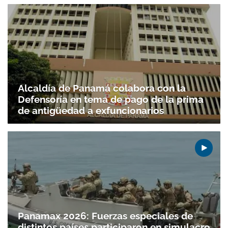
Alcaldía de Panamá colabora con la
Defensoría en tema de pago de la prima
de antigüedad a exfuncionarios
Panamax 2026: Fuerzas especiales de
distintos países participaron en simulacro