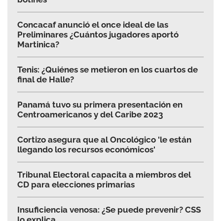
Concacaf anunció el once ideal de las
Preliminares ¿Cuántos jugadores aportó
Martinica?
Tenis: ¿Quiénes se metieron en los cuartos de
final de Halle?
Panamá tuvo su primera presentación en
Centroamericanos y del Caribe 2023
Cortizo asegura que al Oncológico 'le están
llegando los recursos económicos'
Tribunal Electoral capacita a miembros del
CD para elecciones primarias
Insuficiencia venosa: ¿Se puede prevenir? CSS
lo explica