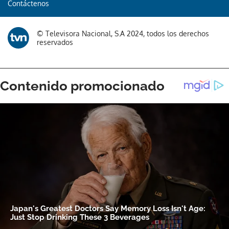
Contáctenos
© Televisora Nacional, S.A 2024, todos los derechos
reservados