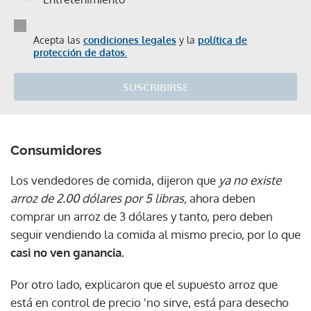
Acepta las
condiciones legales
y la
política de
protección de datos.
SUSCRIBIRSE
Consumidores
Los vendedores de comida, dijeron que
ya no existe
arroz de 2.00 dólares por 5 libras,
ahora deben
comprar un arroz de 3 dólares y tanto, pero deben
seguir vendiendo la comida al mismo precio, por lo que
casi no ven ganancia.
Por otro lado, explicaron que el supuesto arroz que
está en control de precio 'no sirve, está para desecho