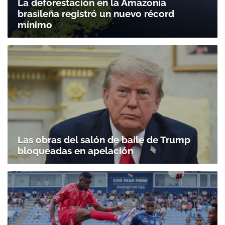
La deforestación en la Amazonía
brasileña registró un nuevo récord
mínimo
Las obras del salón de baile de Trump
bloqueadas en apelación