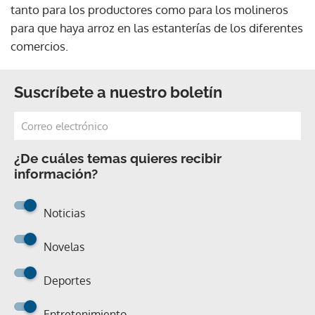
tanto para los productores como para los molineros
para que haya arroz en las estanterías de los diferentes
comercios.
Suscríbete a nuestro boletín
¿De cuáles temas quieres recibir
información?
Noticias
Novelas
Deportes
Entretenimiento