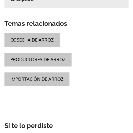
Temas relacionados
COSECHA DE ARROZ
PRODUCTORES DE ARROZ
IMPORTACIÓN DE ARROZ
Si te lo perdiste