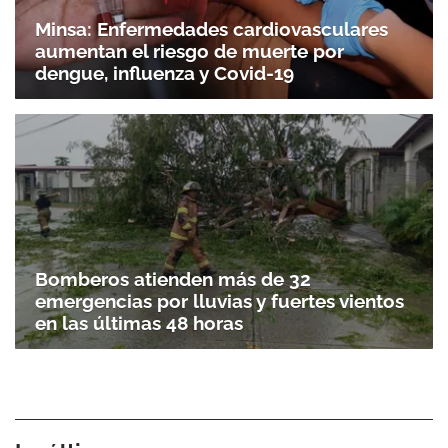
Minsa: Enfermedades cardiovasculares
aumentan el riesgo de muerte por
dengue, influenza y Covid-19
Bomberos atienden más de 32
emergencias por lluvias y fuertes vientos
en las últimas 48 horas