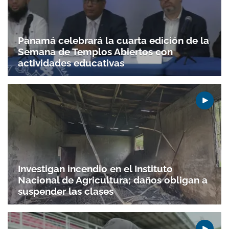
Panamá celebrará la cuarta edición de la
Semana de Templos Abiertos con
actividades educativas
Investigan incendio en el Instituto
Nacional de Agricultura; daños obligan a
suspender las clases