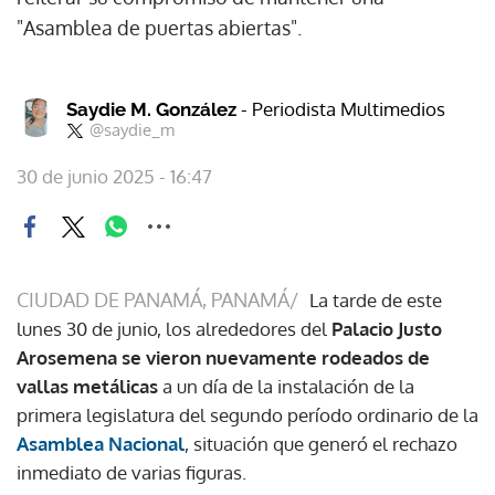
"Asamblea de puertas abiertas".
- Periodista Multimedios
Saydie M. González
@saydie_m
30 de junio 2025 - 16:47
CIUDAD DE PANAMÁ, PANAMÁ/
La tarde de este
lunes 30 de junio, los alrededores del
Palacio Justo
Arosemena se vieron nuevamente rodeados de
vallas metálicas
a un día de la instalación de la
primera legislatura del segundo período ordinario de la
Asamblea Nacional
, situación que generó el rechazo
inmediato de varias figuras.