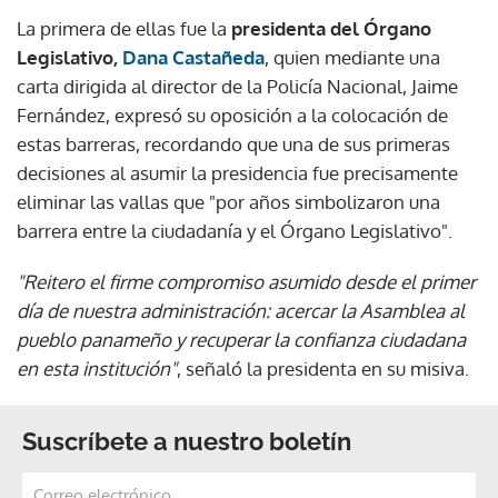
La primera de ellas fue la
presidenta del Órgano
Legislativo,
Dana Castañeda
, quien mediante una
carta dirigida al director de la Policía Nacional, Jaime
Fernández, expresó su oposición a la colocación de
estas barreras, recordando que una de sus primeras
decisiones al asumir la presidencia fue precisamente
eliminar las vallas que "por años simbolizaron una
barrera entre la ciudadanía y el Órgano Legislativo".
"Reitero el firme compromiso asumido desde el primer
día de nuestra administración: acercar la Asamblea al
pueblo panameño y recuperar la confianza ciudadana
en esta institución"
, señaló la presidenta en su misiva.
Suscríbete a nuestro boletín