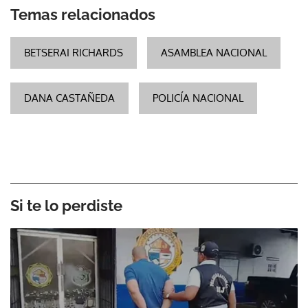
Temas relacionados
BETSERAI RICHARDS
ASAMBLEA NACIONAL
DANA CASTAÑEDA
POLICÍA NACIONAL
Si te lo perdiste