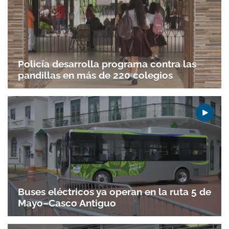
Policía desarrolla programa contra las
pandillas en más de 220 colegios
Buses eléctricos ya operan en la ruta 5 de
Mayo–Casco Antiguo