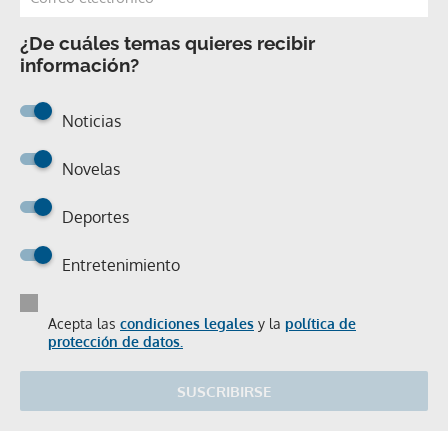
¿De cuáles temas quieres recibir
información?
Noticias
Novelas
Deportes
Entretenimiento
Acepta las
condiciones legales
y la
política de
protección de datos.
SUSCRIBIRSE