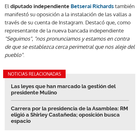
El
diputado independiente
Betserai Richards
también
manifestó su oposición a la instalación de las vallas a
través de su cuenta de Instagram. Destacó que, como
representante de la nueva bancada independiente
"Seguimos"
,
"nos pronunciamos y estamos en contra
de que se establezca cerca perimetral que nos aleje del
pueblo"
.
NOTICIAS RELACIONADAS
Las leyes que han marcado la gestión del
presidente Mulino
Carrera por la presidencia de la Asamblea: RM
eligió a Shirley Castañeda; oposición busca
espacio