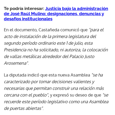
Te podría interesar:
Justicia bajo la administración
de José Raúl Mulino: designaciones, denuncias y
desafíos institucionales
En el documento, Castañeda comunicó que
"para el
acto de instalación de la primera legislatura del
segundo período ordinario este 1 de julio, esta
Presidencia no ha solicitado, ni autoriza, la colocación
de vallas metálicas alrededor del Palacio Justo
Arosemena"
.
La diputada indicó que esta nueva Asamblea
"se ha
caracterizado por tomar decisiones valientes y
necesarias que permitan construir una relación más
cercana con el pueblo"
, y expresó su deseo de que
"se
recuerde este período legislativo como una Asamblea
de puertas abiertas"
.