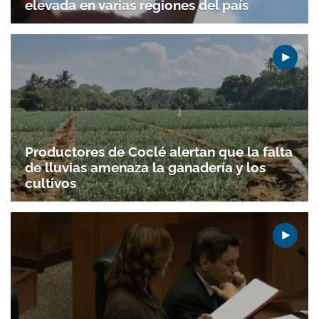
elevada en varias regiones del país
Productores de Coclé alertan que la falta
de lluvias amenaza la ganadería y los
cultivos