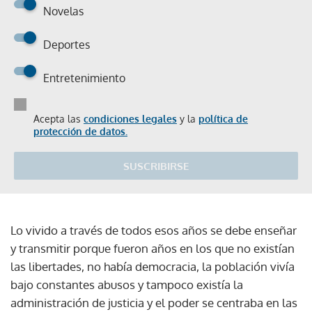
Novelas
Deportes
Entretenimiento
Acepta las
condiciones legales
y la
política de
protección de datos.
SUSCRIBIRSE
Lo vivido a través de todos esos años se debe enseñar
y transmitir porque fueron años en los que no existían
las libertades, no había democracia, la población vivía
bajo constantes abusos y tampoco existía la
administración de justicia y el poder se centraba en las