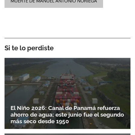
MUERTE DE MANUEL ANTONIO NORIEGA
Si te lo perdiste
El Niño 2026: Canal de Panamá refuerza
ahorro de agua; este junio fue el segundo
más seco desde 1950