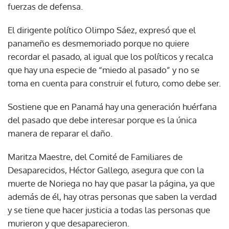
fuerzas de defensa.
El dirigente político Olimpo Sáez, expresó que el
panameño es desmemoriado porque no quiere
recordar el pasado, al igual que los políticos y recalca
que hay una especie de “miedo al pasado” y no se
toma en cuenta para construir el futuro, como debe ser.
Sostiene que en Panamá hay una generación huérfana
del pasado que debe interesar porque es la única
manera de reparar el daño.
Maritza Maestre, del Comité de Familiares de
Desaparecidos, Héctor Gallego, asegura que con la
muerte de Noriega no hay que pasar la página, ya que
además de él, hay otras personas que saben la verdad
y se tiene que hacer justicia a todas las personas que
murieron y que desaparecieron.