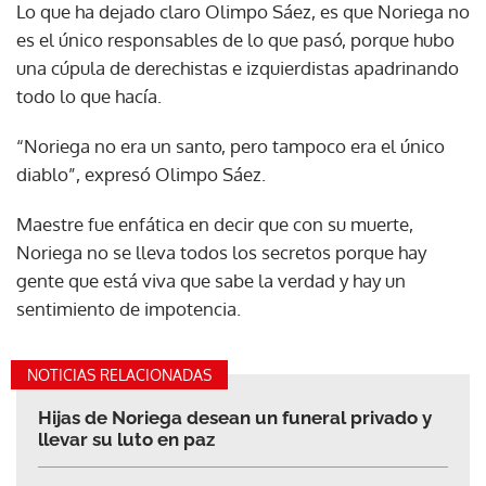
Lo que ha dejado claro Olimpo Sáez, es que Noriega no
es el único responsables de lo que pasó, porque hubo
una cúpula de derechistas e izquierdistas apadrinando
todo lo que hacía.
“Noriega no era un santo, pero tampoco era el único
diablo”, expresó Olimpo Sáez.
Maestre fue enfática en decir que con su muerte,
Noriega no se lleva todos los secretos porque hay
gente que está viva que sabe la verdad y hay un
sentimiento de impotencia.
NOTICIAS RELACIONADAS
Hijas de Noriega desean un funeral privado y
llevar su luto en paz