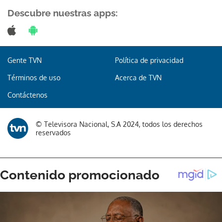
Descubre nuestras apps:
Gente TVN
Política de privacidad
Términos de uso
Acerca de TVN
Contáctenos
© Televisora Nacional, S.A 2024, todos los derechos
reservados