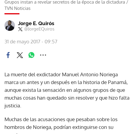
Grupos instan a revelar secretos de la época de la dictadura
/
TVN Noticias
Jorge E. Quirós
@JorgeEQuiros
31 de mayo 2017 - 09:57
La muerte del exdictador Manuel Antonio Noriega
marca un antes y un después en la historia de Panamá,
aunque exista la sensación en algunos grupos de que
muchas cosas han quedado sin resolver y que hizo falta
justicia.
Muchas de las acusaciones que pesaban sobre los
hombros de Noriega, podrían extinguirse con su