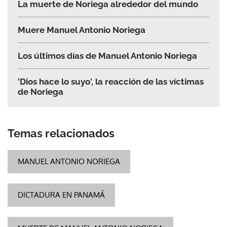
La muerte de Noriega alrededor del mundo
Muere Manuel Antonio Noriega
Los últimos días de Manuel Antonio Noriega
'Dios hace lo suyo', la reacción de las víctimas
de Noriega
Temas relacionados
MANUEL ANTONIO NORIEGA
DICTADURA EN PANAMÁ