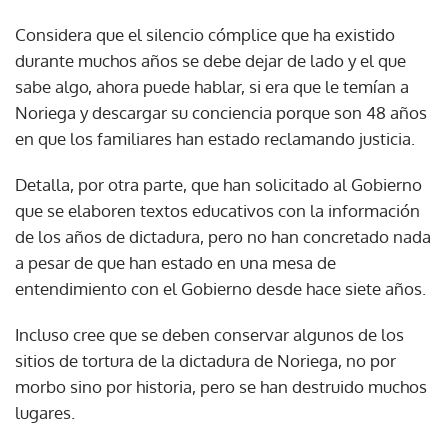
Considera que el silencio cómplice que ha existido
durante muchos años se debe dejar de lado y el que
sabe algo, ahora puede hablar, si era que le temían a
Noriega y descargar su conciencia porque son 48 años
en que los familiares han estado reclamando justicia.
Detalla, por otra parte, que han solicitado al Gobierno
que se elaboren textos educativos con la información
de los años de dictadura, pero no han concretado nada
a pesar de que han estado en una mesa de
entendimiento con el Gobierno desde hace siete años.
Incluso cree que se deben conservar algunos de los
sitios de tortura de la dictadura de Noriega, no por
morbo sino por historia, pero se han destruido muchos
lugares.