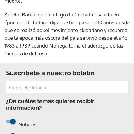
muerte.
Aurelio Barría, quien integró la Cruzada Civilista en
época de dictadura, dijo que han pasado 30 años desde
que se realizó aquel movimiento ciudadano y recuerda
que la época más oscura del país se vivió desde el año
1983 a 1989 cuando Noriega toma el liderazgo de las
fuerzas de defensa.
Suscríbete a nuestro boletín
¿De cuáles temas quieres recibir
información?
Noticias