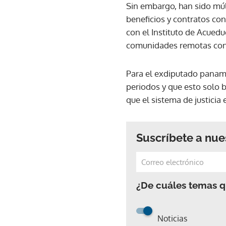
Sin embargo, han sido múl
beneficios y contratos co
con el Instituto de Acuedu
comunidades remotas con 
Para el exdiputado paname
periodos y que esto solo b
que el sistema de justicia 
Suscríbete a nue
¿De cuáles temas qu
Noticias