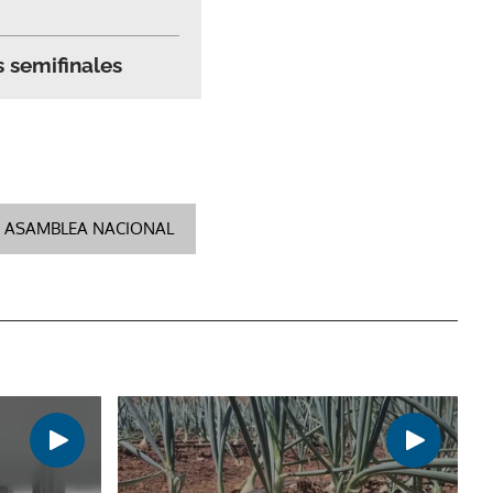
 semifinales
ASAMBLEA NACIONAL