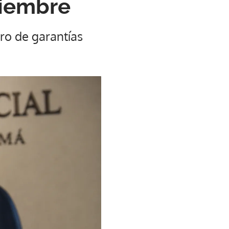
ciembre
ro de garantías