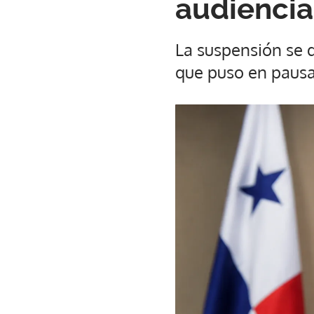
audiencia
La suspensión se 
que puso en pausa