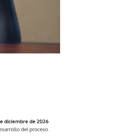
e diciembre de 2026
sarrollo del proceso.