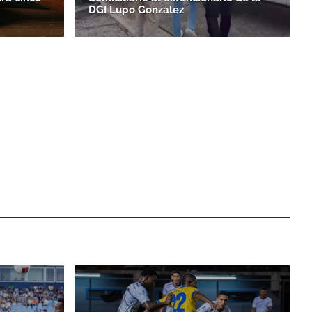
DGI Lupo González