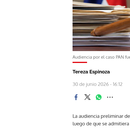
Audiencia por el caso PAN f
Tereza Espinoza
30 de junio 2026 - 16:12
La audiencia preliminar d
luego de que se admitier