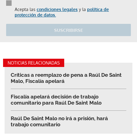
Acepta las
condiciones legales
y la
política de
protección de datos.
SUSCRIBIRSE
NOTICIAS RELACIONADAS
Críticas a reemplazo de pena a Raúl De Saint
Malo, Fiscalía apelará
Fiscalía apelará decisión de trabajo
comunitario para Raúl De Saint Malo
Raúl De Saint Malo no irá a prisión, hará
trabajo comunitario