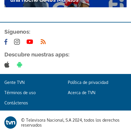
Síguenos:
Descubre nuestras apps:
Gente TVN
Política de privacidad
Términos de uso
Acerca de TVN
Contáctenos
© Televisora Nacional, S.A 2024, todos los derechos
reservados