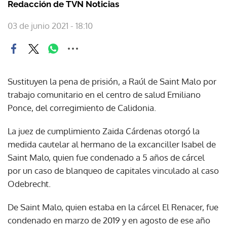
Redacción de TVN Noticias
03 de junio 2021 - 18:10
Sustituyen la pena de prisión, a Raúl de Saint Malo por
trabajo comunitario en el centro de salud Emiliano
Ponce, del corregimiento de Calidonia.
La juez de cumplimiento Zaida Cárdenas otorgó la
medida cautelar al hermano de la excanciller Isabel de
Saint Malo, quien fue condenado a 5 años de cárcel
por un caso de blanqueo de capitales vinculado al caso
Odebrecht.
De Saint Malo, quien estaba en la cárcel El Renacer, fue
condenado en marzo de 2019 y en agosto de ese año