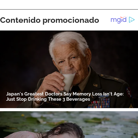
Gracias por suscribirte a nuestro boletín.
ACEPTAR