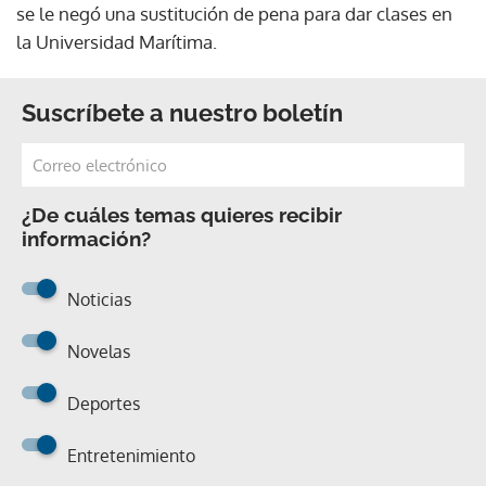
se le negó una sustitución de pena para dar clases en
la Universidad Marítima.
Suscríbete a nuestro boletín
¿De cuáles temas quieres recibir
información?
Noticias
Novelas
Deportes
Entretenimiento