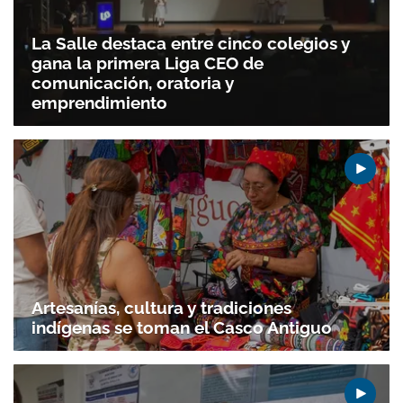
La Salle destaca entre cinco colegios y
gana la primera Liga CEO de
comunicación, oratoria y
emprendimiento
Artesanías, cultura y tradiciones
indígenas se toman el Casco Antiguo