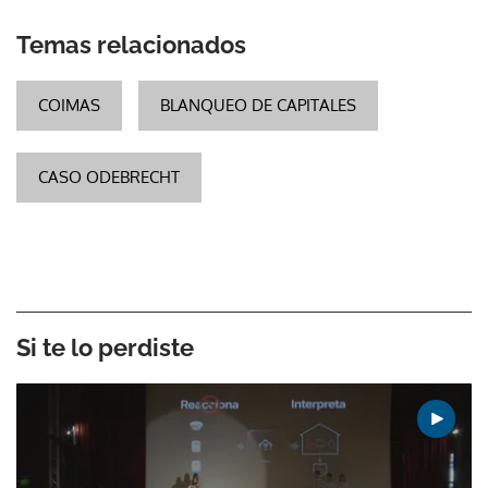
Temas relacionados
COIMAS
BLANQUEO DE CAPITALES
CASO ODEBRECHT
Si te lo perdiste