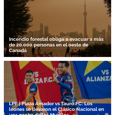
Incendio forestal obliga a evacuar a más
de 20.000 personas en el oeste de
Canadá
LPF | Plaza Amador vs Tauro FC: Los
leones se llevaron el Clásico Nacional en
una noche de los Murillos