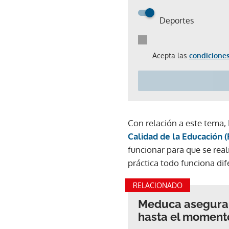
Deportes
Acepta las
condiciones
Con relación a este tema,
Calidad de la Educación 
funcionar para que se rea
práctica todo funciona dif
RELACIONADO
Meduca asegura 
hasta el moment