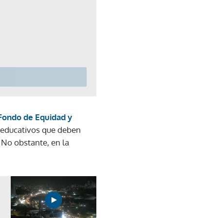
Fondo de Equidad y
 educativos que deben
 No obstante, en la