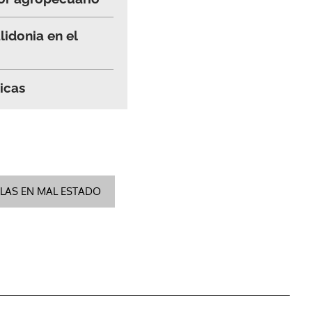
idonia en el
icas
LAS EN MAL ESTADO