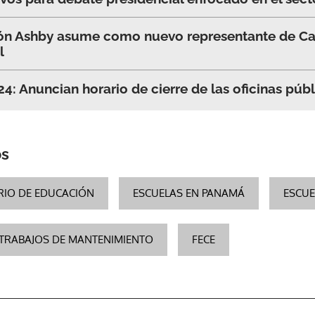
n Ashby asume como nuevo representante de Cal
l
: Anuncian horario de cierre de las oficinas públ
os
RIO DE EDUCACIÓN
ESCUELAS EN PANAMÁ
ESCUE
TRABAJOS DE MANTENIMIENTO
FECE