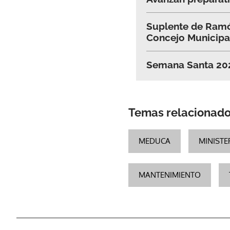
Suplente de Ramó
Concejo Municipa
Semana Santa 2024
Temas relacionad
MEDUCA
MINISTE
MANTENIMIENTO