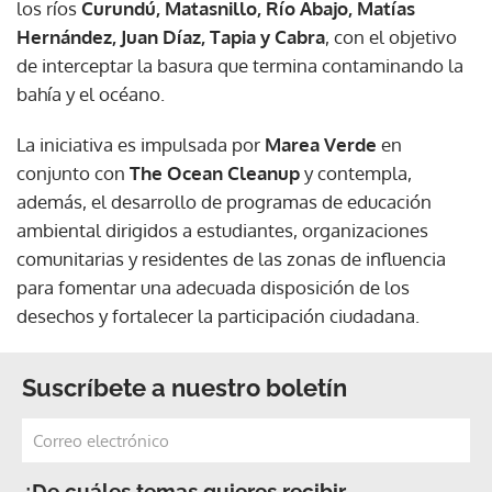
los ríos
Curundú, Matasnillo, Río Abajo, Matías
Hernández, Juan Díaz, Tapia y Cabra
, con el objetivo
de interceptar la basura que termina contaminando la
bahía y el océano.
La iniciativa es impulsada por
Marea Verde
en
conjunto con
The Ocean Cleanup
y contempla,
además, el desarrollo de programas de educación
ambiental dirigidos a estudiantes, organizaciones
comunitarias y residentes de las zonas de influencia
para fomentar una adecuada disposición de los
desechos y fortalecer la participación ciudadana.
Suscríbete a nuestro boletín
¿De cuáles temas quieres recibir