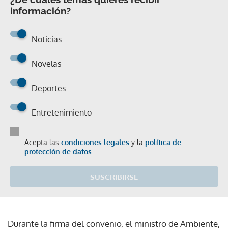
información?
Noticias
Novelas
Deportes
Entretenimiento
Acepta las
condiciones legales
y la
política de
protección de datos.
SUSCRIBIRSE
Durante la firma del convenio, el ministro de Ambiente,