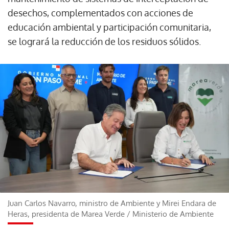
desechos, complementados con acciones de
educación ambiental y participación comunitaria,
se logrará la reducción de los residuos sólidos.
Juan Carlos Navarro, ministro de Ambiente y Mirei Endara de
Heras, presidenta de Marea Verde
/
Ministerio de Ambiente