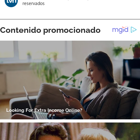
reservados