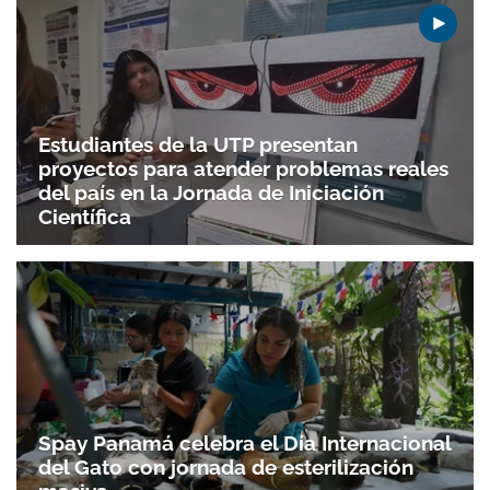
Estudiantes de la UTP presentan
proyectos para atender problemas reales
del país en la Jornada de Iniciación
Científica
Spay Panamá celebra el Día Internacional
del Gato con jornada de esterilización