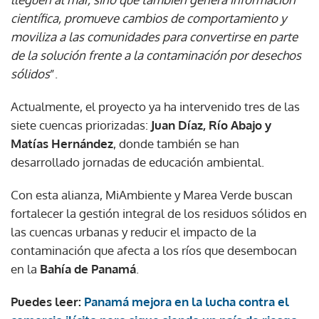
científica, promueve cambios de comportamiento y
moviliza a las comunidades para convertirse en parte
de la solución frente a la contaminación por desechos
sólidos
”.
Actualmente, el proyecto ya ha intervenido tres de las
siete cuencas priorizadas:
Juan Díaz, Río Abajo y
Matías Hernández
, donde también se han
desarrollado jornadas de educación ambiental.
Con esta alianza, MiAmbiente y Marea Verde buscan
fortalecer la gestión integral de los residuos sólidos en
las cuencas urbanas y reducir el impacto de la
contaminación que afecta a los ríos que desembocan
en la
Bahía de Panamá
.
Puedes leer:
Panamá mejora en la lucha contra el