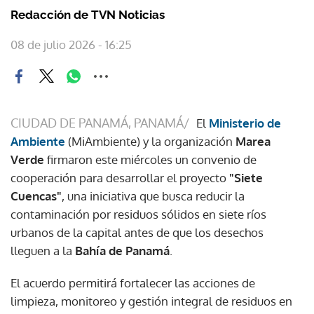
Redacción de TVN Noticias
08 de julio 2026 - 16:25
CIUDAD DE PANAMÁ, PANAMÁ/
El
Ministerio de
Ambiente
(MiAmbiente) y la organización
Marea
Verde
firmaron este miércoles un convenio de
cooperación para desarrollar el proyecto
"Siete
Cuencas"
, una iniciativa que busca reducir la
contaminación por residuos sólidos en siete ríos
urbanos de la capital antes de que los desechos
lleguen a la
Bahía de Panamá
.
El acuerdo permitirá fortalecer las acciones de
limpieza, monitoreo y gestión integral de residuos en