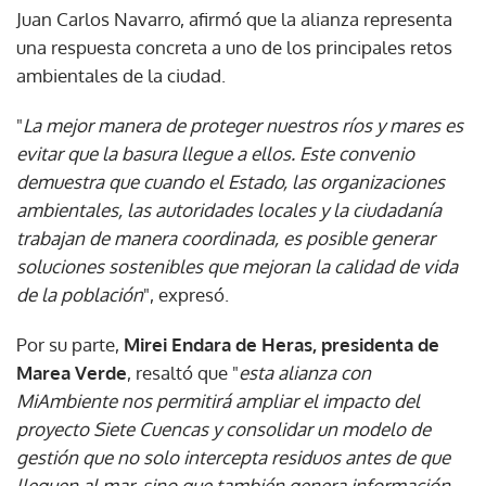
Juan Carlos Navarro, afirmó que la alianza representa
una respuesta concreta a uno de los principales retos
ambientales de la ciudad.
"
La mejor manera de proteger nuestros ríos y mares es
evitar que la basura llegue a ellos. Este convenio
demuestra que cuando el Estado, las organizaciones
ambientales, las autoridades locales y la ciudadanía
trabajan de manera coordinada, es posible generar
soluciones sostenibles que mejoran la calidad de vida
de la población
", expresó.
Por su parte,
Mirei Endara de Heras, presidenta de
Marea Verde
, resaltó que "
esta alianza con
MiAmbiente nos permitirá ampliar el impacto del
proyecto Siete Cuencas y consolidar un modelo de
gestión que no solo intercepta residuos antes de que
lleguen al mar, sino que también genera información