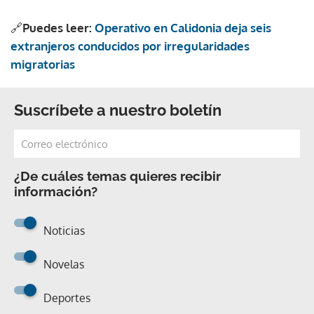
🔗
Puedes leer:
Operativo en Calidonia deja seis
extranjeros conducidos por irregularidades
migratorias
Suscríbete a nuestro boletín
¿De cuáles temas quieres recibir
información?
Noticias
Novelas
Deportes