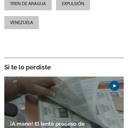
TREN DE ARAGUA
EXPULSIÓN
VENEZUELA
Si te lo perdiste
¡A mano! El lento proceso de