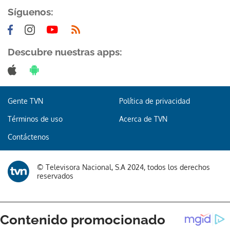
Síguenos:
Descubre nuestras apps:
Gente TVN
Política de privacidad
Términos de uso
Acerca de TVN
Contáctenos
© Televisora Nacional, S.A 2024, todos los derechos
reservados