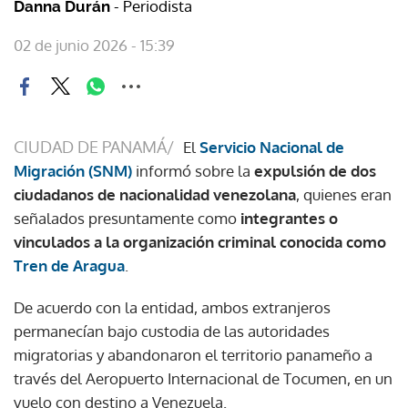
- Periodista
Danna Durán
02 de junio 2026 - 15:39
CIUDAD DE PANAMÁ/
El
Servicio Nacional de
Migración (SNM)
informó sobre la
expulsión de dos
ciudadanos de nacionalidad venezolana
, quienes eran
señalados presuntamente como
integrantes o
vinculados a la organización criminal conocida como
Tren de Aragua
.
De acuerdo con la entidad, ambos extranjeros
permanecían bajo custodia de las autoridades
migratorias y abandonaron el territorio panameño a
través del Aeropuerto Internacional de Tocumen, en un
vuelo con destino a Venezuela.