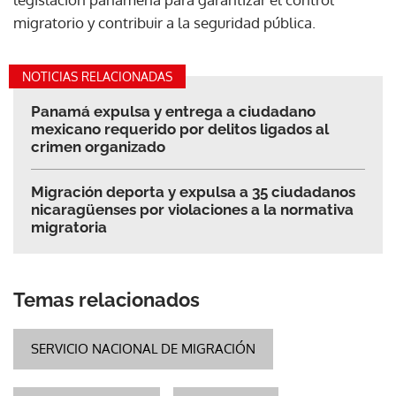
migratorio y contribuir a la seguridad pública.
NOTICIAS RELACIONADAS
Panamá expulsa y entrega a ciudadano
mexicano requerido por delitos ligados al
crimen organizado
Migración deporta y expulsa a 35 ciudadanos
nicaragüenses por violaciones a la normativa
migratoria
Temas relacionados
SERVICIO NACIONAL DE MIGRACIÓN