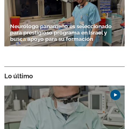
Neurólogo panameño es seleccionado
para prestigioso programa en Israel y
busca apoyo para su formación
Lo último