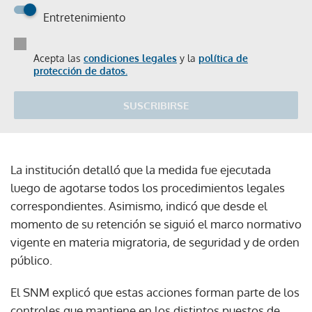
Entretenimiento
Acepta las
condiciones legales
y la
política de
protección de datos.
SUSCRIBIRSE
La institución detalló que la medida fue ejecutada
luego de agotarse todos los procedimientos legales
correspondientes. Asimismo, indicó que desde el
momento de su retención se siguió el marco normativo
vigente en materia migratoria, de seguridad y de orden
público.
El SNM explicó que estas acciones forman parte de los
controles que mantiene en los distintos puestos de