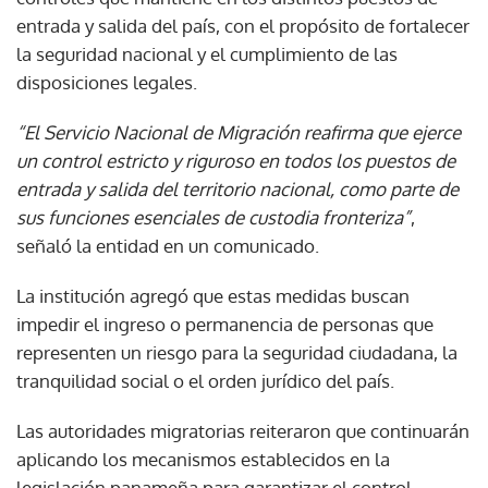
entrada y salida del país, con el propósito de fortalecer
la seguridad nacional y el cumplimiento de las
disposiciones legales.
“El Servicio Nacional de Migración reafirma que ejerce
un control estricto y riguroso en todos los puestos de
entrada y salida del territorio nacional, como parte de
sus funciones esenciales de custodia fronteriza”
,
señaló la entidad en un comunicado.
La institución agregó que estas medidas buscan
impedir el ingreso o permanencia de personas que
representen un riesgo para la seguridad ciudadana, la
tranquilidad social o el orden jurídico del país.
Las autoridades migratorias reiteraron que continuarán
aplicando los mecanismos establecidos en la
legislación panameña para garantizar el control