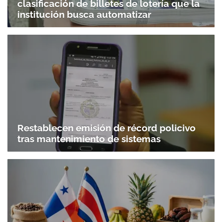
clasificación de billetes de lotería que la
institución busca automatizar
Restablecen emisión de récord policivo
tras mantenimiento de sistemas