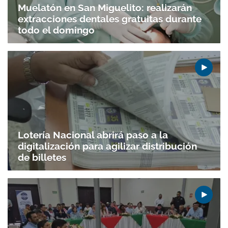
Muelatón en San Miguelito: realizarán
extracciones dentales gratuitas durante
todo el domingo
Lotería Nacional abrirá paso a la
digitalización para agilizar distribución
de billetes