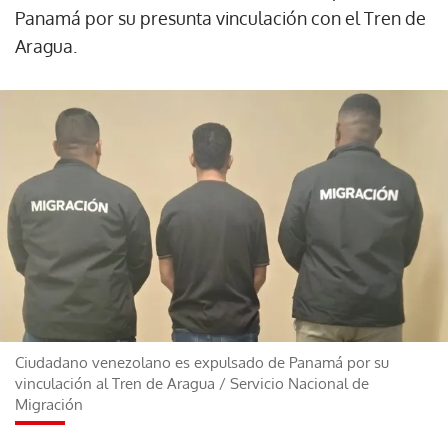
Panamá por su presunta vinculación con el Tren de
Aragua.
Ciudadano venezolano es expulsado de Panamá por su
vinculación al Tren de Aragua
/
Servicio Nacional de
Migración