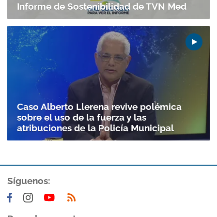
Informe de Sostenibilidad de TVN Med
Caso Alberto Llerena revive polémica
sobre el uso de la fuerza y las
atribuciones de la Policía Municipal
Síguenos: