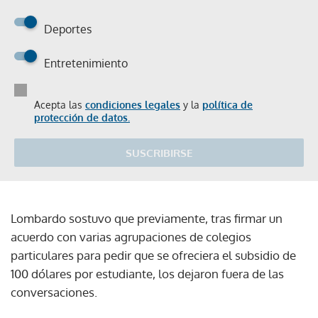
Deportes
Entretenimiento
Acepta las
condiciones legales
y la
política de
protección de datos.
SUSCRIBIRSE
Lombardo sostuvo que previamente, tras firmar un
acuerdo con varias agrupaciones de colegios
particulares para pedir que se ofreciera el subsidio de
100 dólares por estudiante, los dejaron fuera de las
conversaciones.