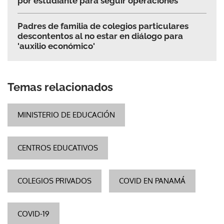
por estudiante para seguir operaciones
Padres de familia de colegios particulares
descontentos al no estar en diálogo para
'auxilio económico'
Temas relacionados
MINISTERIO DE EDUCACIÓN
CENTROS EDUCATIVOS
COLEGIOS PRIVADOS
COVID EN PANAMÁ
COVID-19