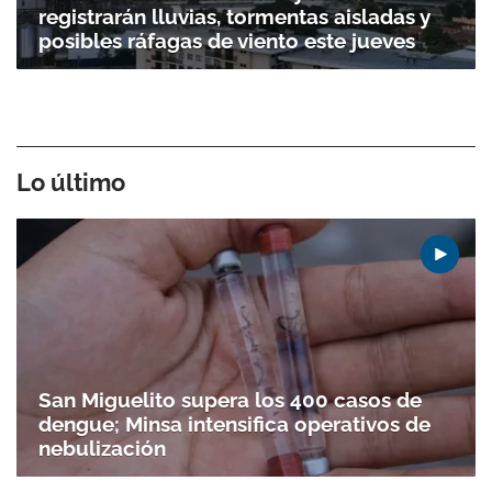
registrarán lluvias, tormentas aisladas y
posibles ráfagas de viento este jueves
Lo último
San Miguelito supera los 400 casos de
dengue; Minsa intensifica operativos de
nebulización