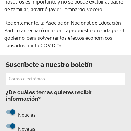
nosotros es importante y no se puede excluir al padre
de familia”, advirtió Javier Lombardo, vocero.
Recientemente, la Asociación Nacional de Educación
Particular rechazó una contrapropuesta ofrecida por el
gobierno, para solventar los efectos económicos
causados por la COVID-19.
Suscríbete a nuestro boletín
¿De cuáles temas quieres recibir
información?
Noticias
Novelas