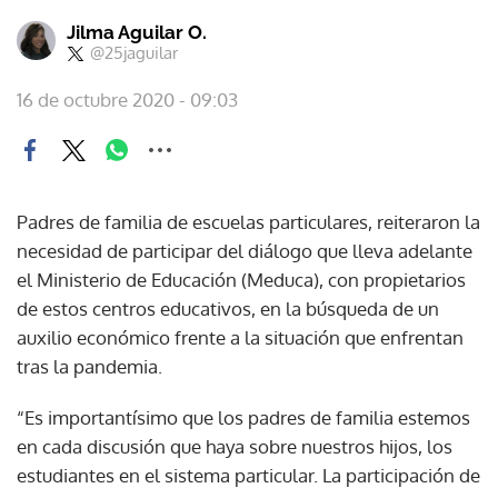
Jilma Aguilar O.
@25jaguilar
16 de octubre 2020 - 09:03
Padres de familia de escuelas particulares, reiteraron la
necesidad de participar del diálogo que lleva adelante
el Ministerio de Educación (Meduca), con propietarios
de estos centros educativos, en la búsqueda de un
auxilio económico frente a la situación que enfrentan
tras la pandemia.
“Es importantísimo que los padres de familia estemos
en cada discusión que haya sobre nuestros hijos, los
estudiantes en el sistema particular. La participación de