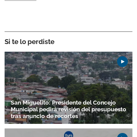
Si te lo perdiste
San Miguelito: Presidente del Concejo
Municipal pedirá revisión del presupuesto
tras anuncio de recortes