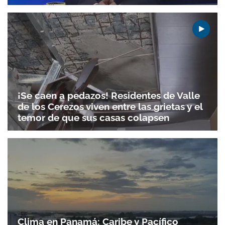
¡Se caen a pedazos! Residentes de Valle
de los Cerezos viven entre las grietas y el
temor de que sus casas colapsen
Clima en Panamá: Caribe y Pacífico