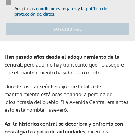
Acepta las
condiciones legales
y la
política de
protección de datos.
SUSCRIBIRSE
Han pasado años desde el adoquinamiento de la
central,
pero aquí no hay transeúnte que no asegure
que el mantenimiento ha sido poco o nulo.
Uno de los transeúntes dijo que la falta de
mantenimiento está ocasionando la perdida de
idiosincrasia del pueblo. “La Avenida Central era antes,
esto está horrible”, aseveró.
Así la histórica central se deteriora y enfrenta con
nostalgia la apatía de autoridades,
dicen los