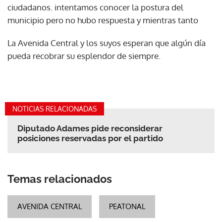
ciudadanos. intentamos conocer la postura del
municipio pero no hubo respuesta y mientras tanto
La Avenida Central y los suyos esperan que algún día
pueda recobrar su esplendor de siempre.
NOTICIAS RELACIONADAS
Diputado Adames pide reconsiderar
posiciones reservadas por el partido
Temas relacionados
AVENIDA CENTRAL
PEATONAL