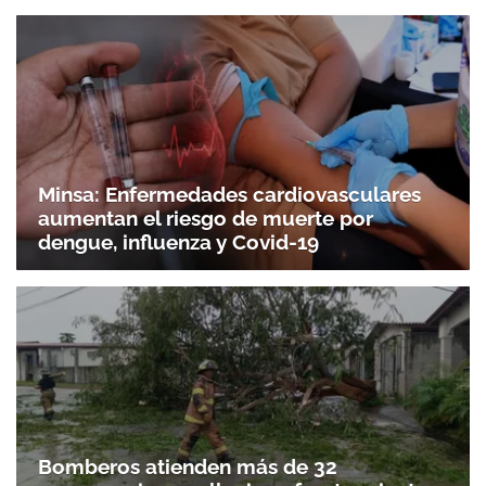
Minsa: Enfermedades cardiovasculares
aumentan el riesgo de muerte por
dengue, influenza y Covid-19
Bomberos atienden más de 32