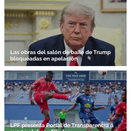
Las obras del salón de baile de Trump
bloqueadas en apelación
LPF presenta Portal de Transparencia a