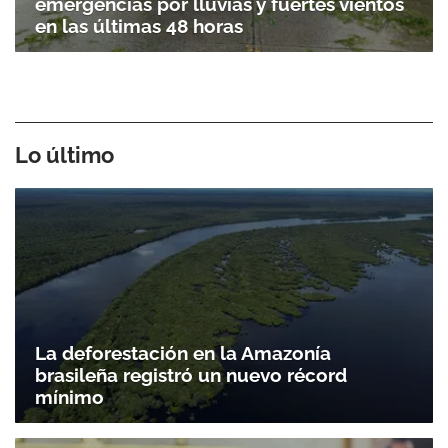
emergencias por lluvias y fuertes vientos
en las últimas 48 horas
Lo último
La deforestación en la Amazonía
brasileña registró un nuevo récord
mínimo