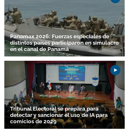
Panamax 2026: Fuerzas especiales de
distintos países participaron en simulacro
en el canal de Panamá
Tribunal Electoral se prepara para
detectar y sancionar el uso de IA para
comicios de 2029