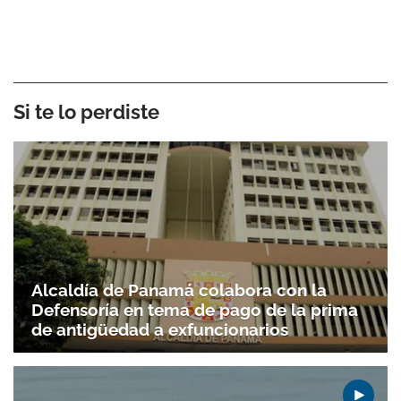
Si te lo perdiste
Alcaldía de Panamá colabora con la
Defensoría en tema de pago de la prima
de antigüedad a exfuncionarios