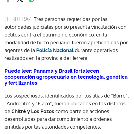
HERRERA/
Tres personas requeridas por las
autoridades judiciales por su presunta vinculación con
delitos contra el patrimonio económico, en la
modalidad de hurto pecuario, fueron aprehendidas por
agentes de la
Policía Nacional
durante operativos
realizados en la provincia de Herrera.
Puede leer: Panamá y Brasil fortalecen
cooperación agropecuaria en tecnología, genética
y fertilizantes
Los sospechosos, identificados por los alias de “Burro”,
“Andrecito” y “Flaco”, fueron ubicados en los distritos
de
Chitré y Los Pozos
como parte de acciones
desarrolladas para dar cumplimiento a órdenes
emitidas por las autoridades competentes.