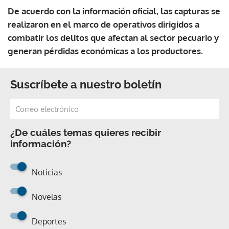
De acuerdo con la información oficial, las capturas se
realizaron en el marco de operativos dirigidos a
combatir los delitos que afectan al sector pecuario y
generan pérdidas económicas a los productores.
Suscríbete a nuestro boletín
¿De cuáles temas quieres recibir
información?
Noticias
Novelas
Deportes