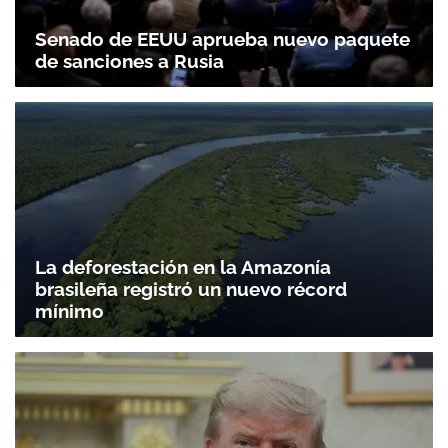
Senado de EEUU aprueba nuevo paquete
de sanciones a Rusia
La deforestación en la Amazonía
brasileña registró un nuevo récord
mínimo