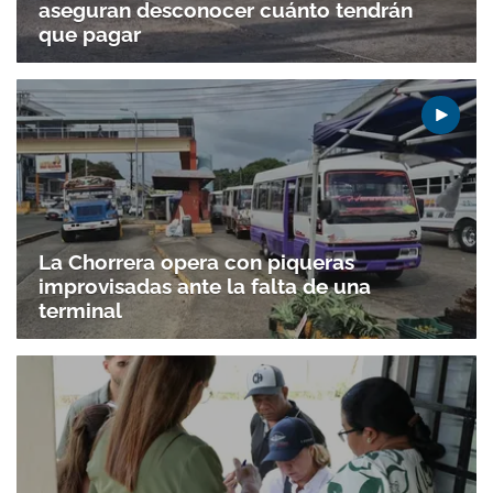
aseguran desconocer cuánto tendrán
que pagar
La Chorrera opera con piqueras
improvisadas ante la falta de una
terminal