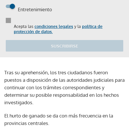
Entretenimiento
Acepta las
condiciones legales
y la
política de
protección de datos.
SUSCRIBIRSE
Tras su aprehensión, los tres ciudadanos fueron
puestos a disposición de las autoridades judiciales para
continuar con los trámites correspondientes y
determinar su posible responsabilidad en los hechos
investigados.
El hurto de ganado se da con más frecuencia en la
provincias centrales.