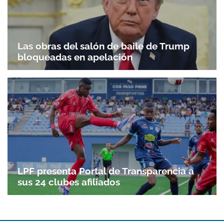
Las obras del salón de baile de Trump
bloqueadas en apelación
LPF presenta Portal de Transparencia a
sus 24 clubes afiliados