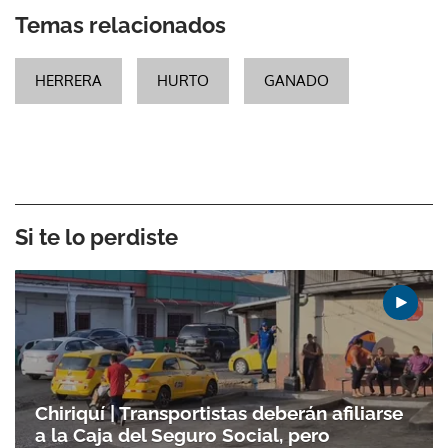
Temas relacionados
HERRERA
HURTO
GANADO
Si te lo perdiste
Chiriquí | Transportistas deberán afiliarse
a la Caja del Seguro Social, pero