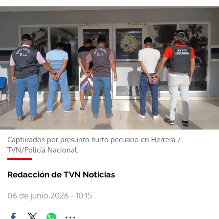
Capturados por presunto hurto pecuario en Herrera
/
TVN/Policía Nacional.
Redacción de TVN Noticias
06 de junio 2026 - 10:15