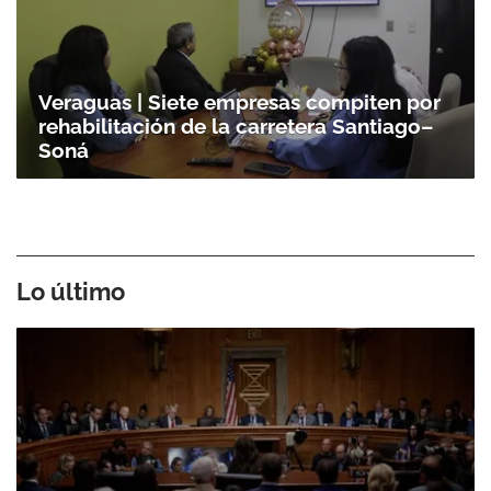
Veraguas | Siete empresas compiten por
rehabilitación de la carretera Santiago–
Soná
Lo último