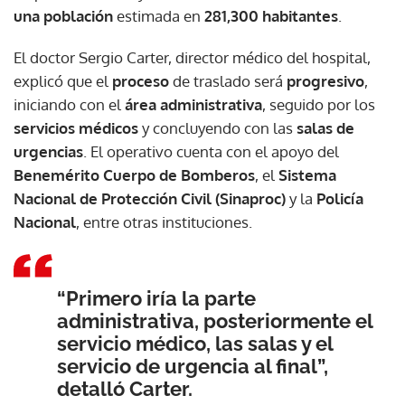
una población
estimada en
281,300 habitantes
.
El doctor Sergio Carter, director médico del hospital,
explicó que el
proceso
de traslado será
progresivo
,
iniciando con el
área administrativa
, seguido por los
servicios médicos
y concluyendo con las
salas de
urgencias
. El operativo cuenta con el apoyo del
Benemérito Cuerpo de Bomberos
, el
Sistema
Nacional de Protección Civil (Sinaproc)
y la
Policía
Nacional
, entre otras instituciones.
“Primero iría la parte
administrativa, posteriormente el
servicio médico, las salas y el
servicio de urgencia al final”,
detalló Carter.