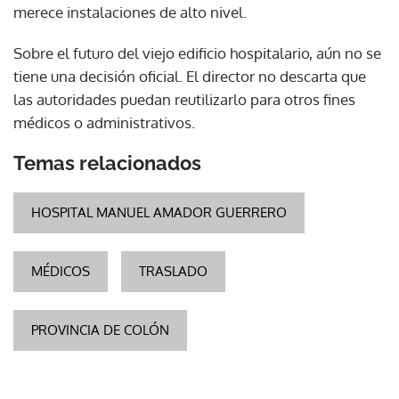
merece instalaciones de alto nivel.
Sobre el futuro del viejo edificio hospitalario, aún no se
tiene una decisión oficial. El director no descarta que
las autoridades puedan reutilizarlo para otros fines
médicos o administrativos.
Temas relacionados
HOSPITAL MANUEL AMADOR GUERRERO
MÉDICOS
TRASLADO
PROVINCIA DE COLÓN