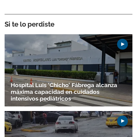
Si te lo perdiste
Hospital Luis ‘Chicho’ Fábrega alcanza
máxima capacidad en cuidados
intensivos pediátricos