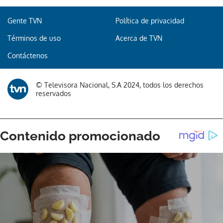
Gente TVN
Política de privacidad
Términos de uso
Acerca de TVN
Contáctenos
© Televisora Nacional, S.A 2024, todos los derechos
reservados