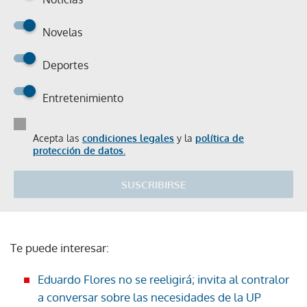
Novelas
Deportes
Entretenimiento
Acepta las
condiciones legales
y la
política de
protección de datos.
SUSCRIBIRSE
Te puede interesar:
Eduardo Flores no se reeligirá; invita al contralor
a conversar sobre las necesidades de la UP