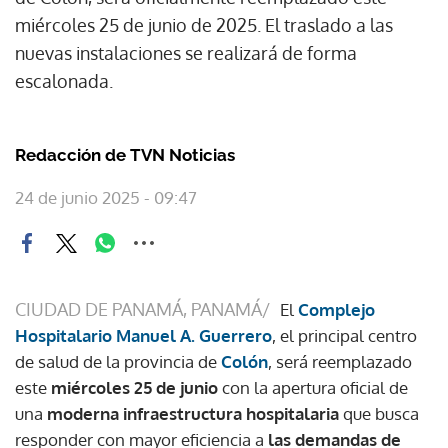
miércoles 25 de junio de 2025. El traslado a las
nuevas instalaciones se realizará de forma
escalonada.
Redacción de TVN Noticias
24 de junio 2025 - 09:47
CIUDAD DE PANAMÁ, PANAMÁ/
El
Complejo
Hospitalario Manuel A. Guerrero
, el principal centro
de salud de la provincia de
Colón
, será reemplazado
este
miércoles 25 de junio
con la apertura oficial de
una
moderna infraestructura
hospitalaria
que busca
responder con mayor eficiencia a
las demandas de