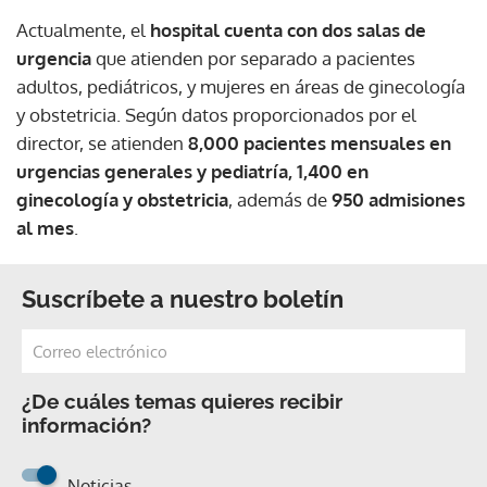
Actualmente, el
hospital cuenta con dos salas de
urgencia
que atienden por separado a pacientes
adultos, pediátricos, y mujeres en áreas de ginecología
y obstetricia. Según datos proporcionados por el
director, se atienden
8,000 pacientes mensuales en
urgencias generales y pediatría,
1,400 en
ginecología y obstetricia
, además de
950 admisiones
al mes
.
Suscríbete a nuestro boletín
¿De cuáles temas quieres recibir
información?
Noticias