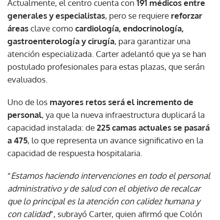
Actualmente, el centro cuenta con
191 médicos entre
generales y especialistas
, pero se requiere
reforzar
áreas
clave como
cardiología, endocrinología,
gastroenterología y cirugía
, para garantizar una
atención especializada. Carter adelantó que ya se han
postulado profesionales para estas plazas, que serán
evaluados.
Uno de los
mayores retos será el incremento de
personal
, ya que la nueva infraestructura duplicará la
capacidad instalada: de
225 camas actuales se pasará
a 475
, lo que representa un avance significativo en la
capacidad de respuesta hospitalaria.
“
Estamos haciendo intervenciones en todo el personal
administrativo y de salud con el objetivo de recalcar
que lo principal es la atención con calidez humana y
con calidad
”, subrayó Carter, quien afirmó que Colón