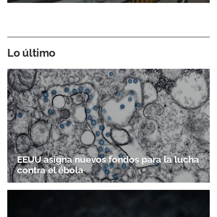
Lo último
EEUU asigna nuevos fondos para la lucha
contra el ébola