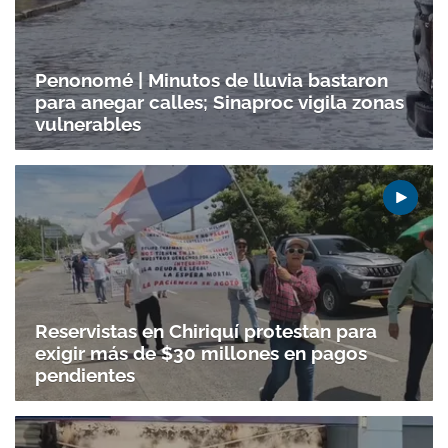
Penonomé | Minutos de lluvia bastaron
para anegar calles; Sinaproc vigila zonas
vulnerables
Reservistas en Chiriquí protestan para
exigir más de $30 millones en pagos
pendientes