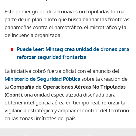
Este primer grupo de aeronaves no tripuladas forma
parte de un plan piloto que busca blindar las fronteras
panameñas contra el narcotráfico, el microtráfico y la
delincuencia organizada.
Puede leer: Minseg crea unidad de drones para
reforzar seguridad fronteriza
La iniciativa cobró fuerza oficial con el anuncio del
Ministerio de Seguridad Pública
sobre la creación de
la
Compañía de Operaciones Aéreas No Tripuladas
(Coant)
, una unidad especializada diseñada para
obtener inteligencia aérea en tiempo real, reforzar la
vigilancia estratégica y ampliar el control del territorio
en las zonas limítrofes del país.