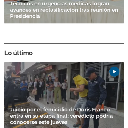
Técnicos en urgencias médicas logran
avances en reclasificación tras reunión en
Presidencia
Lo último
Juicio por el femicidio de Doris Franco
entra en su etapa final; veredicto podría
conocerse este jueves