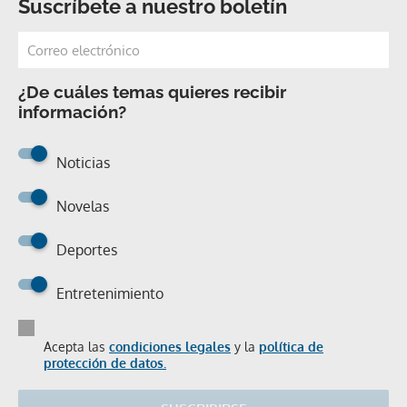
Suscríbete a nuestro boletín
¿De cuáles temas quieres recibir
información?
Noticias
Novelas
Deportes
Entretenimiento
Acepta las
condiciones legales
y la
política de
protección de datos.