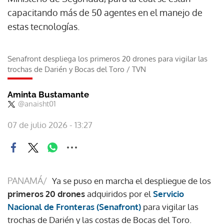
capacitando más de 50 agentes en el manejo de
estas tecnologías.
Senafront despliega los primeros 20 drones para vigilar las
trochas de Darién y Bocas del Toro
/
TVN
Aminta Bustamante
@anaisht01
07 de julio 2026 - 13:27
PANAMÁ/
Ya se puso en marcha el despliegue de los
primeros 20 drones
adquiridos por el
Servicio
Nacional de Fronteras (Senafront)
para vigilar las
trochas de Darién y las costas de Bocas del Toro.