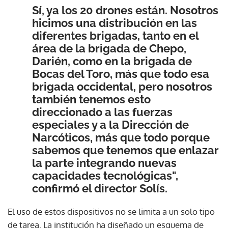
Sí, ya los 20 drones están. Nosotros
hicimos una distribución en las
diferentes brigadas, tanto en el
área de la brigada de Chepo,
Darién, como en la brigada de
Bocas del Toro, más que todo esa
brigada occidental, pero nosotros
también tenemos esto
direccionado a las fuerzas
especiales y a la Dirección de
Narcóticos, más que todo porque
sabemos que tenemos que enlazar
la parte integrando nuevas
capacidades tecnológicas",
confirmó el director Solís.
El uso de estos dispositivos no se limita a un solo tipo
de tarea. La institución ha diseñado un esquema de