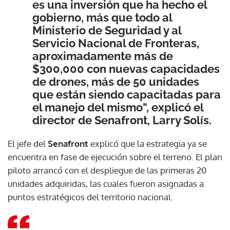
es una inversión que ha hecho el
gobierno, más que todo al
Ministerio de Seguridad y al
Servicio Nacional de Fronteras,
aproximadamente más de
$300,000 con nuevas capacidades
de drones, más de 50 unidades
que están siendo capacitadas para
el manejo del mismo", explicó el
director de Senafront, Larry Solís.
El jefe del
Senafront
explicó que la estrategia ya se
encuentra en fase de ejecución sobre el terreno. El plan
piloto arrancó con el despliegue de las primeras 20
unidades adquiridas, las cuales fueron asignadas a
puntos estratégicos del territorio nacional.