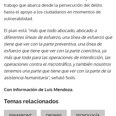
trabajo que abarca desde la persecución del delito
hasta el apoyo a los ciudadanos en momentos de
vulnerabilidad.
El plan está
"más que todo abocado, abocado a
diferentes líneas de esfuerzo, una línea de esfuerzo que
tiene que ver con la parte preventiva, una línea de
esfuerzo que tiene que ver con la parte coercitiva, ya
más que todo para las operaciones de interdicción, las
operaciones contra el microtráfico, y también nosotros
tenemos una parte que tiene que ver con la parte de la
asistencia humanitaria",
señaló Solís.
Con información de Luis Mendoza.
Temas relacionados
SENAFRONT
DRONES
TECNOLOGÍA