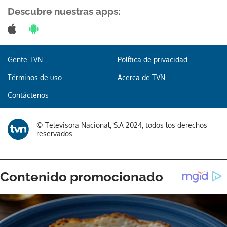
Descubre nuestras apps:
Gente TVN
Política de privacidad
Términos de uso
Acerca de TVN
Contáctenos
© Televisora Nacional, S.A 2024, todos los derechos
reservados