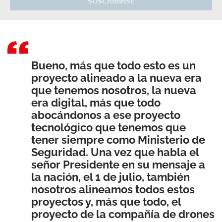
SUSCRIBIRSE
Bueno, más que todo esto es un
proyecto alineado a la nueva era
que tenemos nosotros, la nueva
era digital, más que todo
abocándonos a ese proyecto
tecnológico que tenemos que
tener siempre como Ministerio de
Seguridad. Una vez que habla el
señor Presidente en su mensaje a
la nación, el 1 de julio, también
nosotros alineamos todos estos
proyectos y, más que todo, el
proyecto de la compañía de drones