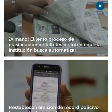
¡A mano! El lento proceso de
clasificación de billetes de lotería que la
institución busca automatizar
Restablecen emisión de récord policivo