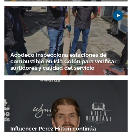
Acodeco inspecciona estaciones de
combustible en Isla Colón para verificar
surtidores y calidad del servicio
Influencer Perez Hilton continúa