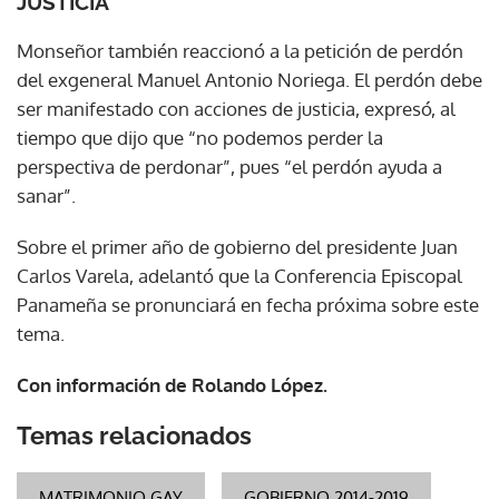
JUSTICIA
Monseñor también reaccionó a la petición de perdón
del exgeneral Manuel Antonio Noriega. El perdón debe
ser manifestado con acciones de justicia, expresó, al
tiempo que dijo que “no podemos perder la
perspectiva de perdonar”, pues “el perdón ayuda a
sanar”.
Sobre el primer año de gobierno del presidente Juan
Carlos Varela, adelantó que la Conferencia Episcopal
Panameña se pronunciará en fecha próxima sobre este
tema.
Con información de Rolando López.
Temas relacionados
MATRIMONIO GAY
GOBIERNO 2014-2019