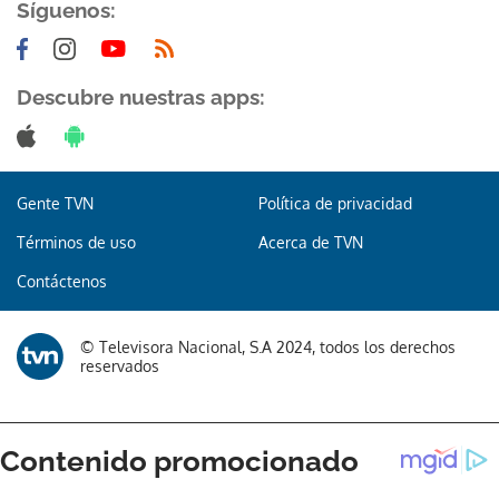
Síguenos:
Descubre nuestras apps:
Gracias por suscribirte a nuestro boletín.
Gente TVN
Política de privacidad
ACEPTAR
Términos de uso
Acerca de TVN
Contáctenos
© Televisora Nacional, S.A 2024, todos los derechos
reservados