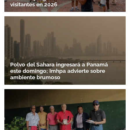
visitantes en 2026
Polvo del Sahara ingresará a Panamá
este domingo; Imhpa advierte sobre
ambiente brumoso