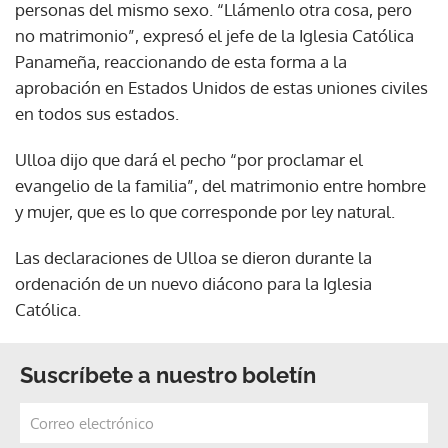
personas del mismo sexo. “Llámenlo otra cosa, pero
no matrimonio”, expresó el jefe de la Iglesia Católica
Panameña, reaccionando de esta forma a la
aprobación en Estados Unidos de estas uniones civiles
en todos sus estados.
Ulloa dijo que dará el pecho “por proclamar el
evangelio de la familia”, del matrimonio entre hombre
y mujer, que es lo que corresponde por ley natural.
Las declaraciones de Ulloa se dieron durante la
ordenación de un nuevo diácono para la Iglesia
Católica.
Suscríbete a nuestro boletín