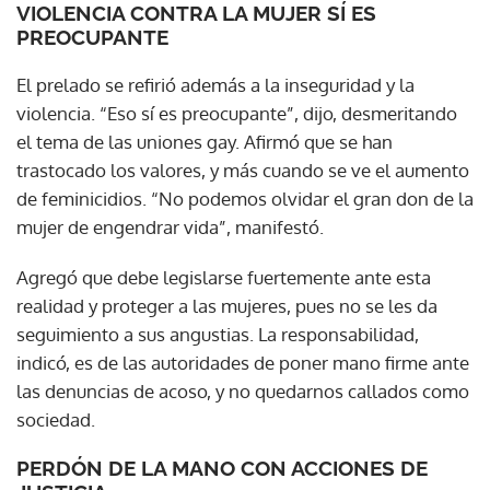
VIOLENCIA CONTRA LA MUJER SÍ ES
PREOCUPANTE
El prelado se refirió además a la inseguridad y la
violencia. “Eso sí es preocupante”, dijo, desmeritando
el tema de las uniones gay. Afirmó que se han
trastocado los valores, y más cuando se ve el aumento
de feminicidios. “No podemos olvidar el gran don de la
mujer de engendrar vida”, manifestó.
Agregó que debe legislarse fuertemente ante esta
realidad y proteger a las mujeres, pues no se les da
seguimiento a sus angustias. La responsabilidad,
indicó, es de las autoridades de poner mano firme ante
las denuncias de acoso, y no quedarnos callados como
sociedad.
PERDÓN DE LA MANO CON ACCIONES DE