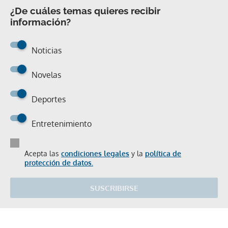
¿De cuáles temas quieres recibir
información?
Noticias
Novelas
Deportes
Entretenimiento
Acepta las
condiciones legales
y la
política de
protección de datos.
SUSCRIBIRSE