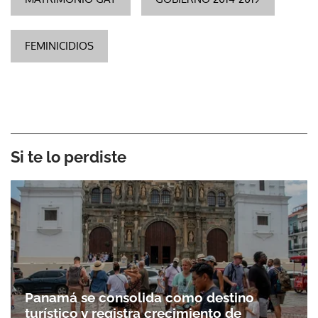
FEMINICIDIOS
Si te lo perdiste
Panamá se consolida como destino
turístico y registra crecimiento de