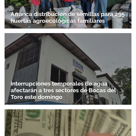
Arranca distribución de semillas para 295
huertas agroecológicas familiares
Interrupciones temporales de agua
afectarán a tres sectores de Bocas del
Toro este domingo