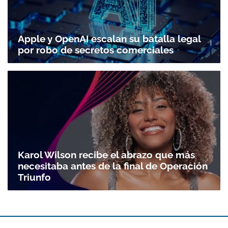
Apple y OpenAI escalan su batalla legal
por robo de secretos comerciales
Karol Wilson recibe el abrazo que más
necesitaba antes de la final de Operación
Triunfo