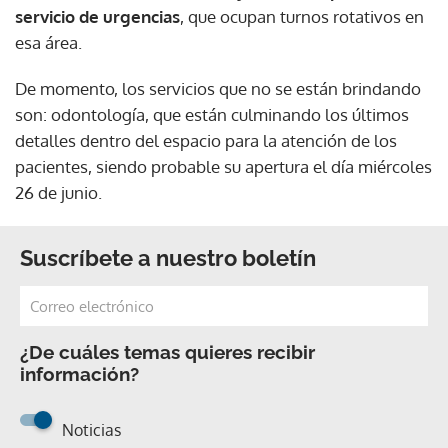
servicio de urgencias
, que ocupan turnos rotativos en
esa área.
De momento, los servicios que no se están brindando
son: odontología, que están culminando los últimos
detalles dentro del espacio para la atención de los
pacientes, siendo probable su apertura el día miércoles
26 de junio.
Suscríbete a nuestro boletín
¿De cuáles temas quieres recibir
información?
Noticias