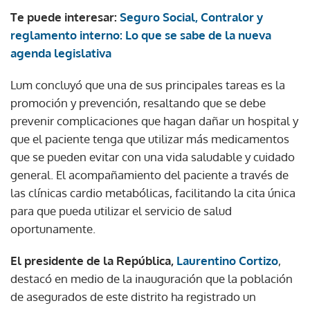
Te puede interesar:
Seguro Social, Contralor y
reglamento interno: Lo que se sabe de la nueva
agenda legislativa
Lum concluyó que una de sus principales tareas es la
promoción y prevención, resaltando que se debe
prevenir complicaciones que hagan dañar un hospital y
que el paciente tenga que utilizar más medicamentos
que se pueden evitar con una vida saludable y cuidado
general. El acompañamiento del paciente a través de
las clínicas cardio metabólicas, facilitando la cita única
para que pueda utilizar el servicio de salud
oportunamente.
El presidente de la República,
Laurentino Cortizo
,
destacó en medio de la inauguración que la población
de asegurados de este distrito ha registrado un