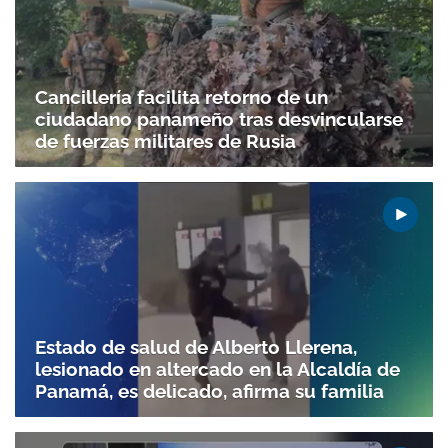
Cancillería facilita retorno de un
ciudadano panameño tras desvincularse
de fuerzas militares de Rusia
Estado de salud de Alberto Llerena,
lesionado en altercado en la Alcaldía de
Panamá, es delicado, afirma su familia