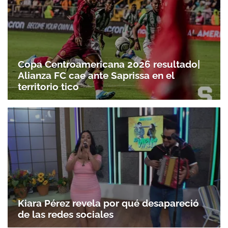
Copa Centroamericana 2026 resultado|
Alianza FC cae ante Saprissa en el
territorio tico
Kiara Pérez revela por qué desapareció
de las redes sociales