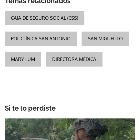
Temas relacionados
CAJA DE SEGURO SOCIAL (CSS)
POLICLÍNICA SAN ANTONIO
SAN MIGUELITO
MARY LUM
DIRECTORA MÉDICA
Si te lo perdiste