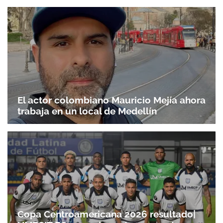
El actor colombiano Mauricio Mejía ahora
trabaja en un local de Medellín
Copa Centroamericana 2026 resultado|