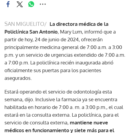
SAN MIGUELITO/
La directora médica de la
Policlínica San Antonio
, Mary Lum, informó que a
partir de hoy, 24 de junio de 2024, ofrecerán
principalmente medicina general de 7:00 a.m. a 3:00
p.m. y un servicio de urgencias extendido de 7:00 a.m.
a 7:00 p.m. La policlínica recién inaugurada abrió
oficialmente sus puertas para los pacientes
asegurados.
Estará operando el servicio de odontología esta
semana, dijo. Inclusive la farmacia ya se encuentra
habilitada en horario de 7:00 a. m. a 3:00 p.m., el cual
estará en la consulta externa. La policlínica, para el
servicio de consulta externa,
mantiene nueve
médicos en funcionamiento y siete más para el