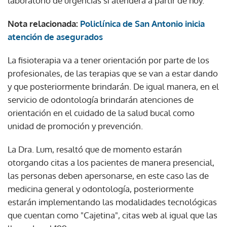
laboratorio de urgencias sí atenderá a partir de hoy.
Nota relacionada:
Policlínica de San Antonio inicia
atención de asegurados
La fisioterapia va a tener orientación por parte de los
profesionales, de las terapias que se van a estar dando
y que posteriormente brindarán. De igual manera, en el
servicio de odontología brindarán atenciones de
orientación en el cuidado de la salud bucal como
unidad de promoción y prevención.
La Dra. Lum, resaltó que de momento estarán
otorgando citas a los pacientes de manera presencial,
las personas deben apersonarse, en este caso las de
medicina general y odontología, posteriormente
estarán implementando las modalidades tecnológicas
que cuentan como "Cajetina", citas web al igual que las