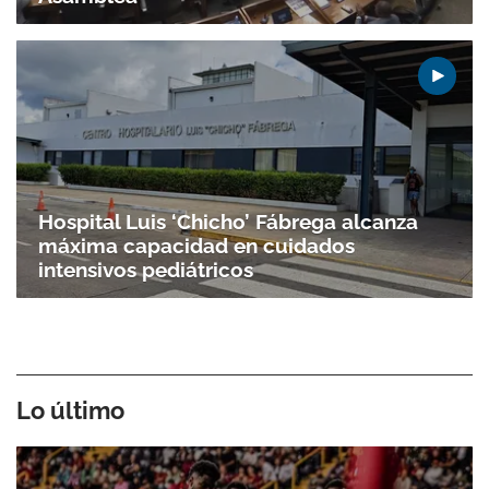
Hospital Luis ‘Chicho’ Fábrega alcanza
máxima capacidad en cuidados
intensivos pediátricos
Lo último