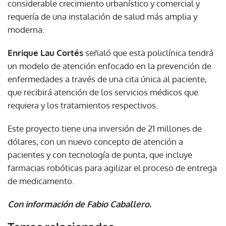
considerable crecimiento urbanístico y comercial y
requería de una instalación de salud más amplia y
Gracias por suscribirte a nuestro boletín.
moderna.
ACEPTAR
Enrique Lau Cortés
señaló que esta policlínica tendrá
un modelo de atención enfocado en la prevención de
enfermedades a través de una cita única al paciente,
que recibirá atención de los servicios médicos que
requiera y los tratamientos respectivos.
Este proyecto tiene una inversión de 21 millones de
dólares, con un nuevo concepto de atención a
pacientes y con tecnología de punta, que incluye
farmacias robóticas para agilizar el proceso de entrega
de medicamento.
Con información de Fabio Caballero.