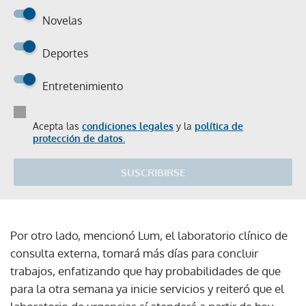
Novelas
Deportes
Entretenimiento
Acepta las
condiciones legales
y la
política de
protección de datos.
SUSCRIBIRSE
Por otro lado, mencionó Lum, el laboratorio clínico de
consulta externa, tomará más días para concluir
trabajos, enfatizando que hay probabilidades de que
para la otra semana ya inicie servicios y reiteró que el