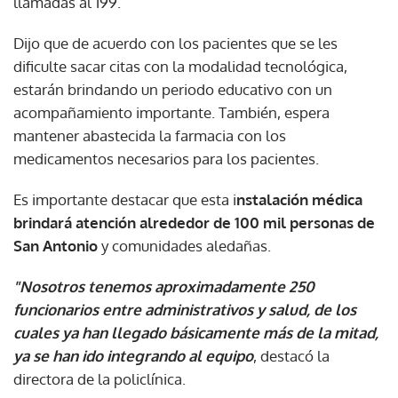
llamadas al 199.
Dijo que de acuerdo con los pacientes que se les
dificulte sacar citas con la modalidad tecnológica,
estarán brindando un periodo educativo con un
acompañamiento importante. También, espera
mantener abastecida la farmacia con los
medicamentos necesarios para los pacientes.
Es importante destacar que esta i
nstalación médica
brindará atención alrededor de 100 mil personas de
San Antonio
y comunidades aledañas.
"Nosotros tenemos aproximadamente 250
funcionarios entre administrativos y salud, de los
cuales ya han llegado básicamente más de la mitad,
ya se han ido integrando al equipo
, destacó la
directora de la policlínica.