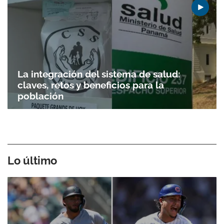
La integración del sistema de salud:
claves, retos y beneficios para la
población
Lo último