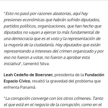
“
Esto no pasó por razones aleatorias, aquí hay
presiones económicas que habrán sufrido diputados,
partidos políticos, organizaciones, que han hecho que
diputados no vayan a ejercer lo más fundamental de
una democracia que es el voto y la representación de
la mayoría de la ciudadanía. Hay diputados que están
representando a intereses del crimen organizado y por
eso no fueron a votar, no fueron a aprobar esta
iniciativa
”, lamentó Silva.
Leah Cedeño de Boersner,
presidenta de la
Fundación
Espacio Cívico
, resaltó la gravedad del problema que
enfrenta Panamá.
“
La corrupción converge con los otros crímenes. Tanto
el que está en el negocio de la corrupción, como en el