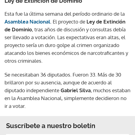
Ley de Extinción de Dominio
Esta fue la última semana del período ordinario de la
Asamblea Nacional
. El proyecto de
Ley de Extinción
de Dominio
, tras años de discusión y consultas debía
ser llevado a votación. Las expectativas eran altas, el
proyecto sería un duro golpe al crimen organizado
atacando los bienes económicos de narcotraficantes y
otros criminales.
Se necesitaban 36 diputados. Fueron 33. Más de 30
brillaron por su ausencia, aunque de acuerdo al
diputado independiente
Gabriel Silva
, muchos estaban
en la Asamblea Nacional, simplemente decidieron no
ir a votar.
Suscríbete a nuestro boletín