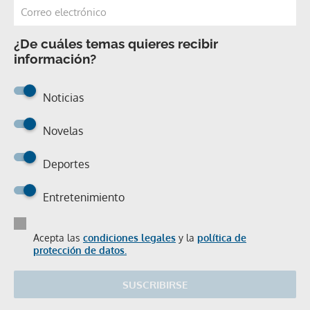
¿De cuáles temas quieres recibir
información?
Noticias
Novelas
Deportes
Entretenimiento
Acepta las
condiciones legales
y la
política de
protección de datos.
SUSCRIBIRSE