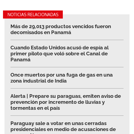
NOTICIAS RELACIONADAS
Más de 29,013 productos vencidos fueron
decomisados en Panamá
Cuando Estado Unidos acusó de espía al
primer piloto que voló sobre el Canal de
Panamá
Once muertos por una fuga de gas en una
zona industrial de India
Alerta | Prepare su paraguas, emiten aviso de
prevención por incremento de lluvias y
tormentas en el país
Paraguay sale a votar en unas cerradas
presidenciales en medio de acusaciones de