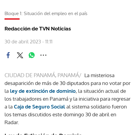
Bloque 1: Situación del empleo en el país
Redacción de TVN Noticias
30 de abril 2023 - 11:11
CIUDAD DE PANAMÁ, PANAMÁ/
La misteriosa
desaparición de más de 30 diputados para no votar por
la
ley de extinción de dominio
, la situación actual de
los trabajadores en Panamá y la iniciativa para regresar
a la
Caja de Seguro Social
al sistema solidario fueron
los temas discutidos este domingo 30 de abril en
Radar.