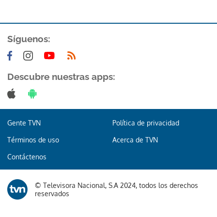
Síguenos:
Descubre nuestras apps:
Gente TVN
Política de privacidad
Términos de uso
Acerca de TVN
Contáctenos
© Televisora Nacional, S.A 2024, todos los derechos
reservados