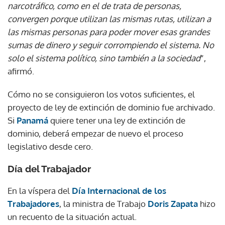
narcotráfico, como en el de trata de personas,
convergen porque utilizan las mismas rutas, utilizan a
las mismas personas para poder mover esas grandes
sumas de dinero y seguir corrompiendo el sistema. No
solo el sistema político, sino también a la sociedad
”,
afirmó.
Cómo no se consiguieron los votos suficientes, el
proyecto de ley de extinción de dominio fue archivado.
Si
Panamá
quiere tener una ley de extinción de
dominio, deberá empezar de nuevo el proceso
legislativo desde cero.
Día del Trabajador
En la víspera del
Día Internacional de los
Trabajadores
, la ministra de Trabajo
Doris Zapata
hizo
un recuento de la situación actual.