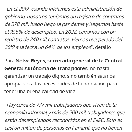
“
En el 2019, cuando iniciamos esta administración de
gobierno, nosotros teníamos un registro de contratos
de 378 mil, luego llegó la pandemia y llegamos hasta
el 18.5% de desempleo. En 2022, cerramos con un
registro de 240 mil contratos. Hemos recuperado del
2019 a la fecha un 64% de los empleos
”, detalló.
Para
Nelva Reyes, secretaría general de la Central
General Autónoma de Trabajadores
, no basta
garantizar un trabajo digno, sino también salarios
apropiados a las necesidades de la población para
tener una buena calidad de vida.
“
Hay cerca de 777 mil trabajadores que viven de la
economía informal y más de 200 mil trabajadores que
están desempleados reconocidos en el INEC. Esto es
casi un millón de personas en Panamá que no tienen