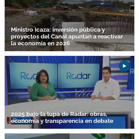
Ministro Icaza: inversión pública y
proyectos del Canal apuntan a reactivar
la economía en 2026
2025 bajo la lupa de Radar: obras,
economía y transparencia en debate