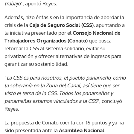
trabajo
”, apuntó Reyes.
Además, hizo énfasis en la importancia de abordar la
crisis de la
Caja de Seguro Social (CSS)
, apuntando a
la iniciativa presentado por el
Consejo Nacional de
Trabajadores Organizados (Conato)
que busca
retornar la CSS al sistema solidario, evitar su
privatización y ofrecer alternativas de ingresos para
garantizar su sostenibilidad.
“
La CSS es para nosotros, el pueblo panameño, como
la soberanía en la Zona del Canal, así tiene que ser
visto el tema de la CSS. Todos los panameños y
panameñas estamos vinculados a la CSS
”, concluyó
Reyes.
La propuesta de Conato cuenta con 16 puntos y ya ha
sido presentada ante la
Asamblea Nacional
.