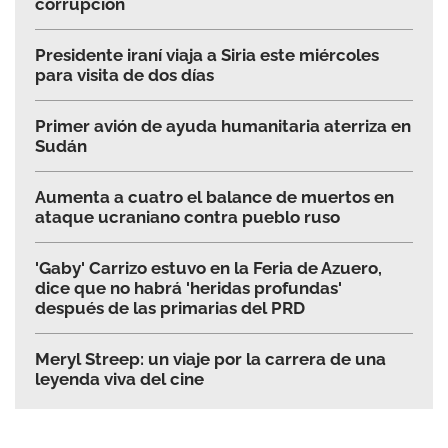
corrupción
Presidente iraní viaja a Siria este miércoles
para visita de dos días
Primer avión de ayuda humanitaria aterriza en
Sudán
Aumenta a cuatro el balance de muertos en
ataque ucraniano contra pueblo ruso
'Gaby' Carrizo estuvo en la Feria de Azuero,
dice que no habrá 'heridas profundas'
después de las primarias del PRD
Meryl Streep: un viaje por la carrera de una
leyenda viva del cine