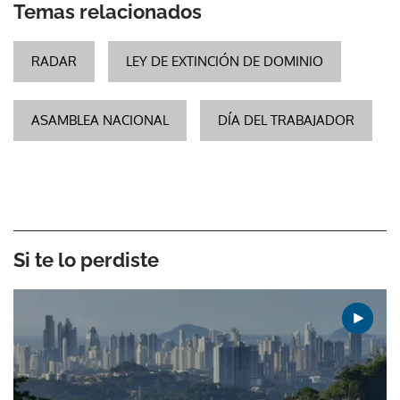
Temas relacionados
RADAR
LEY DE EXTINCIÓN DE DOMINIO
ASAMBLEA NACIONAL
DÍA DEL TRABAJADOR
Si te lo perdiste