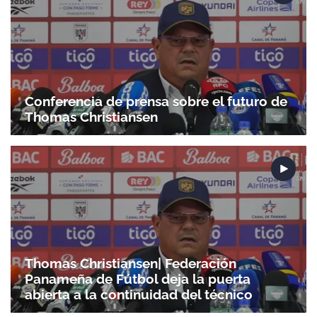
Conferencia de prensa sobre el futuro de
Thomas Christiansen
Thomas Christiansen| Federación
Panameña de Fútbol deja la puerta
abierta a la continuidad del técnico