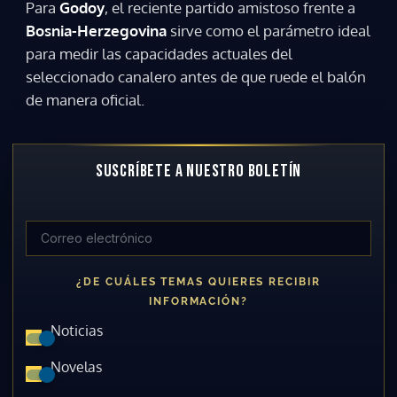
Para
Godoy
, el reciente partido amistoso frente a
Bosnia-Herzegovina
sirve como el parámetro ideal
para medir las capacidades actuales del
seleccionado canalero antes de que ruede el balón
de manera oficial.
SUSCRÍBETE A NUESTRO BOLETÍN
¿DE CUÁLES TEMAS QUIERES RECIBIR
INFORMACIÓN?
Noticias
Novelas