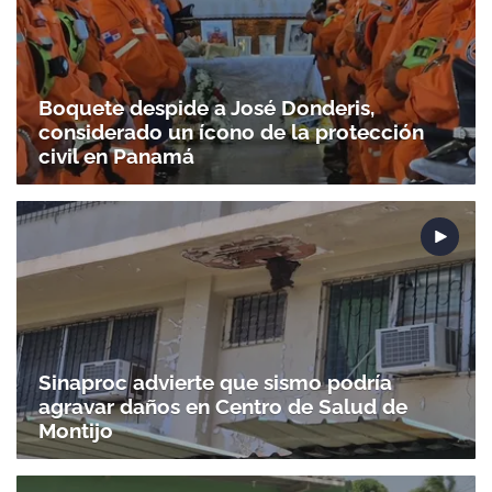
Boquete despide a José Donderis,
considerado un ícono de la protección
civil en Panamá
Sinaproc advierte que sismo podría
agravar daños en Centro de Salud de
Montijo