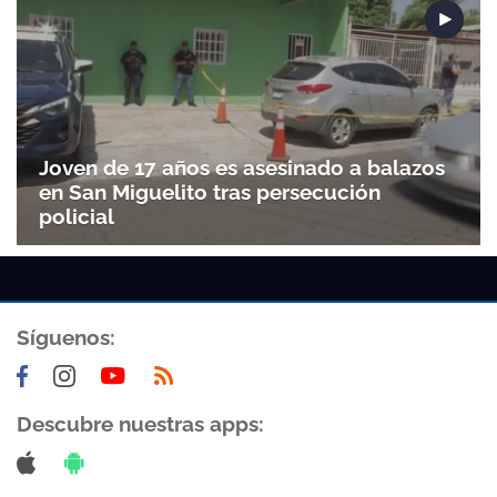
Joven de 17 años es asesinado a balazos
en San Miguelito tras persecución
policial
Síguenos:
Descubre nuestras apps: