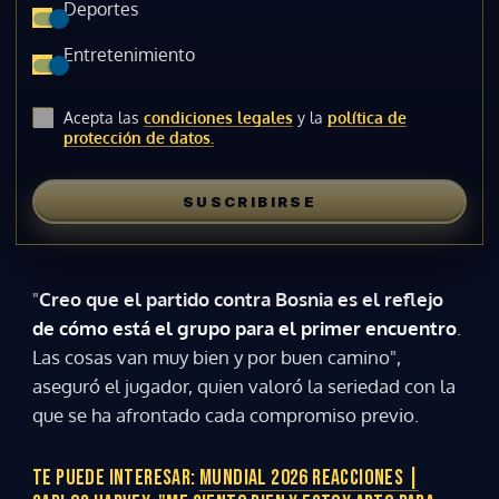
Deportes
Entretenimiento
Acepta las
condiciones legales
y la
política de
protección de datos.
SUSCRIBIRSE
"
Creo que el partido contra Bosnia es el reflejo
de cómo está el grupo para el primer encuentro
.
Las cosas van muy bien y por buen camino",
aseguró el jugador, quien valoró la seriedad con la
que se ha afrontado cada compromiso previo.
TE PUEDE INTERESAR:
MUNDIAL 2026 REACCIONES |