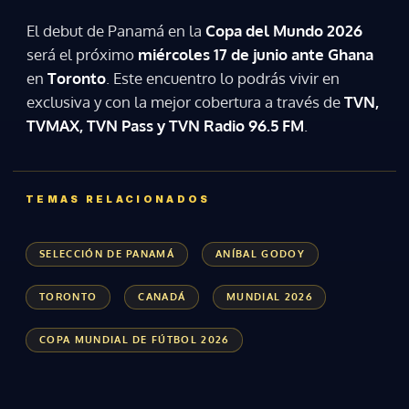
El debut de Panamá en la
Copa del Mundo 2026
será el próximo
miércoles 17 de junio ante Ghana
en
Toronto
. Este encuentro lo podrás vivir en
exclusiva y con la mejor cobertura a través de
TVN,
TVMAX, TVN Pass y TVN Radio 96.5 FM
.
TEMAS RELACIONADOS
SELECCIÓN DE PANAMÁ
ANÍBAL GODOY
TORONTO
CANADÁ
MUNDIAL 2026
COPA MUNDIAL DE FÚTBOL 2026