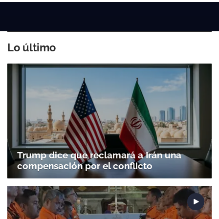
Lo último
Trump dice que reclamará a Irán una
compensación por el conflicto