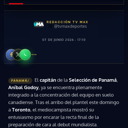
REDACCIÓN TV MAX
@tvmaxdeportes
07 DE JUNIO 2026 - 17:10
El
capitán
de la
Selección de Panamá
,
PANAMÁ/
Aníbal Godoy
, ya se encuentra plenamente
integrado a la concentración del equipo en suelo
canadiense. Tras el arribo del plantel este domingo
a
Toronto
, el mediocampista mostró su
entusiasmo por encarar la recta final de la
preparación de cara al debut mundialista.