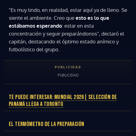
"Es muy lindo, en realidad, estar aquí ya de lleno. Se
siente el ambiente. Creo que
esto es lo que
estábamos esperando
: estar en esta
concentración y seguir preparándonos", declaró el
capitán, destacando el óptimo estado anímico y
futbolístico del grupo.
TE PUEDE INTERESAR:
MUNDIAL 2026| SELECCIÓN DE
PANAMÁ LLEGA A TORONTO
EL TERMÓMETRO DE LA PREPARACIÓN