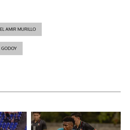
EL AMIR MURILLO
L GODOY