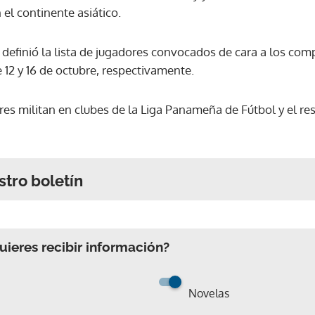
 el continente asiático.
 definió la lista de jugadores convocados de cara a los c
e 12 y 16 de octubre, respectivamente.
res militan en clubes de la Liga Panameña de Fútbol y el res
stro boletín
ieres recibir información?
Novelas