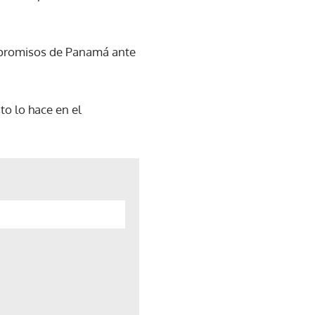
ompromisos de Panamá ante
to lo hace en el