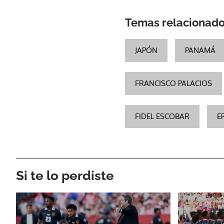
Temas relacionad
JAPÓN
PANAMÁ
FRANCISCO PALACIOS
FIDEL ESCOBAR
E
Si te lo perdiste