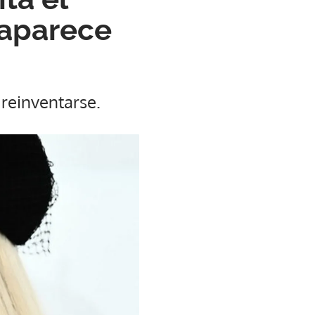
 aparece
 reinventarse.