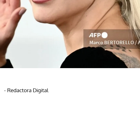
- Redactora Digital