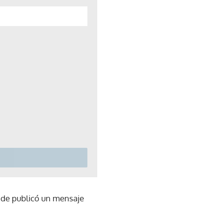
nde publicó un mensaje