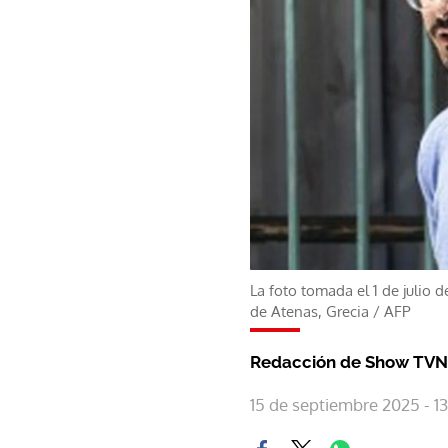
La foto tomada el 1 de julio 
de Atenas, Grecia
/
AFP
Redacción de Show TVN
15 de septiembre 2025 - 13