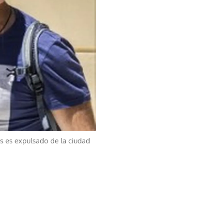
as es expulsado de la ciudad