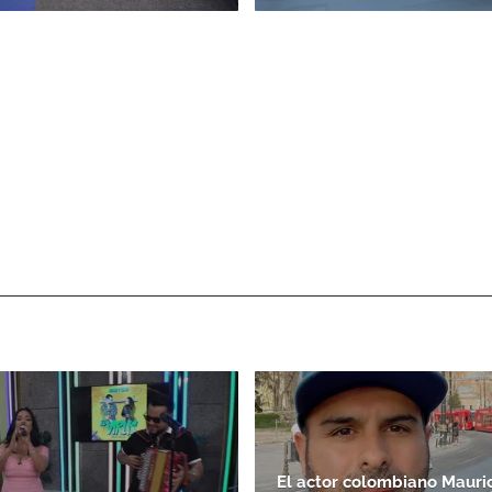
El actor colombiano Mauric