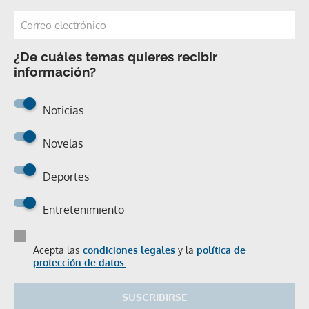
¿De cuáles temas quieres recibir
información?
Noticias
Novelas
Deportes
Entretenimiento
Acepta las
condiciones legales
y la
política de
protección de datos.
SUSCRIBIRSE