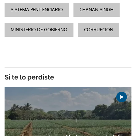
SISTEMA PENITENCIARIO
CHANAN SINGH
MINISTERIO DE GOBIERNO
CORRUPCIÓN
Si te lo perdiste