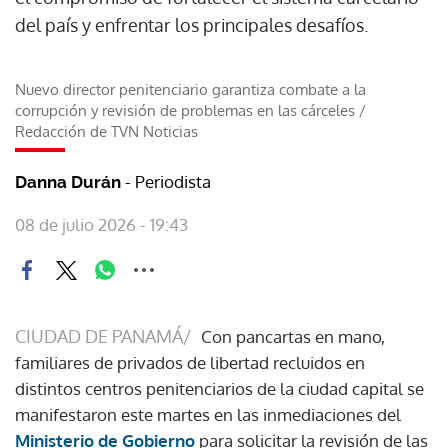
del país y enfrentar los principales desafíos.
Nuevo director penitenciario garantiza combate a la
corrupción y revisión de problemas en las cárceles
/
Redacción de TVN Noticias
- Periodista
Danna Durán
08 de julio 2026 - 19:43
CIUDAD DE PANAMÁ/
Con pancartas en mano,
familiares de privados de libertad recluidos en
distintos centros penitenciarios de la ciudad capital se
manifestaron este martes en las inmediaciones del
Ministerio de Gobierno
para solicitar la revisión de las