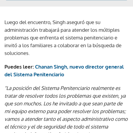
Luego del encuentro, Singh aseguró que su
administración trabajará para atender los múltiples
problemas que enfrenta el sistema penitenciario e
invitó a los familiares a colaborar en la búsqueda de
soluciones.
Puedes leer:
Chanan Singh, nuevo director general
del Sistema Penitenciario
"La posición del Sistema Penitenciario realmente es
tratar de resolver todos los problemas que existen, ya
que son muchos. Los he invitado a que sean parte de
mi equipo externo para poder resolver los problemas;
vamos a atender tanto el aspecto administrativo como
el técnico y el de seguridad de todo el sistema