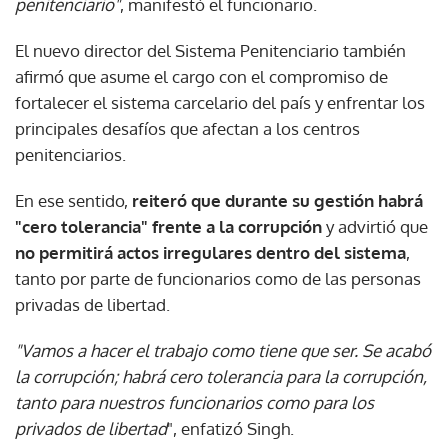
penitenciario"
, manifestó el funcionario.
El nuevo director del Sistema Penitenciario también
afirmó que asume el cargo con el compromiso de
fortalecer el sistema carcelario del país y enfrentar los
principales desafíos que afectan a los centros
penitenciarios.
En ese sentido,
reiteró que durante su gestión habrá
"cero tolerancia" frente a la corrupción
y advirtió que
no permitirá actos irregulares dentro del sistema
,
tanto por parte de funcionarios como de las personas
privadas de libertad.
"Vamos a hacer el trabajo como tiene que ser. Se acabó
la corrupción; habrá cero tolerancia para la corrupción,
tanto para nuestros funcionarios como para los
privados de libertad
", enfatizó Singh.