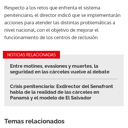
Respecto a los retos que enfrenta el sistema
penitenciario, el director indicó que se implementarán
acciones para atender las distintas problemáticas a
nivel nacional, con el objetivo de mejorar el
funcionamiento de los centros de reclusión.
NOTICIAS RELACIONADAS
Entre motines, evasiones y muertes, la
seguridad en las cárceles vuelve al debate
Crisis penitenciaria: Exdirector del Senafront
habla de la realidad de las cárceles en
Panamá y el modelo de El Salvador
Temas relacionados