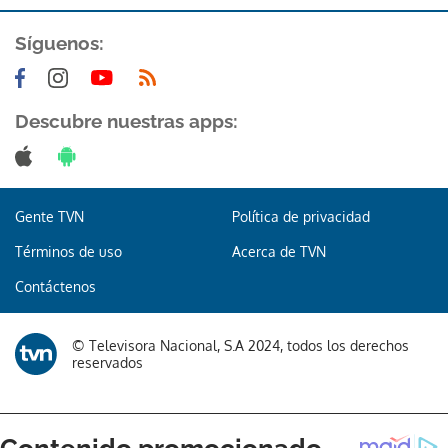
Síguenos:
Descubre nuestras apps:
Gente TVN
Política de privacidad
Términos de uso
Acerca de TVN
Contáctenos
© Televisora Nacional, S.A 2024, todos los derechos
reservados