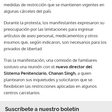
medidas de restricción que se mantienen vigentes en
algunas cárceles del país.
Durante la protesta, los manifestantes expresaron su
preocupación por las limitaciones para ingresar
artículos de aseo personal, medicamentos y otros
insumos que, según indicaron, son necesarios para los
privados de libertad.
Tras la manifestación, una comisión de familiares
sostuvo una reunión con el
nuevo director del
Sistema Penitenciario
,
Chanan Singh
, a quien
plantearon sus inquietudes y solicitaron que se
flexibilicen las restricciones aplicadas en algunos
centros carcelarios.
Suscríbete a nuestro boletín