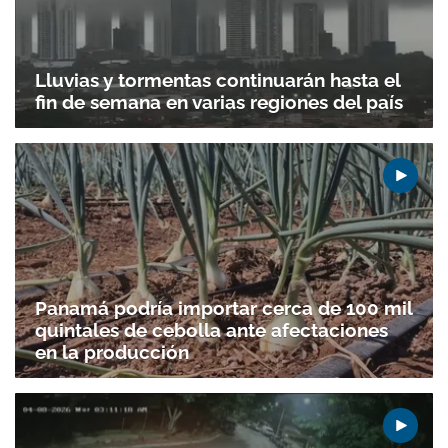
Lluvias y tormentas continuarán hasta el
fin de semana en varias regiones del país
Panamá podría importar cerca de 100 mil
quintales de cebolla ante afectaciones
en la producción