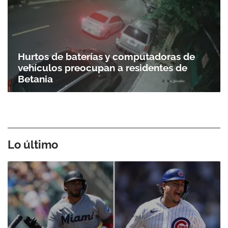
Hurtos de baterías y computadoras de
vehículos preocupan a residentes de
Betania
Lo último