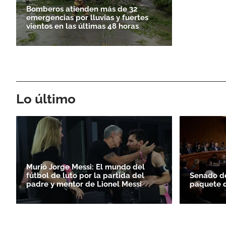
Bomberos atienden más de 32
emergencias por lluvias y fuertes
vientos en las últimas 48 horas
Lo último
Murió Jorge Messi: El mundo del
fútbol de luto por la partida del
Senado d
padre y mentor de Lionel Messi
paquete d