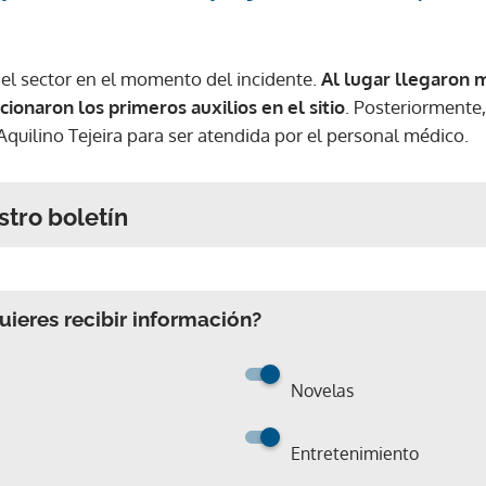
el sector en el momento del incidente.
Al lugar llegaron
ionaron los primeros auxilios en el sitio
. Posteriormente,
 Aquilino Tejeira para ser atendida por el personal médico.
stro boletín
ieres recibir información?
Novelas
Entretenimiento