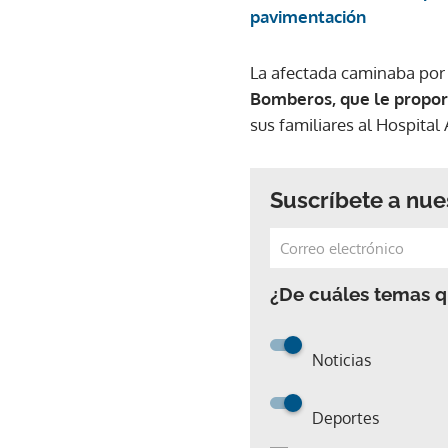
pavimentación
La afectada caminaba por 
Bomberos, que le proporc
sus familiares al Hospital
Suscríbete a nue
¿De cuáles temas qu
Noticias
Deportes