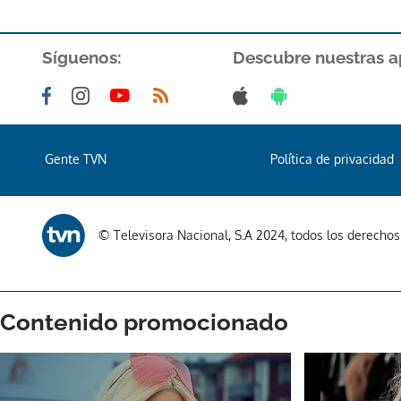
Síguenos:
Descubre nuestras a
Gente TVN
Política de privacidad
© Televisora Nacional, S.A 2024, todos los derecho