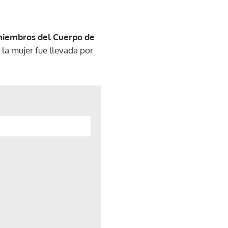
 miembros del Cuerpo de
 la mujer fue llevada por